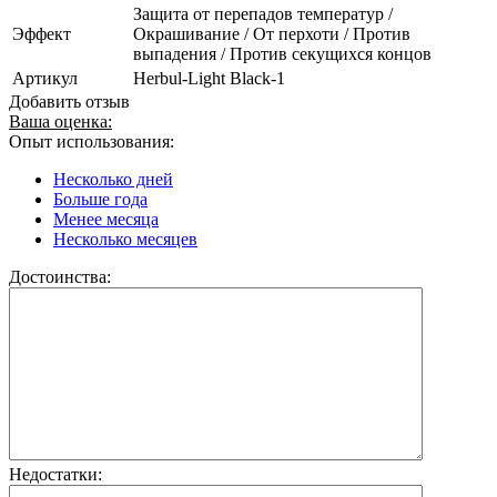
Защита от перепадов температур /
Эффект
Окрашивание / От перхоти / Против
выпадения / Против секущихся концов
Артикул
Herbul-Light Black-1
Добавить отзыв
Ваша оценка:
Опыт использования:
Несколько дней
Больше года
Менее месяца
Несколько месяцев
Достоинства:
Недостатки: