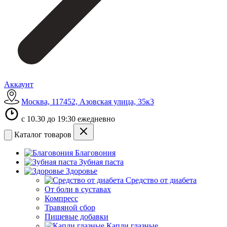
Аккаунт
Москва, 117452, Азовская улица, 35к3
с 10.30 до 19:30 ежедневно
Каталог товаров
Благовония
Зубная паста
Здоровье
Средство от диабета
От боли в суставах
Компресс
Травяной сбор
Пищевые добавки
Капли глазные