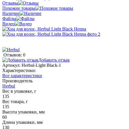
Отзывы
Похожие товары
Наличие
Файлы
Видео
Отзывов: 0
Добавить отзыв
Артикул:
Herbul-Light Black-1
Характеристики:
Все характеристики
Производитель
Herbul
Вес в упаковке, г
135
Вес товара, г
135
Высота упаковки, мм
60
Длина упаковки, мм
130