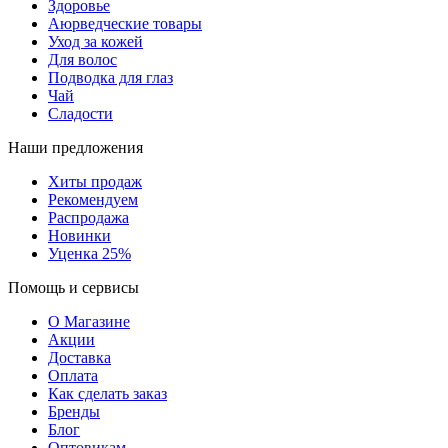
Здоровье
Аюрведческие товары
Уход за кожей
Для волос
Подводка для глаз
Чай
Сладости
Наши предложения
Хиты продаж
Рекомендуем
Распродажа
Новинки
Уценка 25%
Помощь и сервисы
О Магазине
Акции
Доставка
Оплата
Как сделать заказ
Бренды
Блог
Оптовикам