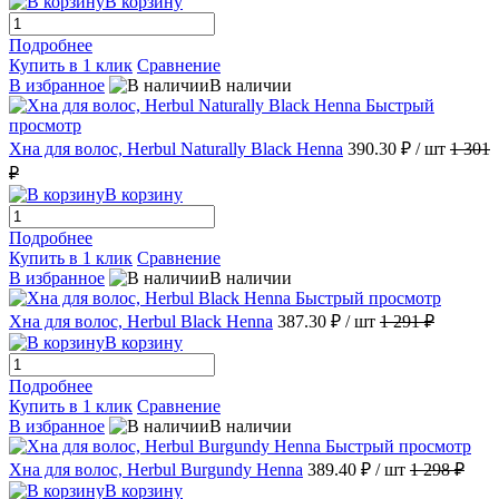
В корзину
Подробнее
Купить в 1 клик
Сравнение
В избранное
В наличии
Быстрый
просмотр
Хна для волос, Herbul Naturally Black Henna
390.30 ₽
/ шт
1 301
₽
В корзину
Подробнее
Купить в 1 клик
Сравнение
В избранное
В наличии
Быстрый просмотр
Хна для волос, Herbul Black Henna
387.30 ₽
/ шт
1 291 ₽
В корзину
Подробнее
Купить в 1 клик
Сравнение
В избранное
В наличии
Быстрый просмотр
Хна для волос, Herbul Burgundy Henna
389.40 ₽
/ шт
1 298 ₽
В корзину