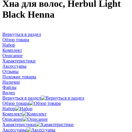
Хна для волос, Herbul Light
Black Henna
Вернуться в раздел
Обзор товара
Набор
Комплект
Описание
Характеристики
Аксессуары
Отзывы
Похожие товары
Наличие
Файлы
Видео
Вернуться в раздел
Обзор товара
Набор
Комплект
Описание
Характеристики
Аксессуары