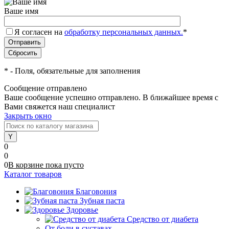
Ваше имя
Я согласен на
обработку персональных данных.
*
*
- Поля, обязательные для заполнения
Сообщение отправлено
Ваше сообщение успешно отправлено. В ближайшее время с
Вами свяжется наш специалист
Закрыть окно
0
0
0
В корзине
пока
пусто
Каталог товаров
Благовония
Зубная паста
Здоровье
Средство от диабета
От боли в суставах