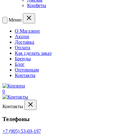
Конфеты
Меню
О Магазине
Акции
Доставка
Оплата
Как сделать заказ
Бренды
Блог
Оптовикам
Контакты
0
Контакты
Телефоны
+7 (905) 53-69-197