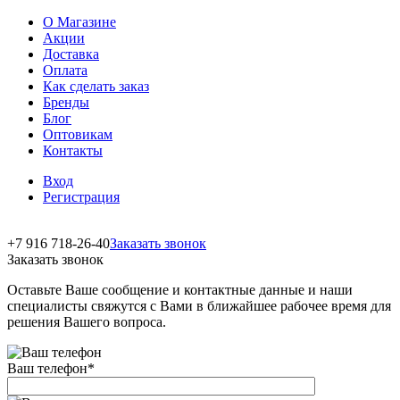
О Магазине
Акции
Доставка
Оплата
Как сделать заказ
Бренды
Блог
Оптовикам
Контакты
Вход
Регистрация
+7 916 718-26-40
Заказать звонок
Заказать звонок
Оставьте Ваше сообщение и контактные данные и наши
специалисты свяжутся с Вами в ближайшее рабочее время для
решения Вашего вопроса.
Ваш телефон
*