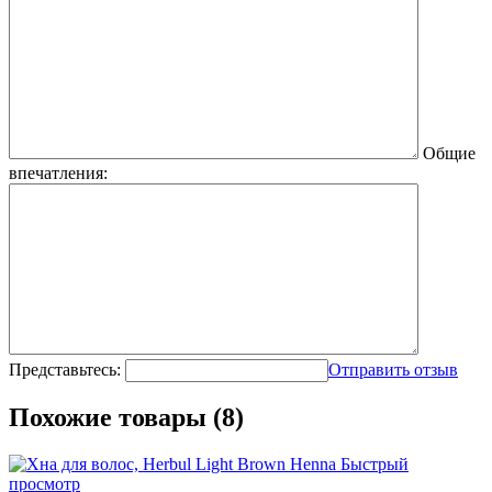
Общие
впечатления:
Представьтесь:
Отправить отзыв
Похожие товары (8)
Быстрый
просмотр