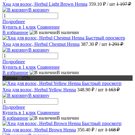
Хна для волос, Herbul Light Brown Henna
359.10 ₽
/ шт
1 197 ₽
В корзину
Подробнее
Купить в 1 клик
Сравнение
В избранное
В наличии
Быстрый просмотр
Хна для волос, Herbul Chestnut Henna
387.30 ₽
/ шт
1 291 ₽
В корзину
Подробнее
Купить в 1 клик
Сравнение
В избранное
В наличии
Уценка - 25%
Быстрый просмотр
Хна для волос, Herbul Yellow Henna
348.90 ₽
/ шт
1 163 ₽
В корзину
Подробнее
Купить в 1 клик
Сравнение
В избранное
В наличии
Быстрый просмотр
Хна для волос, Herbul Brown Henna
350.40 ₽
/ шт
1 168 ₽