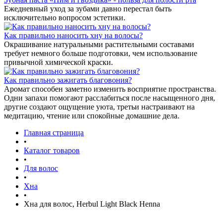
Ежедневный уход за зубами давно перестал быть
исключительно вопросом эстетики.
Как правильно наносить хну на волосы?
Окрашивание натуральными растительными составами
требует немного больше подготовки, чем использование
привычной химической краски.
Как правильно зажигать благовония?
Аромат способен заметно изменить восприятие пространства.
Одни запахи помогают расслабиться после насыщенного дня,
другие создают ощущение уюта, третьи настраивают на
медитацию, чтение или спокойные домашние дела.
Главная страница
•
Каталог товаров
•
Для волос
•
Хна
•
Хна для волос, Herbul Light Black Henna