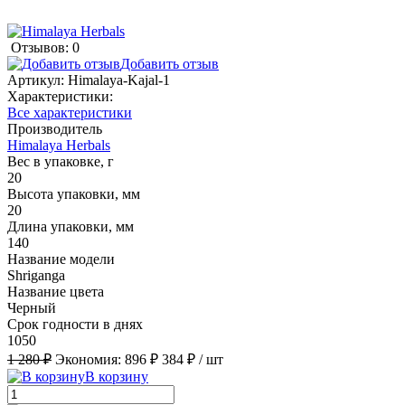
Отзывов: 0
Добавить отзыв
Артикул:
Himalaya-Kajal-1
Характеристики:
Все характеристики
Производитель
Himalaya Herbals
Вес в упаковке, г
20
Высота упаковки, мм
20
Длина упаковки, мм
140
Название модели
Shriganga
Название цвета
Черный
Срок годности в днях
1050
1 280 ₽
Экономия:
896 ₽
384 ₽
/ шт
В корзину