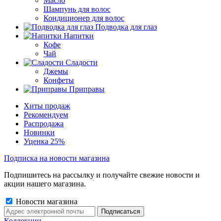
Масло
Шампунь для волос
Кондиционер для волос
Подводка для глаз
Напитки
Кофе
Чай
Сладости
Джемы
Конфеты
Приправы
Хиты продаж
Рекомендуем
Распродажа
Новинки
Уценка 25%
Подписка на новости магазина
Подпишитесь на рассылку и получайте свежие новости и
акции нашего магазина.
Новости магазина
Коллекции