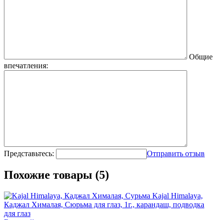
Общие
впечатления:
Представьтесь:
Отправить отзыв
Похожие товары (5)