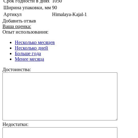
Срок годности в днях
1050
Ширина упаковки, мм
90
Артикул
Himalaya-Kajal-1
Добавить отзыв
Ваша оценка:
Опыт использования:
Несколько месяцев
Несколько дней
Больше года
Менее месяца
Достоинства:
Недостатки: