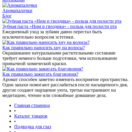
Аромапалочки
Блог
Зубная паста «Ним и гвоздика» - польза для полости рта
Ежедневный уход за зубами давно перестал быть
исключительно вопросом эстетики.
Как правильно наносить хну на волосы?
Окрашивание натуральными растительными составами
требует немного больше подготовки, чем использование
привычной химической краски.
Как правильно зажигать благовония?
Аромат способен заметно изменить восприятие пространства.
Одни запахи помогают расслабиться после насыщенного дня,
другие создают ощущение уюта, третьи настраивают на
медитацию, чтение или спокойные домашние дела.
Главная страница
•
Каталог товаров
•
Подводка для глаз
•