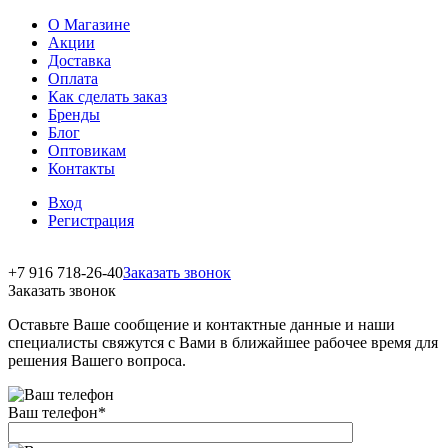
О Магазине
Акции
Доставка
Оплата
Как сделать заказ
Бренды
Блог
Оптовикам
Контакты
Вход
Регистрация
+7 916 718-26-40
Заказать звонок
Заказать звонок
Оставьте Ваше сообщение и контактные данные и наши
специалисты свяжутся с Вами в ближайшее рабочее время для
решения Вашего вопроса.
Ваш телефон
*