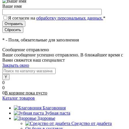
Ваше имя
Я согласен на
обработку персональных данных.
*
*
- Поля, обязательные для заполнения
Сообщение отправлено
Ваше сообщение успешно отправлено. В ближайшее время с
Вами свяжется наш специалист
Закрыть окно
0
0
0
В корзине
пока
пусто
Каталог товаров
Благовония
Зубная паста
Здоровье
Средство от диабета
От боли в суставах