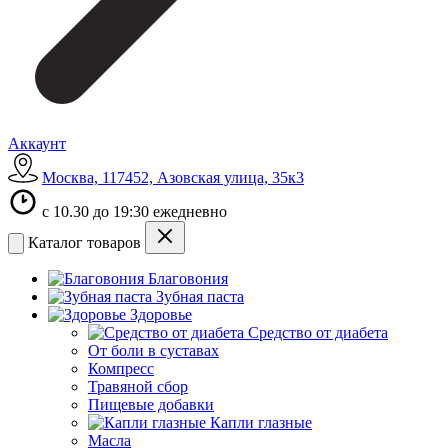
Аккаунт
Москва, 117452, Азовская улица, 35к3
с 10.30 до 19:30 ежедневно
Каталог товаров
Благовония
Зубная паста
Здоровье
Средство от диабета
От боли в суставах
Компресс
Травяной сбор
Пищевые добавки
Капли глазные
Масла