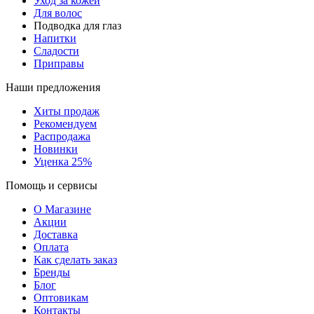
Уход за кожей
Для волос
Подводка для глаз
Напитки
Сладости
Приправы
Наши предложения
Хиты продаж
Рекомендуем
Распродажа
Новинки
Уценка 25%
Помощь и сервисы
О Магазине
Акции
Доставка
Оплата
Как сделать заказ
Бренды
Блог
Оптовикам
Контакты