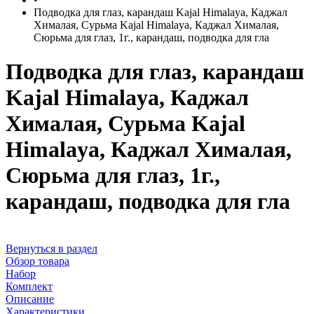
Подводка для глаз, карандаш Kajal Himalaya, Каджал
Хималая, Сурьма Kajal Himalaya, Каджал Хималая,
Сюрьма для глаз, 1г., карандаш, подводка для гла
Подводка для глаз, карандаш
Kajal Himalaya, Каджал
Хималая, Сурьма Kajal
Himalaya, Каджал Хималая,
Сюрьма для глаз, 1г.,
карандаш, подводка для гла
Вернуться в раздел
Обзор товара
Набор
Комплект
Описание
Характеристики