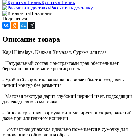
Купить в 1 клик
Рассчитать доставку
В наличии
Поделиться
Описание товара
Kajal Himalaya, Каджал Хималая, Сурьма для глаз.
- Натуральный состав с экстрактами трав обеспечивает
бережное окрашивание ресниц и век
- Удобный формат карандаша позволяет быстро создавать
четкий контур без размытия
- Матовая текстура дарит глубокий черный цвет, подходящий
для ежедневного макияжа
- Гипоаллергенная формула минимизирует риск раздражений
даже при длительном ношении
- Компактная упаковка идеально помещается в сумочку для
мгновенного обновления образа