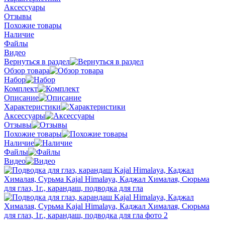
Аксессуары
Отзывы
Похожие товары
Наличие
Файлы
Видео
Вернуться в раздел
Обзор товара
Набор
Комплект
Описание
Характеристики
Аксессуары
Отзывы
Похожие товары
Наличие
Файлы
Видео