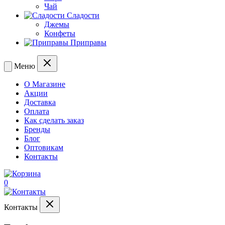
Чай
Сладости
Джемы
Конфеты
Приправы
Меню
О Магазине
Акции
Доставка
Оплата
Как сделать заказ
Бренды
Блог
Оптовикам
Контакты
0
Контакты