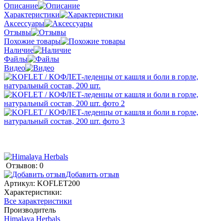
Описание
Характеристики
Аксессуары
Отзывы
Похожие товары
Наличие
Файлы
Видео
Отзывов: 0
Добавить отзыв
Артикул:
KOFLET200
Характеристики:
Все характеристики
Производитель
Himalaya Herbals