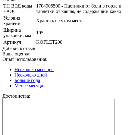
ТН ВЭД коды
1704905500 - Пастилки от боли в горле и
ЕАЭС
таблетки от кашля, не содержащий какао
Условия
Хранить в сухом месте.
хранения
Ширина
105
упаковки, мм
Артикул
KOFLET200
Добавить отзыв
Ваша оценка:
Опыт использования:
Несколько месяцев
Несколько дней
Больше года
Менее месяца
Достоинства: