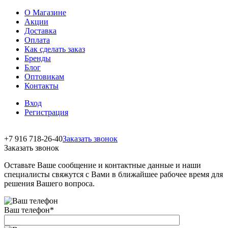
О Магазине
Акции
Доставка
Оплата
Как сделать заказ
Бренды
Блог
Оптовикам
Контакты
Вход
Регистрация
+7 916 718-26-40
Заказать звонок
Заказать звонок
Оставьте Ваше сообщение и контактные данные и наши
специалисты свяжутся с Вами в ближайшее рабочее время для
решения Вашего вопроса.
Ваш телефон
*