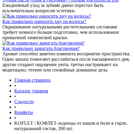
Ежедневный уход за зубами давно перестал быть
исключительно вопросом эстетики.
Как правильно наносить хну на волосы?
Окрашивание натуральными растительными составами
требует немного больше подготовки, чем использование
привычной химической краски.
Как правильно зажигать благовония?
Аромат способен заметно изменить восприятие пространства.
Одни запахи помогают расслабиться после насыщенного дня,
другие создают ощущение уюта, третьи настраивают на
медитацию, чтение или спокойные домашние дела.
Главная страница
•
Каталог товаров
•
Сладости
•
Конфеты
•
KOFLET / КОФЛЕТ-леденцы от кашля и боли в горле,
натуральный состав, 200 шт.