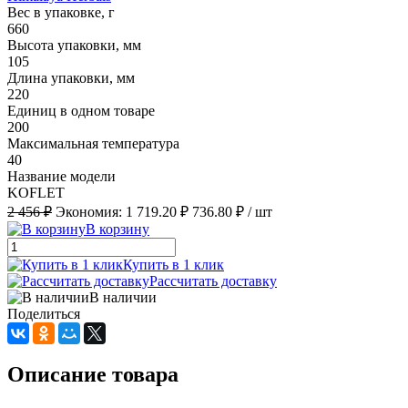
Вес в упаковке, г
660
Высота упаковки, мм
105
Длина упаковки, мм
220
Единиц в одном товаре
200
Максимальная температура
40
Название модели
KOFLET
2 456 ₽
Экономия:
1 719.20 ₽
736.80 ₽
/ шт
В корзину
Купить в 1 клик
Рассчитать доставку
В наличии
Поделиться
Описание товара