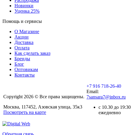
Распродажа
Новинки
Уценка 25%
Помощь и сервисы
О Магазине
Акции
Доставка
Оплата
Как сделать заказ
Бренды
Блог
Оптовикам
Контакты
+7 916 718-26-40
Email:
Copyright 2026 © Все права защищены.
7sansara7@inbox.ru
Москва, 117452, Азовская улица, 35к3
с 10.30 до 19:30
Посмотреть на карте
ежедневно
Обратная связь