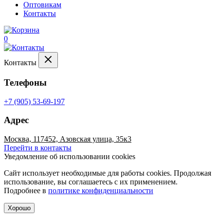
Оптовикам
Контакты
0
Контакты
Телефоны
+7 (905) 53-69-197
Адрес
Москва, 117452, Азовская улица, 35к3
Перейти в контакты
Уведомление об использовании cookies
Сайт использует необходимые для работы cookies. Продолжая
использование, вы соглашаетесь с их применением.
Подробнее в
политике конфиденциальности
Хорошо