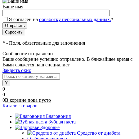
Ваше имя
Я согласен на
обработку персональных данных.
*
*
- Поля, обязательные для заполнения
Сообщение отправлено
Ваше сообщение успешно отправлено. В ближайшее время с
Вами свяжется наш специалист
Закрыть окно
0
0
0
В корзине
пока
пусто
Каталог товаров
Благовония
Зубная паста
Здоровье
Средство от диабета
От боли в суставах