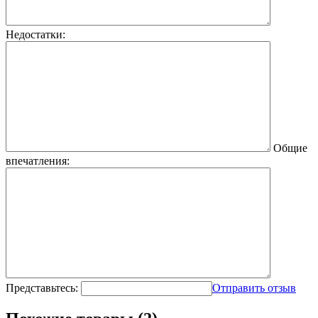
Недостатки:
Общие
впечатления:
Представьтесь:
Отправить отзыв