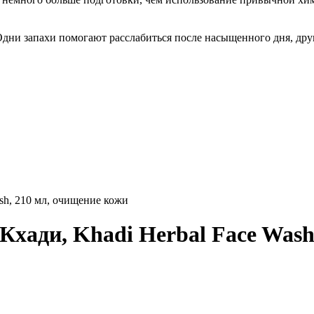
Одни запахи помогают расслабиться после насыщенного дня, дру
sh, 210 мл, очищение кожи
хади, Khadi Herbal Face Wash