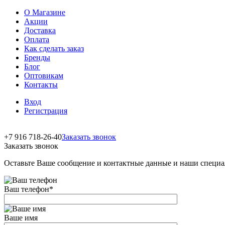
О Магазине
Акции
Доставка
Оплата
Как сделать заказ
Бренды
Блог
Оптовикам
Контакты
Вход
Регистрация
+7 916 718-26-40
Заказать звонок
Заказать звонок
Оставьте Ваше сообщение и контактные данные и наши специа
Ваш телефон
*
Ваше имя