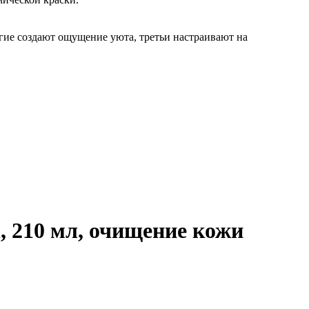
гие создают ощущение уюта, третьи настраивают на
, 210 мл, очищение кожи