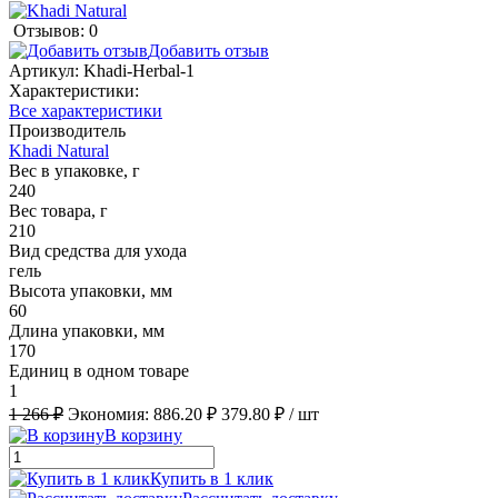
Отзывов: 0
Добавить отзыв
Артикул:
Khadi-Herbal-1
Характеристики:
Все характеристики
Производитель
Khadi Natural
Вес в упаковке, г
240
Вес товара, г
210
Вид средства для ухода
гель
Высота упаковки, мм
60
Длина упаковки, мм
170
Единиц в одном товаре
1
1 266 ₽
Экономия:
886.20 ₽
379.80 ₽
/ шт
В корзину
Купить в 1 клик