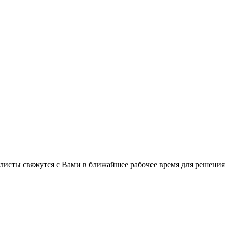
листы свяжутся с Вами в ближайшее рабочее время для решения