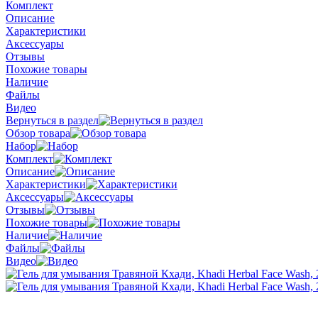
Комплект
Описание
Характеристики
Аксессуары
Отзывы
Похожие товары
Наличие
Файлы
Видео
Вернуться в раздел
Обзор товара
Набор
Комплект
Описание
Характеристики
Аксессуары
Отзывы
Похожие товары
Наличие
Файлы
Видео