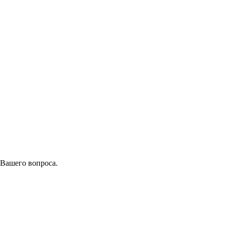
 Вашего вопроса.