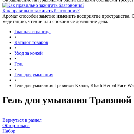
Как правильно зажигать благовония?
Аромат способен заметно изменить восприятие пространства. 
медитацию, чтение или спокойные домашние дела.
Главная страница
•
Каталог товаров
•
Уход за кожей
•
Гель
•
Гель для умывания
•
Гель для умывания Травяной Кхади, Khadi Herbal Face Wa
Гель для умывания Травяной К
Вернуться в раздел
Обзор товара
Набор