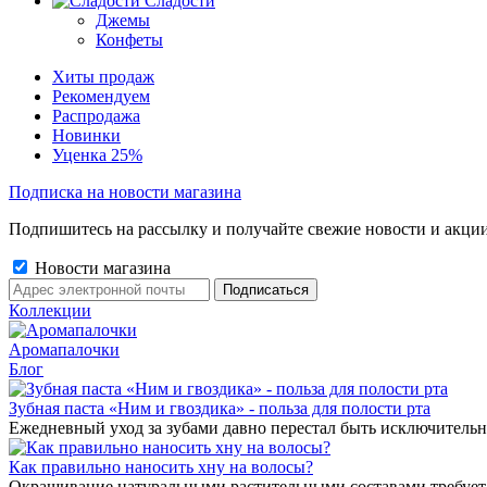
Сладости
Джемы
Конфеты
Хиты продаж
Рекомендуем
Распродажа
Новинки
Уценка 25%
Подписка на новости магазина
Подпишитесь на рассылку и получайте свежие новости и акции
Новости магазина
Коллекции
Аромапалочки
Блог
Зубная паста «Ним и гвоздика» - польза для полости рта
Ежедневный уход за зубами давно перестал быть исключительн
Как правильно наносить хну на волосы?
Окрашивание натуральными растительными составами требует 