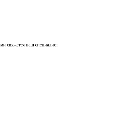
ми свяжется наш специалист