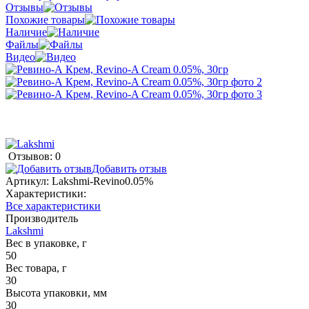
Отзывы
Похожие товары
Наличие
Файлы
Видео
Отзывов: 0
Добавить отзыв
Артикул:
Lakshmi-Revino0.05%
Характеристики:
Все характеристики
Производитель
Lakshmi
Вес в упаковке, г
50
Вес товара, г
30
Высота упаковки, мм
30