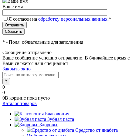
Ваше имя
Я согласен на
обработку персональных данных.
*
*
- Поля, обязательные для заполнения
Сообщение отправлено
Ваше сообщение успешно отправлено. В ближайшее время с
Вами свяжется наш специалист
Закрыть окно
0
0
0
В корзине
пока
пусто
Каталог товаров
Благовония
Зубная паста
Здоровье
Средство от диабета
От боли в суставах