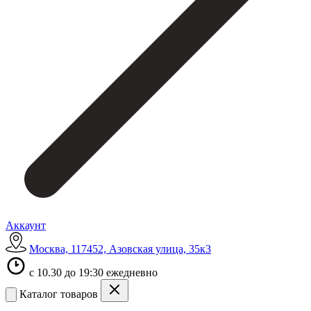
Аккаунт
Москва, 117452, Азовская улица, 35к3
с 10.30 до 19:30 ежедневно
Каталог товаров