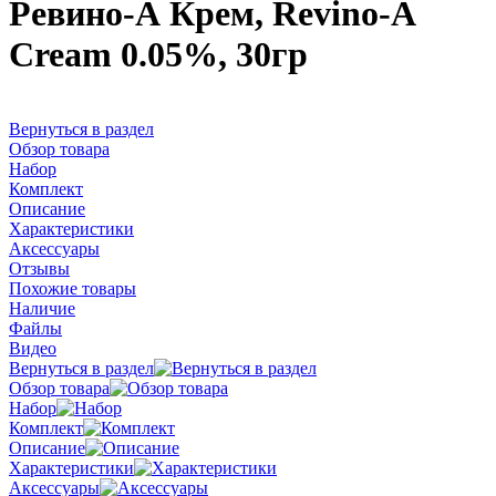
Ревино-А Крем, Revino-A
Cream 0.05%, 30гр
Вернуться в раздел
Обзор товара
Набор
Комплект
Описание
Характеристики
Аксессуары
Отзывы
Похожие товары
Наличие
Файлы
Видео
Вернуться в раздел
Обзор товара
Набор
Комплект
Описание
Характеристики
Аксессуары