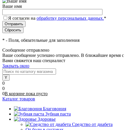
Ваше имя
Я согласен на
обработку персональных данных.
*
*
- Поля, обязательные для заполнения
Сообщение отправлено
Ваше сообщение успешно отправлено. В ближайшее время с
Вами свяжется наш специалист
Закрыть окно
0
0
0
В корзине
пока
пусто
Каталог товаров
Благовония
Зубная паста
Здоровье
Средство от диабета
От боли в суставах