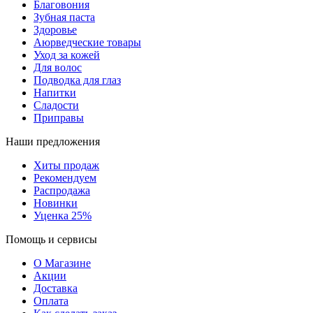
Благовония
Зубная паста
Здоровье
Аюрведческие товары
Уход за кожей
Для волос
Подводка для глаз
Напитки
Сладости
Приправы
Наши предложения
Хиты продаж
Рекомендуем
Распродажа
Новинки
Уценка 25%
Помощь и сервисы
О Магазине
Акции
Доставка
Оплата