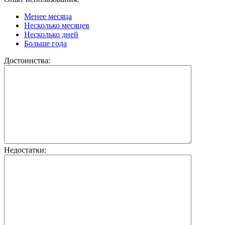
Менее месяца
Несколько месяцев
Несколько дней
Больше года
Достоинства:
Недостатки: