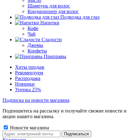
Масло
Шампунь для волос
Кондиционер для волос
Подводка для глаз
Напитки
Кофе
Чай
Сладости
Джемы
Конфеты
Приправы
Хиты продаж
Рекомендуем
Распродажа
Новинки
Уценка 25%
Подписка на новости магазина
Подпишитесь на рассылку и получайте свежие новости и
акции нашего магазина.
Новости магазина
Коллекции