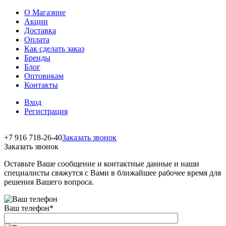
О Магазине
Акции
Доставка
Оплата
Как сделать заказ
Бренды
Блог
Оптовикам
Контакты
Вход
Регистрация
+7 916 718-26-40
Заказать звонок
Заказать звонок
Оставьте Ваше сообщение и контактные данные и наши
специалисты свяжутся с Вами в ближайшее рабочее время для
решения Вашего вопроса.
Ваш телефон
*