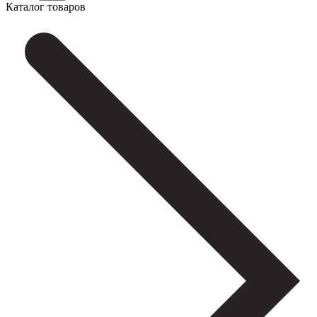
Каталог товаров