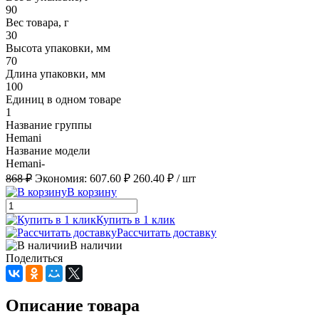
90
Вес товара, г
30
Высота упаковки, мм
70
Длина упаковки, мм
100
Единиц в одном товаре
1
Название группы
Hemani
Название модели
Hemani-
868 ₽
Экономия:
607.60 ₽
260.40 ₽
/ шт
В корзину
Купить в 1 клик
Рассчитать доставку
В наличии
Поделиться
Описание товара