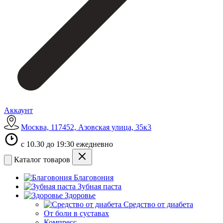
Аккаунт
Москва, 117452, Азовская улица, 35к3
с 10.30 до 19:30 ежедневно
Каталог товаров
Благовония
Зубная паста
Здоровье
Средство от диабета
От боли в суставах
Компресс