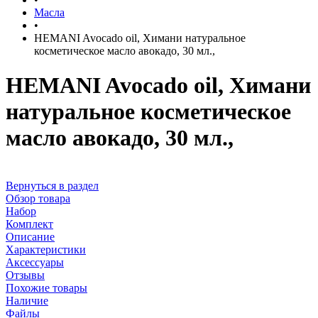
Масла
•
HEMANI Avocado oil, Химани натуральное
косметическое масло авокадо, 30 мл.,
HEMANI Avocado oil, Химани
натуральное косметическое
масло авокадо, 30 мл.,
Вернуться в раздел
Обзор товара
Набор
Комплект
Описание
Характеристики
Аксессуары
Отзывы
Похожие товары
Наличие
Файлы