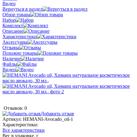
Видео
Вернуться в раздел
Обзор товара
Набор
Комплект
Описание
Характеристики
Аксессуары
Отзывы
Похожие товары
Наличие
Файлы
Видео
Отзывов: 0
Добавить отзыв
Артикул:
HEMANI-Avocado_oil-1
Характеристики:
Все характеристики
Вес в упаковке, г