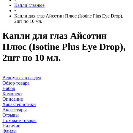
Капли глазные
•
Капли для глаз Айсотин Плюс (Isotine Plus Eye Drop),
2шт по 10 мл.
Капли для глаз Айсотин
Плюс (Isotine Plus Eye Drop),
2шт по 10 мл.
Вернуться в раздел
Обзор товара
Набор
Комплект
Описание
Характеристики
Аксессуары
Отзывы
Похожие товары
Наличие
Файлы