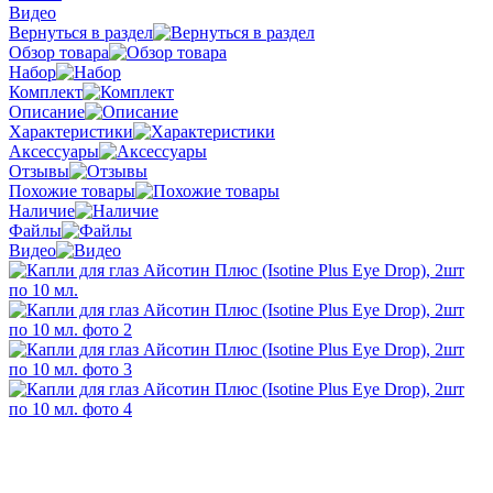
Видео
Вернуться в раздел
Обзор товара
Набор
Комплект
Описание
Характеристики
Аксессуары
Отзывы
Похожие товары
Наличие
Файлы
Видео