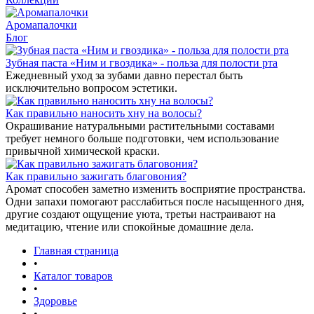
Аромапалочки
Блог
Зубная паста «Ним и гвоздика» - польза для полости рта
Ежедневный уход за зубами давно перестал быть
исключительно вопросом эстетики.
Как правильно наносить хну на волосы?
Окрашивание натуральными растительными составами
требует немного больше подготовки, чем использование
привычной химической краски.
Как правильно зажигать благовония?
Аромат способен заметно изменить восприятие пространства.
Одни запахи помогают расслабиться после насыщенного дня,
другие создают ощущение уюта, третьи настраивают на
медитацию, чтение или спокойные домашние дела.
Главная страница
•
Каталог товаров
•
Здоровье
•