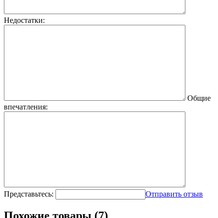
Недостатки:
Общие
впечатления:
Представьтесь:
Отправить отзыв
Похожие товары (7)