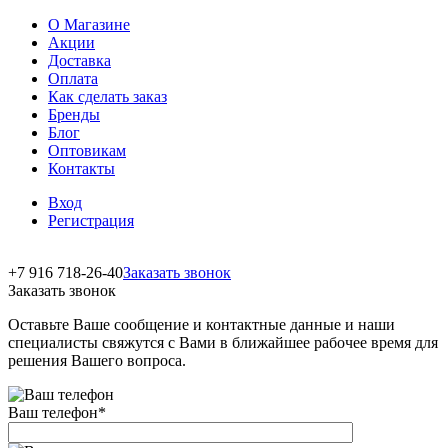
О Магазине
Акции
Доставка
Оплата
Как сделать заказ
Бренды
Блог
Оптовикам
Контакты
Вход
Регистрация
+7 916 718-26-40
Заказать звонок
Заказать звонок
Оставьте Ваше сообщение и контактные данные и наши
специалисты свяжутся с Вами в ближайшее рабочее время для
решения Вашего вопроса.
Ваш телефон
*