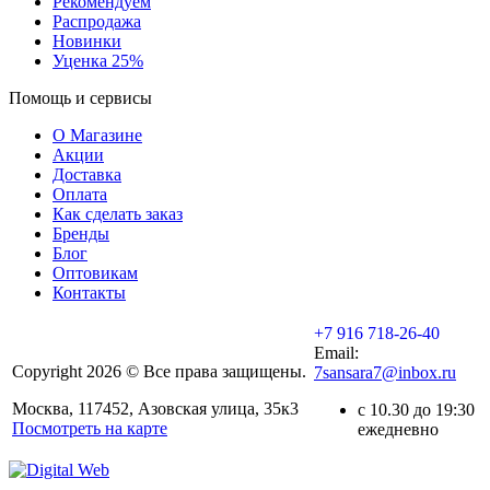
Рекомендуем
Распродажа
Новинки
Уценка 25%
Помощь и сервисы
О Магазине
Акции
Доставка
Оплата
Как сделать заказ
Бренды
Блог
Оптовикам
Контакты
+7 916 718-26-40
Email:
Copyright 2026 © Все права защищены.
7sansara7@inbox.ru
Москва, 117452, Азовская улица, 35к3
с 10.30 до 19:30
Посмотреть на карте
ежедневно