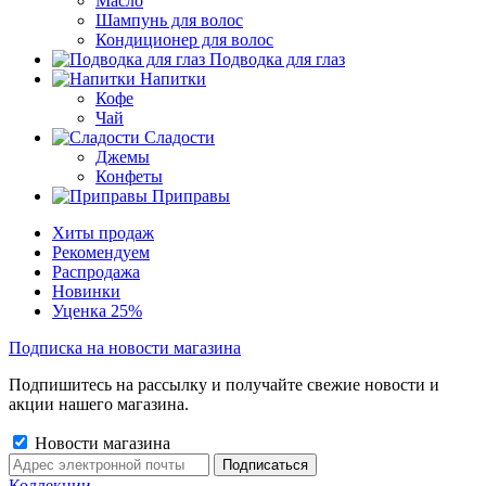
Масло
Шампунь для волос
Кондиционер для волос
Подводка для глаз
Напитки
Кофе
Чай
Сладости
Джемы
Конфеты
Приправы
Хиты продаж
Рекомендуем
Распродажа
Новинки
Уценка 25%
Подписка на новости магазина
Подпишитесь на рассылку и получайте свежие новости и
акции нашего магазина.
Новости магазина
Коллекции