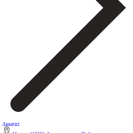
Аккаунт