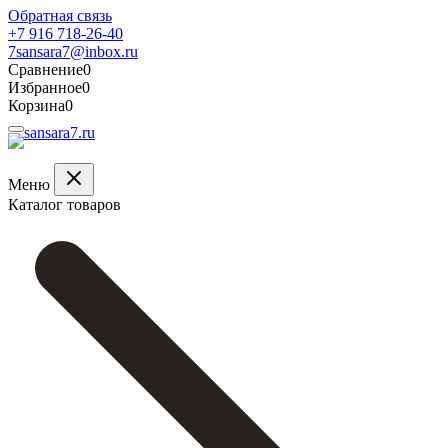
Обратная связь
+7 916 718-26-40
7sansara7@inbox.ru
Сравнение
0
Избранное
0
Корзина
0
Меню
Каталог товаров