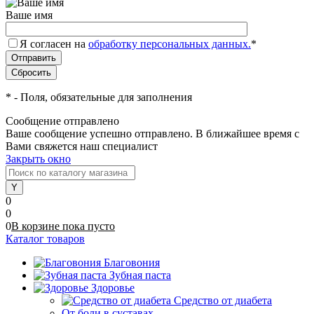
Ваше имя
Я согласен на
обработку персональных данных.
*
*
- Поля, обязательные для заполнения
Сообщение отправлено
Ваше сообщение успешно отправлено. В ближайшее время с
Вами свяжется наш специалист
Закрыть окно
0
0
0
В корзине
пока
пусто
Каталог товаров
Благовония
Зубная паста
Здоровье
Средство от диабета
От боли в суставах