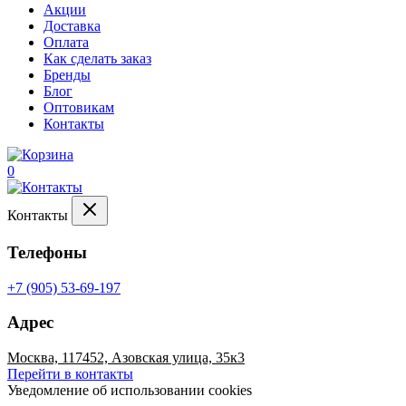
Акции
Доставка
Оплата
Как сделать заказ
Бренды
Блог
Оптовикам
Контакты
0
Контакты
Телефоны
+7 (905) 53-69-197
Адрес
Москва, 117452, Азовская улица, 35к3
Перейти в контакты
Уведомление об использовании cookies