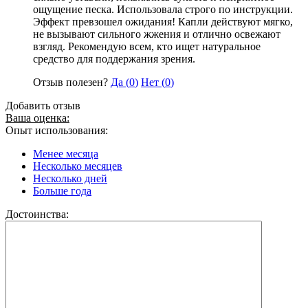
ощущение песка. Использовала строго по инструкции.
Эффект превзошел ожидания! Капли действуют мягко,
не вызывают сильного жжения и отлично освежают
взгляд. Рекомендую всем, кто ищет натуральное
средство для поддержания зрения.
Отзыв полезен?
Да (
0
)
Нет (
0
)
Добавить отзыв
Ваша оценка:
Опыт использования:
Менее месяца
Несколько месяцев
Несколько дней
Больше года
Достоинства: