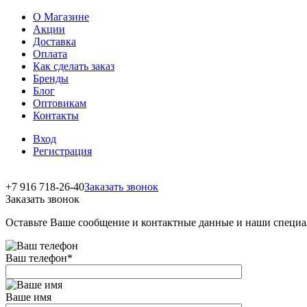
О Магазине
Акции
Доставка
Оплата
Как сделать заказ
Бренды
Блог
Оптовикам
Контакты
Вход
Регистрация
+7 916 718-26-40
Заказать звонок
Заказать звонок
Оставьте Ваше сообщение и контактные данные и наши специа
Ваш телефон
*
Ваше имя