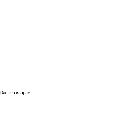
 Вашего вопроса.