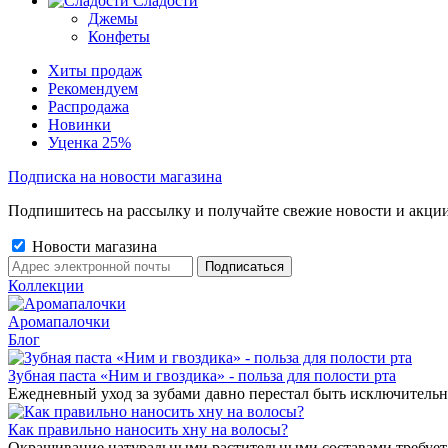
Сладости
Джемы
Конфеты
Хиты продаж
Рекомендуем
Распродажа
Новинки
Уценка 25%
Подписка на новости магазина
Подпишитесь на рассылку и получайте свежие новости и акции
Новости магазина
Коллекции
Аромапалочки
Блог
Зубная паста «Ним и гвоздика» - польза для полости рта
Ежедневный уход за зубами давно перестал быть исключительн
Как правильно наносить хну на волосы?
Окрашивание натуральными растительными составами требует 