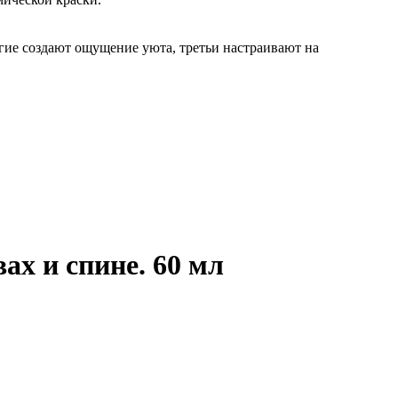
гие создают ощущение уюта, третьи настраивают на
ах и спине. 60 мл