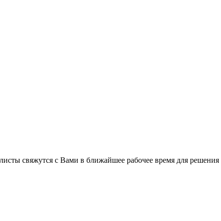
листы свяжутся с Вами в ближайшее рабочее время для решения