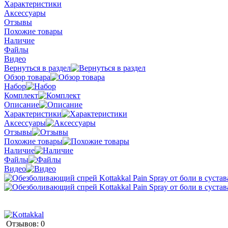
Характеристики
Аксессуары
Отзывы
Похожие товары
Наличие
Файлы
Видео
Вернуться в раздел
Обзор товара
Набор
Комплект
Описание
Характеристики
Аксессуары
Отзывы
Похожие товары
Наличие
Файлы
Видео
Отзывов: 0