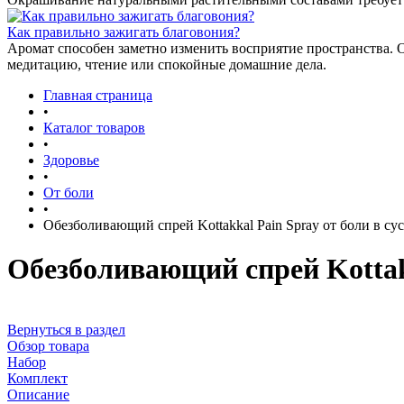
Как правильно зажигать благовония?
Аромат способен заметно изменить восприятие пространства. 
медитацию, чтение или спокойные домашние дела.
Главная страница
•
Каталог товаров
•
Здоровье
•
От боли
•
Обезболивающий спрей Kottakkal Pain Spray от боли в сус
Обезболивающий спрей Kottakk
Вернуться в раздел
Обзор товара
Набор
Комплект
Описание