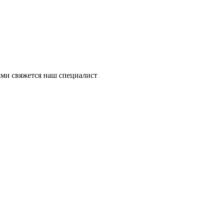
ми свяжется наш специалист