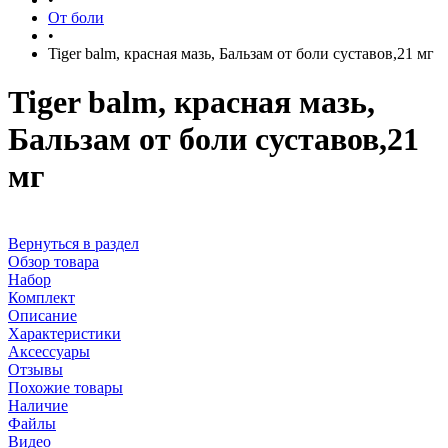
От боли
•
Tiger balm, красная мазь, Бальзам от боли суставов,21 мг
Tiger balm, красная мазь,
Бальзам от боли суставов,21
мг
Вернуться в раздел
Обзор товара
Набор
Комплект
Описание
Характеристики
Аксессуары
Отзывы
Похожие товары
Наличие
Файлы
Видео