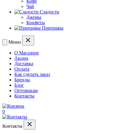
Кофе
Чай
Сладости
Джемы
Конфеты
Приправы
Меню
О Магазине
Акции
Доставка
Оплата
Как сделать заказ
Бренды
Блог
Оптовикам
Контакты
0
Контакты