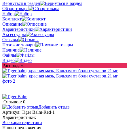
Вернуться в раздел
Обзор товара
Набор
Комплект
Описание
Характеристики
Аксессуары
Отзывы
Похожие товары
Наличие
Файлы
Видео
Распродажа
Отзывов: 0
Добавить отзыв
Артикул:
Tiger Balm-Red-1
Характеристики:
Все характеристики
Наши предложения