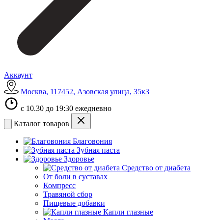
Аккаунт
Москва, 117452, Азовская улица, 35к3
с 10.30 до 19:30 ежедневно
Каталог товаров
Благовония
Зубная паста
Здоровье
Средство от диабета
От боли в суставах
Компресс
Травяной сбор
Пищевые добавки
Капли глазные