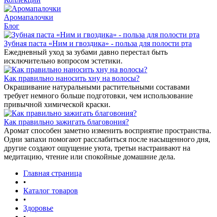
Аромапалочки
Блог
Зубная паста «Ним и гвоздика» - польза для полости рта
Ежедневный уход за зубами давно перестал быть
исключительно вопросом эстетики.
Как правильно наносить хну на волосы?
Окрашивание натуральными растительными составами
требует немного больше подготовки, чем использование
привычной химической краски.
Как правильно зажигать благовония?
Аромат способен заметно изменить восприятие пространства.
Одни запахи помогают расслабиться после насыщенного дня,
другие создают ощущение уюта, третьи настраивают на
медитацию, чтение или спокойные домашние дела.
Главная страница
•
Каталог товаров
•
Здоровье
•