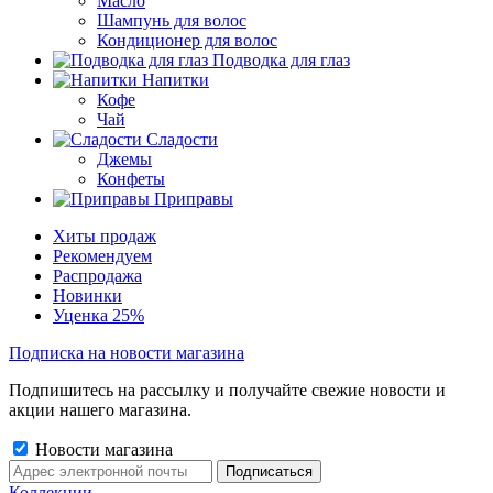
Масло
Шампунь для волос
Кондиционер для волос
Подводка для глаз
Напитки
Кофе
Чай
Сладости
Джемы
Конфеты
Приправы
Хиты продаж
Рекомендуем
Распродажа
Новинки
Уценка 25%
Подписка на новости магазина
Подпишитесь на рассылку и получайте свежие новости и
акции нашего магазина.
Новости магазина
Коллекции