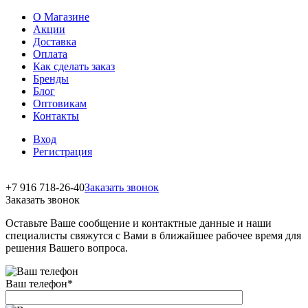
О Магазине
Акции
Доставка
Оплата
Как сделать заказ
Бренды
Блог
Оптовикам
Контакты
Вход
Регистрация
+7 916 718-26-40
Заказать звонок
Заказать звонок
Оставьте Ваше сообщение и контактные данные и наши
специалисты свяжутся с Вами в ближайшее рабочее время для
решения Вашего вопроса.
Ваш телефон
*