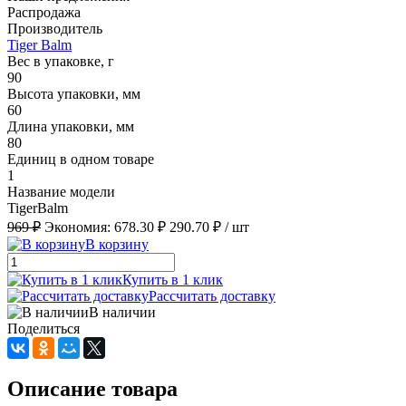
Распродажа
Производитель
Tiger Balm
Вес в упаковке, г
90
Высота упаковки, мм
60
Длина упаковки, мм
80
Единиц в одном товаре
1
Название модели
TigerBalm
969 ₽
Экономия:
678.30 ₽
290.70 ₽
/ шт
В корзину
Купить в 1 клик
Рассчитать доставку
В наличии
Поделиться
Описание товара