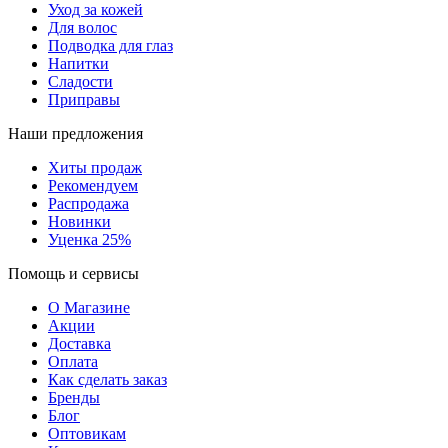
Уход за кожей
Для волос
Подводка для глаз
Напитки
Сладости
Приправы
Наши предложения
Хиты продаж
Рекомендуем
Распродажа
Новинки
Уценка 25%
Помощь и сервисы
О Магазине
Акции
Доставка
Оплата
Как сделать заказ
Бренды
Блог
Оптовикам