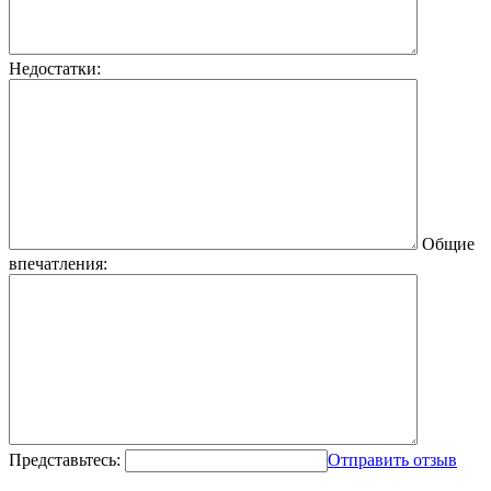
Недостатки:
Общие
впечатления:
Представьтесь:
Отправить отзыв