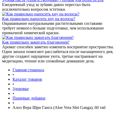
Ежедневный уход за зубами давно перестал быть
исключительно вопросом эстетики.
Как правильно наносить хну на волосы?
Окрашивание натуральными растительными составами
требует немного больше подготовки, чем использование
привычной химической краски.
Как правильно зажигать благовония?
Аромат способен заметно изменить восприятие пространства.
Одни запахи помогают расслабиться после насыщенного дня,
другие создают ощущение уюта, третьи настраивают на
медитацию, чтение или спокойные домашние дела.
Главная страница
•
Каталог товаров
•
Здоровье
•
Пищевые добавки
•
Алоэ Вера Шри Ганга (Aloe Vera Shri Ganga), 60 таб