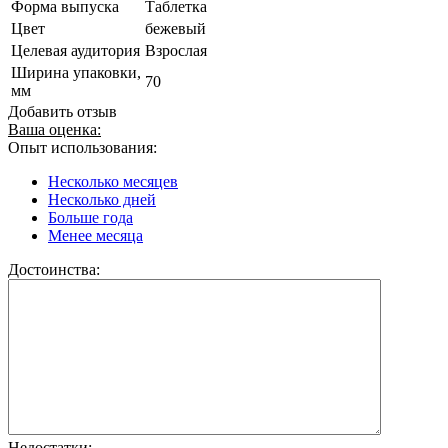
Форма выпуска
Таблетка
Цвет
бежевый
Целевая аудитория
Взрослая
Ширина упаковки,
70
мм
Добавить отзыв
Ваша оценка:
Опыт использования:
Несколько месяцев
Несколько дней
Больше года
Менее месяца
Достоинства:
Недостатки: