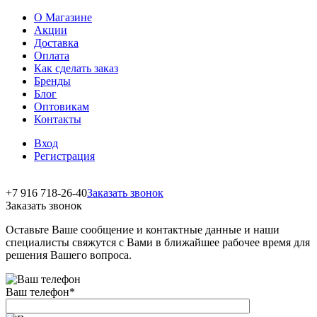
О Магазине
Акции
Доставка
Оплата
Как сделать заказ
Бренды
Блог
Оптовикам
Контакты
Вход
Регистрация
+7 916 718-26-40
Заказать звонок
Заказать звонок
Оставьте Ваше сообщение и контактные данные и наши
специалисты свяжутся с Вами в ближайшее рабочее время для
решения Вашего вопроса.
Ваш телефон
*