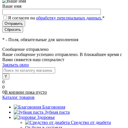
Ваше имя
Я согласен на
обработку персональных данных.
*
*
- Поля, обязательные для заполнения
Сообщение отправлено
Ваше сообщение успешно отправлено. В ближайшее время с
Вами свяжется наш специалист
Закрыть окно
0
0
0
В корзине
пока
пусто
Каталог товаров
Благовония
Зубная паста
Здоровье
Средство от диабета
От боли в суставах