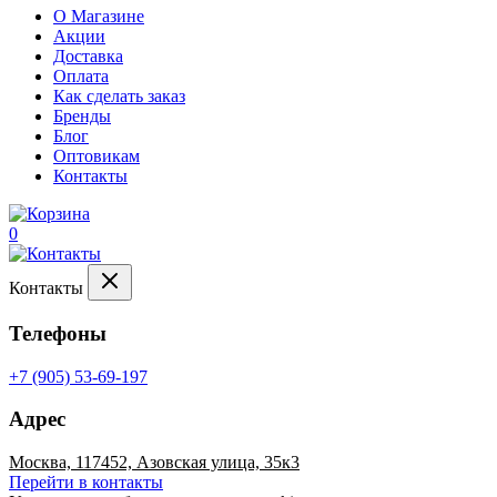
О Магазине
Акции
Доставка
Оплата
Как сделать заказ
Бренды
Блог
Оптовикам
Контакты
0
Контакты
Телефоны
+7 (905) 53-69-197
Адрес
Москва, 117452, Азовская улица, 35к3
Перейти в контакты