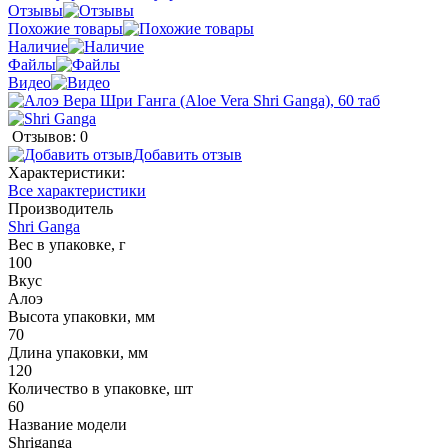
Отзывы
Похожие товары
Наличие
Файлы
Видео
Отзывов: 0
Добавить отзыв
Характеристики:
Все характеристики
Производитель
Shri Ganga
Вес в упаковке, г
100
Вкус
Алоэ
Высота упаковки, мм
70
Длина упаковки, мм
120
Количество в упаковке, шт
60
Название модели
Shriganga