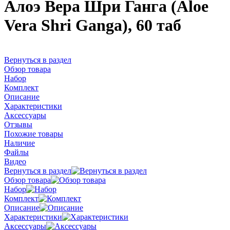
Алоэ Вера Шри Ганга (Aloe
Vera Shri Ganga), 60 таб
Вернуться в раздел
Обзор товара
Набор
Комплект
Описание
Характеристики
Аксессуары
Отзывы
Похожие товары
Наличие
Файлы
Видео
Вернуться в раздел
Обзор товара
Набор
Комплект
Описание
Характеристики
Аксессуары