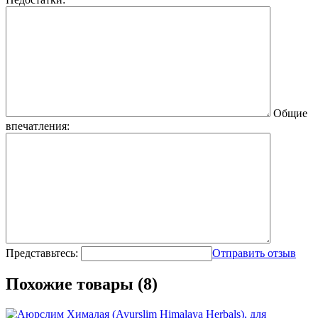
Общие
впечатления:
Представьтесь:
Отправить отзыв
Похожие товары (8)