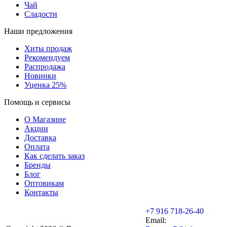
Чай
Сладости
Наши предложения
Хиты продаж
Рекомендуем
Распродажа
Новинки
Уценка 25%
Помощь и сервисы
О Магазине
Акции
Доставка
Оплата
Как сделать заказ
Бренды
Блог
Оптовикам
Контакты
+7 916 718-26-40
Email: