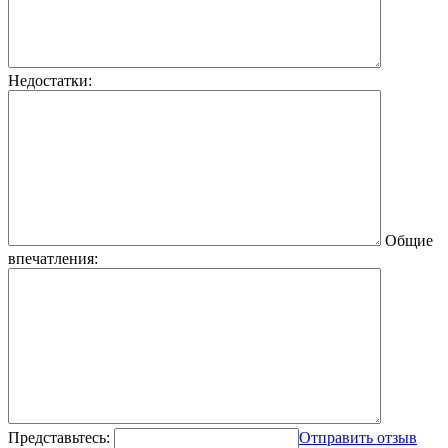
Недостатки:
Общие
впечатления:
Представьтесь:
Отправить отзыв