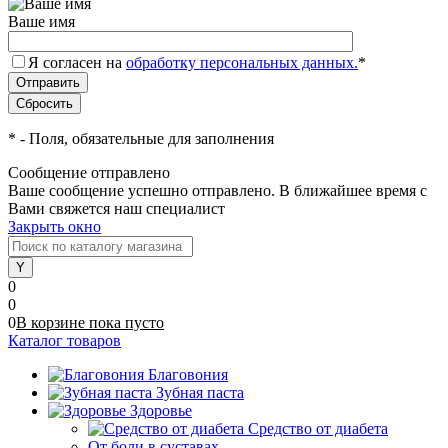
Ваше имя
Я согласен на
обработку персональных данных.
*
*
- Поля, обязательные для заполнения
Сообщение отправлено
Ваше сообщение успешно отправлено. В ближайшее время с
Вами свяжется наш специалист
Закрыть окно
0
0
0
В корзине
пока
пусто
Каталог товаров
Благовония
Зубная паста
Здоровье
Средство от диабета
От боли в суставах