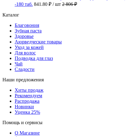
-180 таб.
841.80 ₽
/ шт
2 806 ₽
Каталог
Благовония
Зубная паста
Здоровье
Аюрведческие товары
Уход за кожей
Для волос
Подводка для глаз
Чай
Сладости
Наши предложения
Хиты продаж
Рекомендуем
Распродажа
Новинки
Уценка 25%
Помощь и сервисы
О Магазине