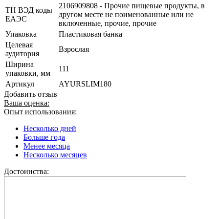
2106909808 - Прочие пищевые продукты, в
ТН ВЭД коды
другом месте не поименованные или не
ЕАЭС
включенные, прочие, прочие
Упаковка
Пластиковая банка
Целевая
Взрослая
аудитория
Ширина
111
упаковки, мм
Артикул
AYURSLIM180
Добавить отзыв
Ваша оценка:
Опыт использования:
Несколько дней
Больше года
Менее месяца
Несколько месяцев
Достоинства: