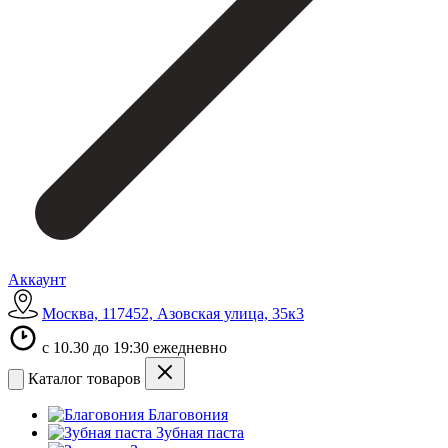
Аккаунт
Москва, 117452, Азовская улица, 35к3
с 10.30 до 19:30 ежедневно
Каталог товаров
Благовония
Зубная паста