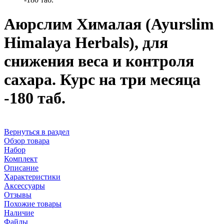
Аюрслим Хималая (Ayurslim
Himalaya Herbals), для
снижения веса и контроля
сахара. Курс на три месяца
-180 таб.
Вернуться в раздел
Обзор товара
Набор
Комплект
Описание
Характеристики
Аксессуары
Отзывы
Похожие товары
Наличие
Файлы