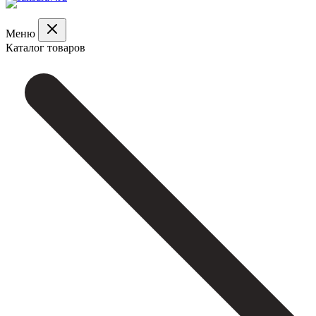
Меню
Каталог товаров