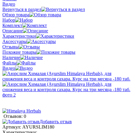
Видео
Вернуться в раздел
Обзор товара
Набор
Комплект
Описание
Характеристики
Аксессуары
Отзывы
Похожие товары
Наличие
Файлы
Видео
Отзывов: 0
Добавить отзыв
Артикул:
AYURSLIM180
Характеристики: