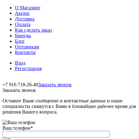
О Магазине
Акции
Доставка
Оплата
Как сделать заказ
Бренды
Блог
Оптовикам
Контакты
Вход
Регистрация
+7 916 718-26-40
Заказать звонок
Заказать звонок
Оставьте Ваше сообщение и контактные данные и наши
специалисты свяжутся с Вами в ближайшее рабочее время для
решения Вашего вопроса.
Ваш телефон
*