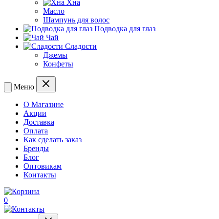
Хна
Масло
Шампунь для волос
Подводка для глаз
Чай
Сладости
Джемы
Конфеты
Меню
О Магазине
Акции
Доставка
Оплата
Как сделать заказ
Бренды
Блог
Оптовикам
Контакты
0