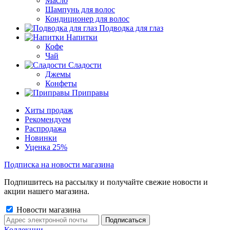
Масло
Шампунь для волос
Кондиционер для волос
Подводка для глаз
Напитки
Кофе
Чай
Сладости
Джемы
Конфеты
Приправы
Хиты продаж
Рекомендуем
Распродажа
Новинки
Уценка 25%
Подписка на новости магазина
Подпишитесь на рассылку и получайте свежие новости и
акции нашего магазина.
Новости магазина
Коллекции