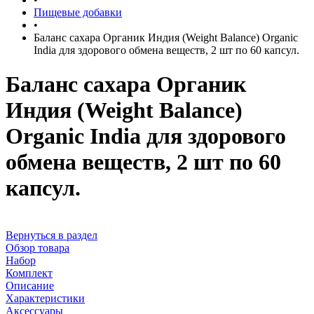
Пищевые добавки
•
Баланс сахара Органик Индия (Weight Balance) Organic
India для здорового обмена веществ, 2 шт по 60 капсул.
Баланс сахара Органик
Индия (Weight Balance)
Organic India для здорового
обмена веществ, 2 шт по 60
капсул.
Вернуться в раздел
Обзор товара
Набор
Комплект
Описание
Характеристики
Аксессуары