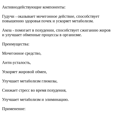
Активнодействующие компоненты:
Гудучи - оказывает мочегонное действие, способствует
повышению здоровья почек и ускоряет метаболизм.
Амла - помогает в похудении, способствует сжиганию жиров
и улучшает обменные процессы в организме.
Преимущества:
Мочегонное средство,
Анти-усталость,
Ускоряет жировой обмен,
Улучшает метаболизм глюкозы,
Снижает стресс во время похудения,
Улучшает метаболизм и элиминацию.
Применение: