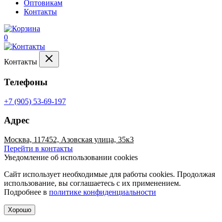
Оптовикам
Контакты
0
Контакты
Телефоны
+7 (905) 53-69-197
Адрес
Москва, 117452, Азовская улица, 35к3
Перейти в контакты
Уведомление об использовании cookies
Сайт использует необходимые для работы cookies. Продолжая
использование, вы соглашаетесь с их применением.
Подробнее в
политике конфиденциальности
Хорошо