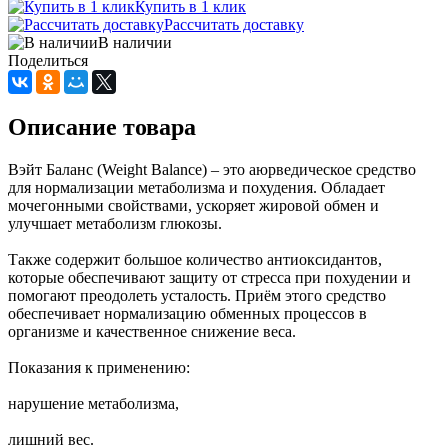
Купить в 1 клик
Рассчитать доставку
В наличии
Поделиться
Описание товара
Вэйт Баланс (Weight Balance) – это аюрведическое средство
для нормализации метаболизма и похудения. Обладает
мочегонными свойствами, ускоряет жировой обмен и
улучшает метаболизм глюкозы.
Также содержит большое количество антиоксидантов,
которые обеспечивают защиту от стресса при похудении и
помогают преодолеть усталость. Приём этого средство
обеспечивает нормализацию обменных процессов в
организме и качественное снижение веса.
Показания к применению:
нарушение метаболизма,
лишний вес.