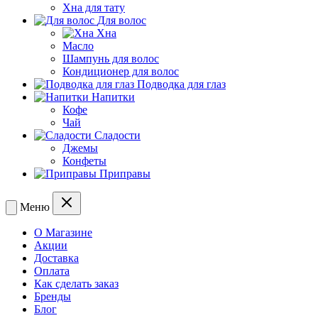
Хна для тату
Для волос
Хна
Масло
Шампунь для волос
Кондиционер для волос
Подводка для глаз
Напитки
Кофе
Чай
Сладости
Джемы
Конфеты
Приправы
Меню
О Магазине
Акции
Доставка
Оплата
Как сделать заказ
Бренды
Блог