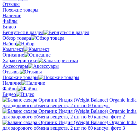
Отзывы
Похожие товары
Наличие
Файлы
Видео
Вернуться в раздел
Обзор товара
Набор
Комплект
Описание
Характеристики
Аксессуары
Отзывы
Похожие товары
Наличие
Файлы
Видео