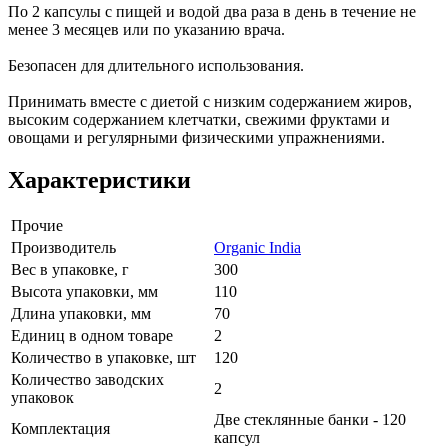
По 2 капсулы с пищей и водой два раза в день в течение не
менее 3 месяцев или по указанию врача.
Безопасен для длительного использования.
Принимать вместе с диетой с низким содержанием жиров,
высоким содержанием клетчатки, свежими фруктами и
овощами и регулярными физическими упражнениями.
Характеристики
Прочие
Производитель
Organic India
Вес в упаковке, г
300
Высота упаковки, мм
110
Длина упаковки, мм
70
Единиц в одном товаре
2
Количество в упаковке, шт
120
Количество заводских
2
упаковок
Две стеклянные банки - 120
Комплектация
капсул