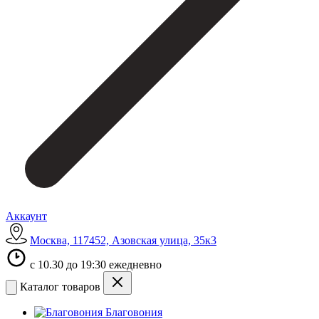
Аккаунт
Москва, 117452, Азовская улица, 35к3
с 10.30 до 19:30 ежедневно
Каталог товаров
Благовония