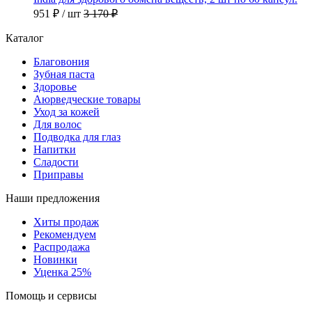
951 ₽
/ шт
3 170 ₽
Каталог
Благовония
Зубная паста
Здоровье
Аюрведческие товары
Уход за кожей
Для волос
Подводка для глаз
Напитки
Сладости
Приправы
Наши предложения
Хиты продаж
Рекомендуем
Распродажа
Новинки
Уценка 25%
Помощь и сервисы