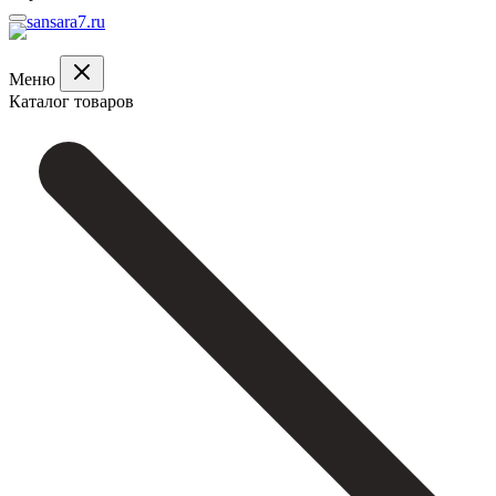
Меню
Каталог товаров