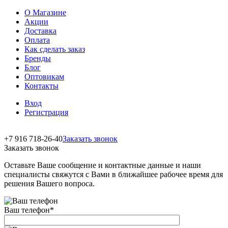
О Магазине
Акции
Доставка
Оплата
Как сделать заказ
Бренды
Блог
Оптовикам
Контакты
Вход
Регистрация
+7 916 718-26-40
Заказать звонок
Заказать звонок
Оставьте Ваше сообщение и контактные данные и наши
специалисты свяжутся с Вами в ближайшее рабочее время для
решения Вашего вопроса.
Ваш телефон
*