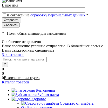
Ваше имя
Я согласен на
обработку персональных данных.
*
*
- Поля, обязательные для заполнения
Сообщение отправлено
Ваше сообщение успешно отправлено. В ближайшее время с
Вами свяжется наш специалист
Закрыть окно
0
0
0
В корзине
пока
пусто
Каталог товаров
Благовония
Зубная паста
Здоровье
Средство от диабета
От боли в суставах