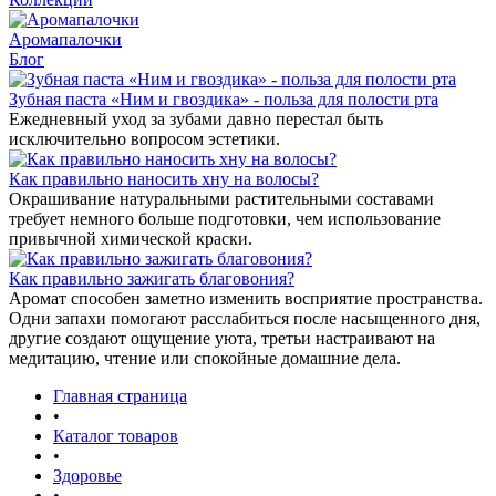
Аромапалочки
Блог
Зубная паста «Ним и гвоздика» - польза для полости рта
Ежедневный уход за зубами давно перестал быть
исключительно вопросом эстетики.
Как правильно наносить хну на волосы?
Окрашивание натуральными растительными составами
требует немного больше подготовки, чем использование
привычной химической краски.
Как правильно зажигать благовония?
Аромат способен заметно изменить восприятие пространства.
Одни запахи помогают расслабиться после насыщенного дня,
другие создают ощущение уюта, третьи настраивают на
медитацию, чтение или спокойные домашние дела.
Главная страница
•
Каталог товаров
•
Здоровье
•