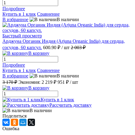
Подробнее
Купить в 1 клик
Сравнение
В избранное
В наличии
Быстрый просмотр
Арджуна Органик Индия (Arjuna Organic India) для сердца,
сосудов, 60 капсул.
600.90 ₽
/ шт
2 003 ₽
В корзину
Подробнее
Купить в 1 клик
Сравнение
В избранное
В наличии
3 170 ₽
Экономия:
2 219 ₽
951 ₽
/ шт
В корзину
Купить в 1 клик
Рассчитать доставку
В наличии
Поделиться
Ошибка