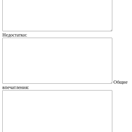
Недостатки:
Общие
впечатления: