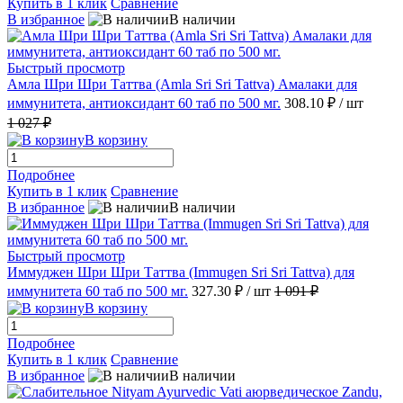
Купить в 1 клик
Сравнение
В избранное
В наличии
Быстрый просмотр
Амла Шри Шри Таттва (Amla Sri Sri Tattva) Амалаки для
иммунитета, антиоксидант 60 таб по 500 мг.
308.10 ₽
/ шт
1 027 ₽
В корзину
Подробнее
Купить в 1 клик
Сравнение
В избранное
В наличии
Быстрый просмотр
Иммуджен Шри Шри Таттва (Immugen Sri Sri Tattva) для
иммунитета 60 таб по 500 мг.
327.30 ₽
/ шт
1 091 ₽
В корзину
Подробнее
Купить в 1 клик
Сравнение
В избранное
В наличии