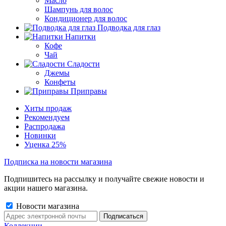
Масло
Шампунь для волос
Кондиционер для волос
Подводка для глаз
Напитки
Кофе
Чай
Сладости
Джемы
Конфеты
Приправы
Хиты продаж
Рекомендуем
Распродажа
Новинки
Уценка 25%
Подписка на новости магазина
Подпишитесь на рассылку и получайте свежие новости и
акции нашего магазина.
Новости магазина
Коллекции