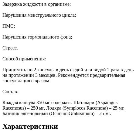
Задержка жидкости в организме;
Нарушения менструального цикла;
ПМС;
Нарушения гормонального фона;
Стресс.
Способ применения:
Принимать по 2 капсулы в день с едой или водой 2 раза в день
на протяжении 3 месяцев. Рекомендуется предварительная
консультация с врачом.
Состав:
Каждая капсула 350 мг содержит: Шатавари (Asparagus
Racemosus) – 250 мг, Лодхра (Symplocos Racemosa) – 25 мг,
Базилик эвгенольный (Ocimum Gratissimum) – 25 мг.
Характеристики