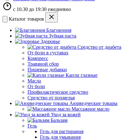
с 10.30 до 19:30 ежедневно
Каталог товаров
Благовония
Зубная паста
Здоровье
Средство от диабета
От боли в суставах
Компресс
Травяной сбор
Пищевые добавки
Капли глазные
Масла
От боли
Профилактическое средство
Средство от похмелья
Аюрведческие товары
Массажное масло
Уход за кожей
Бальзам
Гель
Гель для растирания
Гель для умывания