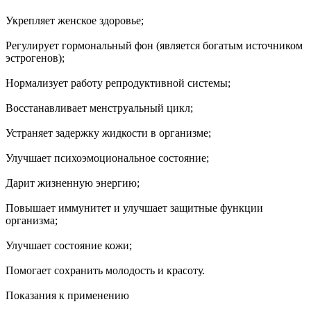
Укрепляет женское здоровье;
Регулирует гормональный фон (является богатым источником
эстрогенов);
Нормализует работу репродуктивной системы;
Восстанавливает менструальный цикл;
Устраняет задержку жидкости в организме;
Улучшает психоэмоциональное состояние;
Дарит жизненную энергию;
Повышает иммунитет и улучшает защитные функции
организма;
Улучшает состояние кожи;
Помогает сохранить молодость и красоту.
Показания к применению