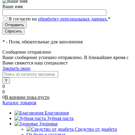
Ваше имя
Я согласен на
обработку персональных данных.
*
*
- Поля, обязательные для заполнения
Сообщение отправлено
Ваше сообщение успешно отправлено. В ближайшее время с
Вами свяжется наш специалист
Закрыть окно
0
0
0
В корзине
пока
пусто
Каталог товаров
Благовония
Зубная паста
Здоровье
Средство от диабета
От боли в суставах