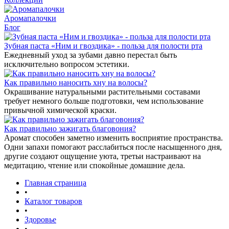
Аромапалочки
Блог
Зубная паста «Ним и гвоздика» - польза для полости рта
Ежедневный уход за зубами давно перестал быть
исключительно вопросом эстетики.
Как правильно наносить хну на волосы?
Окрашивание натуральными растительными составами
требует немного больше подготовки, чем использование
привычной химической краски.
Как правильно зажигать благовония?
Аромат способен заметно изменить восприятие пространства.
Одни запахи помогают расслабиться после насыщенного дня,
другие создают ощущение уюта, третьи настраивают на
медитацию, чтение или спокойные домашние дела.
Главная страница
•
Каталог товаров
•
Здоровье
•