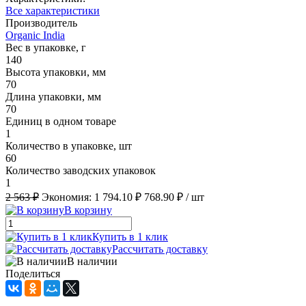
Все характеристики
Производитель
Organic India
Вес в упаковке, г
140
Высота упаковки, мм
70
Длина упаковки, мм
70
Единиц в одном товаре
1
Количество в упаковке, шт
60
Количество заводских упаковок
1
2 563 ₽
Экономия:
1 794.10 ₽
768.90 ₽
/ шт
В корзину
Купить в 1 клик
Рассчитать доставку
В наличии
Поделиться