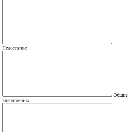
Недостатки:
Общие
впечатления: