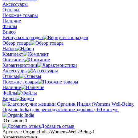
Аксессуары
Отзывы
Похожие товары
Наличие
Файлы
Видео
Вернуться в раздел
Обзор товара
Набор
Комплект
Описание
Характеристики
Аксессуары
Отзывы
Похожие товары
Наличие
Файлы
Видео
Отзывов: 0
Добавить отзыв
Артикул:
OrganicIndia-Womens-Well-Being-1
Характеристики: