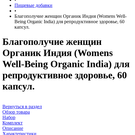
Пищевые добавки
•
Благополучие женщин Органик Индия (Womens Well-
Being Organic India) для репродуктивное здоровье, 60
капсул.
Благополучие женщин
Органик Индия (Womens
Well-Being Organic India) для
репродуктивное здоровье, 60
капсул.
Вернуться в раздел
Обзор товара
Набор
Комплект
Описание
Характеристики