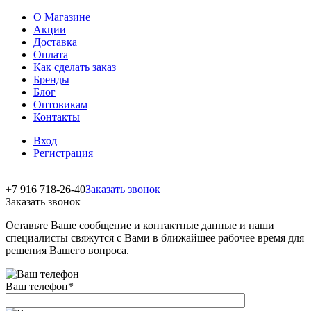
О Магазине
Акции
Доставка
Оплата
Как сделать заказ
Бренды
Блог
Оптовикам
Контакты
Вход
Регистрация
+7 916 718-26-40
Заказать звонок
Заказать звонок
Оставьте Ваше сообщение и контактные данные и наши
специалисты свяжутся с Вами в ближайшее рабочее время для
решения Вашего вопроса.
Ваш телефон
*