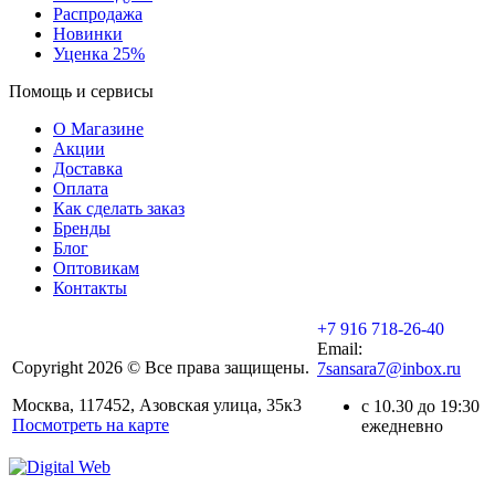
Распродажа
Новинки
Уценка 25%
Помощь и сервисы
О Магазине
Акции
Доставка
Оплата
Как сделать заказ
Бренды
Блог
Оптовикам
Контакты
+7 916 718-26-40
Email:
Copyright 2026 © Все права защищены.
7sansara7@inbox.ru
Москва, 117452, Азовская улица, 35к3
с 10.30 до 19:30
Посмотреть на карте
ежедневно