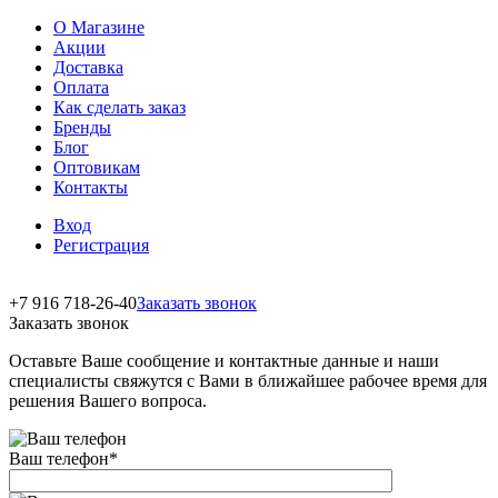
О Магазине
Акции
Доставка
Оплата
Как сделать заказ
Бренды
Блог
Оптовикам
Контакты
Вход
Регистрация
+7 916 718-26-40
Заказать звонок
Заказать звонок
Оставьте Ваше сообщение и контактные данные и наши
специалисты свяжутся с Вами в ближайшее рабочее время для
решения Вашего вопроса.
Ваш телефон
*