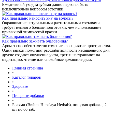
Ежедневный уход за зубами давно перестал быть
исключительно вопросом эстетики.
Как правильно наносить хну на волосы?
Окрашивание натуральными растительными составами
требует немного больше подготовки, чем использование
привычной химической краски.
Как правильно зажигать благовония?
Аромат способен заметно изменить восприятие пространства.
Одни запахи помогают расслабиться после насыщенного дня,
другие создают ощущение уюта, третьи настраивают на
медитацию, чтение или спокойные домашние дела.
Главная страница
•
Каталог товаров
•
Здоровье
•
Пищевые добавки
•
Брахми (Brahmi Himalaya Herbals), пищевая добавка, 2
шт по 60 таб.