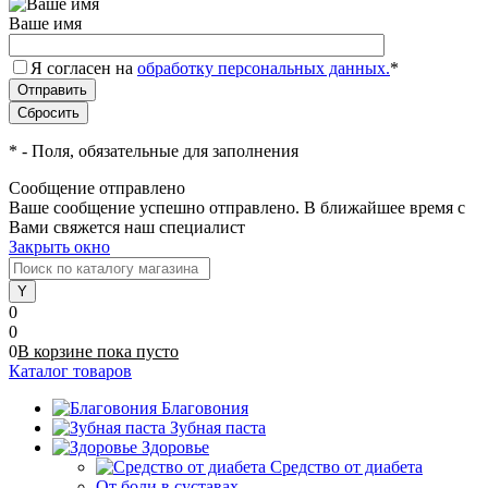
Ваше имя
Я согласен на
обработку персональных данных.
*
*
- Поля, обязательные для заполнения
Сообщение отправлено
Ваше сообщение успешно отправлено. В ближайшее время с
Вами свяжется наш специалист
Закрыть окно
0
0
0
В корзине
пока
пусто
Каталог товаров
Благовония
Зубная паста
Здоровье
Средство от диабета
От боли в суставах