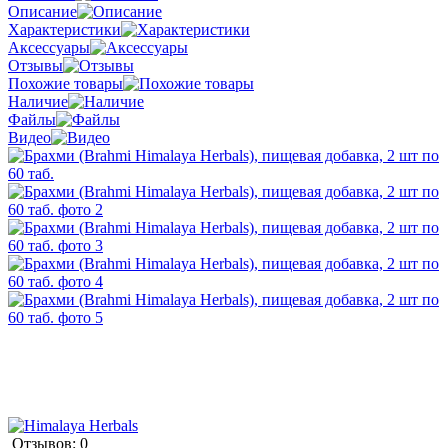
Описание
Характеристики
Аксессуары
Отзывы
Похожие товары
Наличие
Файлы
Видео
Отзывов: 0