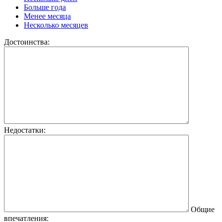
Больше года
Менее месяца
Несколько месяцев
Достоинства:
Недостатки:
Общие
впечатления: