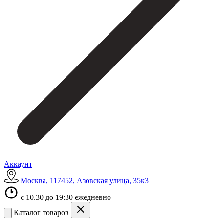
Аккаунт
Москва, 117452, Азовская улица, 35к3
с 10.30 до 19:30 ежедневно
Каталог товаров