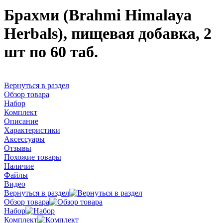
Брахми (Brahmi Himalaya
Herbals), пищевая добавка, 2
шт по 60 таб.
Вернуться в раздел
Обзор товара
Набор
Комплект
Описание
Характеристики
Аксессуары
Отзывы
Похожие товары
Наличие
Файлы
Видео
Вернуться в раздел
Обзор товара
Набор
Комплект