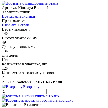
Добавить отзыв
Артикул:
Himalaya-Brahmi-2
Характеристики:
Все характеристики
Производитель
Himalaya Herbals
Вес в упаковке, г
140
Высота упаковки, мм
49
Длина упаковки, мм
136
Для детей
Нет
Количество в упаковке, шт
120
Количество заводских упаковок
2
2 150 ₽
Экономия:
1 505 ₽
645 ₽
/ шт
В корзину
Купить в 1 клик
Рассчитать доставку
В наличии