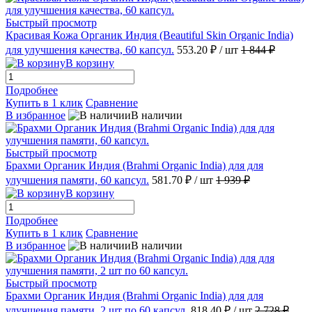
Быстрый просмотр
Красивая Кожа Органик Индия (Beautiful Skin Organic India)
для улучшения качества, 60 капсул.
553.20 ₽
/ шт
1 844 ₽
В корзину
Подробнее
Купить в 1 клик
Сравнение
В избранное
В наличии
Быстрый просмотр
Брахми Органик Индия (Brahmi Organic India) для для
улучшения памяти, 60 капсул.
581.70 ₽
/ шт
1 939 ₽
В корзину
Подробнее
Купить в 1 клик
Сравнение
В избранное
В наличии
Быстрый просмотр
Брахми Органик Индия (Brahmi Organic India) для для
улучшения памяти, 2 шт по 60 капсул.
818.40 ₽
/ шт
2 728 ₽