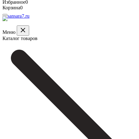
Избранное
0
Корзина
0
Меню
Каталог товаров