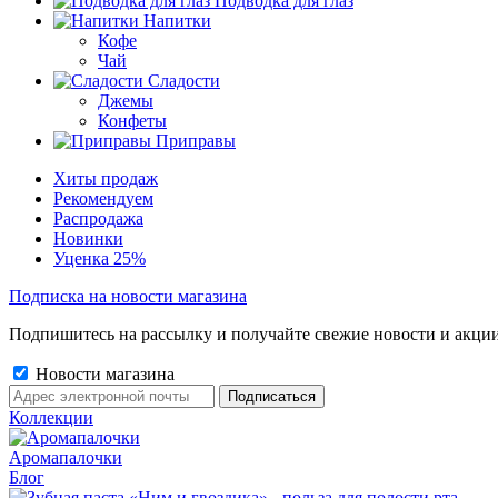
Подводка для глаз
Напитки
Кофе
Чай
Сладости
Джемы
Конфеты
Приправы
Хиты продаж
Рекомендуем
Распродажа
Новинки
Уценка 25%
Подписка на новости магазина
Подпишитесь на рассылку и получайте свежие новости и акции
Новости магазина
Коллекции
Аромапалочки
Блог