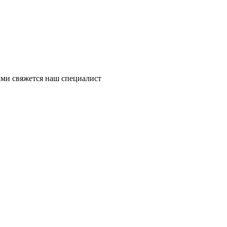
ми свяжется наш специалист