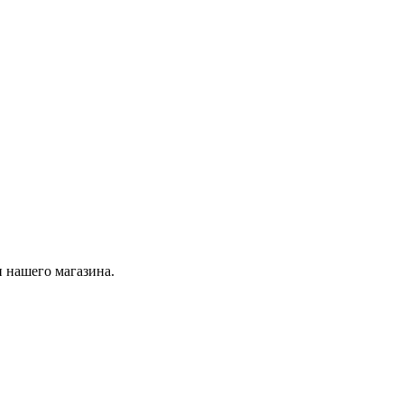
 нашего магазина.