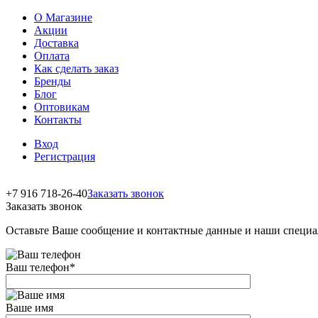
О Магазине
Акции
Доставка
Оплата
Как сделать заказ
Бренды
Блог
Оптовикам
Контакты
Вход
Регистрация
+7 916 718-26-40
Заказать звонок
Заказать звонок
Оставьте Ваше сообщение и контактные данные и наши специа
Ваш телефон
*
Ваше имя