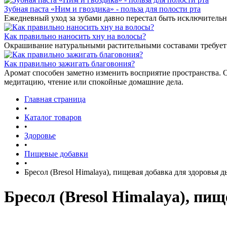
Зубная паста «Ним и гвоздика» - польза для полости рта
Ежедневный уход за зубами давно перестал быть исключительн
Как правильно наносить хну на волосы?
Окрашивание натуральными растительными составами требует 
Как правильно зажигать благовония?
Аромат способен заметно изменить восприятие пространства. 
медитацию, чтение или спокойные домашние дела.
Главная страница
•
Каталог товаров
•
Здоровье
•
Пищевые добавки
•
Бресол (Bresol Himalaya), пищевая добавка для здоровья д
Бресол (Bresol Himalaya), пищ