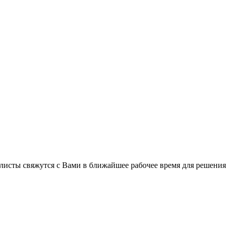
листы свяжутся с Вами в ближайшее рабочее время для решения