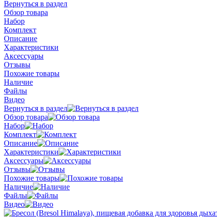
Вернуться в раздел
Обзор товара
Набор
Комплект
Описание
Характеристики
Аксессуары
Отзывы
Похожие товары
Наличие
Файлы
Видео
Вернуться в раздел
Обзор товара
Набор
Комплект
Описание
Характеристики
Аксессуары
Отзывы
Похожие товары
Наличие
Файлы
Видео