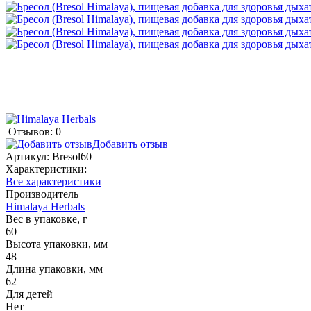
Отзывов: 0
Добавить отзыв
Артикул:
Bresol60
Характеристики:
Все характеристики
Производитель
Himalaya Herbals
Вес в упаковке, г
60
Высота упаковки, мм
48
Длина упаковки, мм
62
Для детей
Нет