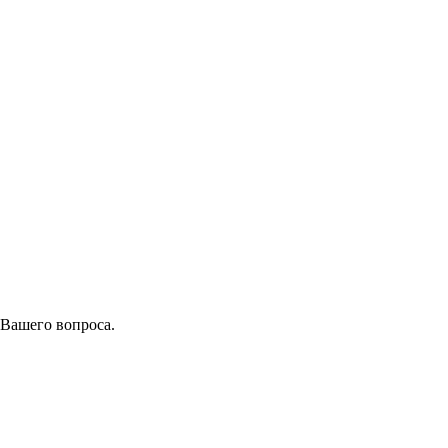
 Вашего вопроса.