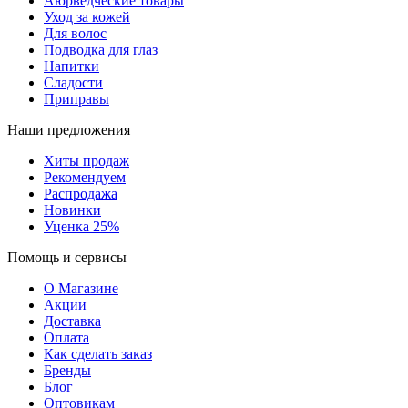
Аюрведческие товары
Уход за кожей
Для волос
Подводка для глаз
Напитки
Сладости
Приправы
Наши предложения
Хиты продаж
Рекомендуем
Распродажа
Новинки
Уценка 25%
Помощь и сервисы
О Магазине
Акции
Доставка
Оплата
Как сделать заказ
Бренды
Блог
Оптовикам