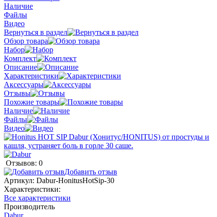
Наличие
Файлы
Видео
Вернуться в раздел
Обзор товара
Набор
Комплект
Описание
Характеристики
Аксессуары
Отзывы
Похожие товары
Наличие
Файлы
Видео
Отзывов: 0
Добавить отзыв
Артикул:
Dabur-HonitusHotSip-30
Характеристики:
Все характеристики
Производитель
Dabur