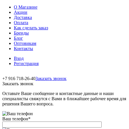
О Магазине
Акции
Доставка
Оплата
Как сделать заказ
Бренды
Блог
Оптовикам
Контакты
Вход
Регистрация
+7 916 718-26-40
Заказать звонок
Заказать звонок
Оставьте Ваше сообщение и контактные данные и наши
специалисты свяжутся с Вами в ближайшее рабочее время для
решения Вашего вопроса.
Ваш телефон
*