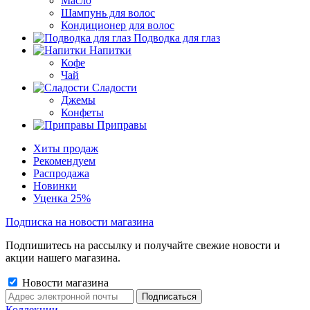
Масло
Шампунь для волос
Кондиционер для волос
Подводка для глаз
Напитки
Кофе
Чай
Сладости
Джемы
Конфеты
Приправы
Хиты продаж
Рекомендуем
Распродажа
Новинки
Уценка 25%
Подписка на новости магазина
Подпишитесь на рассылку и получайте свежие новости и
акции нашего магазина.
Новости магазина
Коллекции