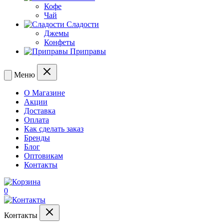
Кофе
Чай
Сладости
Джемы
Конфеты
Приправы
Меню
О Магазине
Акции
Доставка
Оплата
Как сделать заказ
Бренды
Блог
Оптовикам
Контакты
0
Контакты