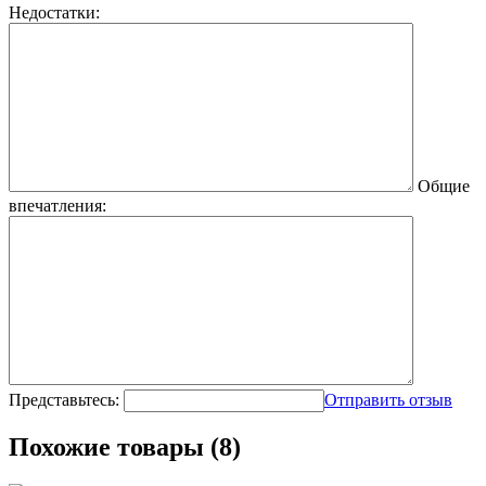
Недостатки:
Общие
впечатления:
Представьтесь:
Отправить отзыв
Похожие товары (8)