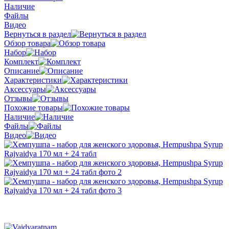
Наличие
Файлы
Видео
Вернуться в раздел
Обзор товара
Набор
Комплект
Описание
Характеристики
Аксессуары
Отзывы
Похожие товары
Наличие
Файлы
Видео