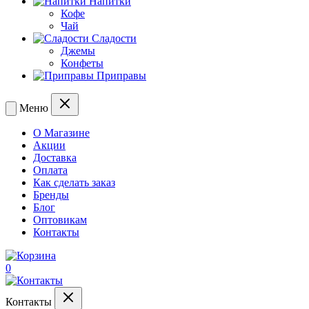
Напитки
Кофе
Чай
Сладости
Джемы
Конфеты
Приправы
Меню
О Магазине
Акции
Доставка
Оплата
Как сделать заказ
Бренды
Блог
Оптовикам
Контакты
0
Контакты