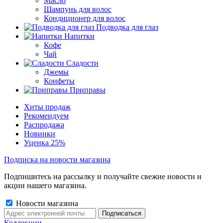
Масло
Шампунь для волос
Кондиционер для волос
Подводка для глаз
Напитки
Кофе
Чай
Сладости
Джемы
Конфеты
Приправы
Хиты продаж
Рекомендуем
Распродажа
Новинки
Уценка 25%
Подписка на новости магазина
Подпишитесь на рассылку и получайте свежие новости и
акции нашего магазина.
Новости магазина
Коллекции