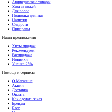
Аюрведческие товары
Уход за кожей
Для волос
Подводка для глаз
Напитки
Сладости
Приправы
Наши предложения
Хиты продаж
Рекомендуем
Распродажа
Новинки
Уценка 25%
Помощь и сервисы
О Магазине
Акции
Доставка
Оплата
Как сделать заказ
Бренды
Блог