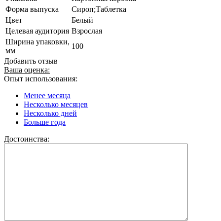
Форма выпуска
Сироп;Таблетка
Цвет
Белый
Целевая аудитория
Взрослая
Ширина упаковки,
100
мм
Добавить отзыв
Ваша оценка:
Опыт использования:
Менее месяца
Несколько месяцев
Несколько дней
Больше года
Достоинства: