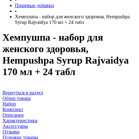
Пищевые добавки
•
Хемпушпа - набор для женского здоровья, Hempushpa
Syrup Rajvaidya 170 мл + 24 табл
Хемпушпа - набор для
женского здоровья,
Hempushpa Syrup Rajvaidya
170 мл + 24 табл
Вернуться в раздел
Обзор товара
Набор
Комплект
Описание
Характеристики
Аксессуары
Отзывы
Похожие товары