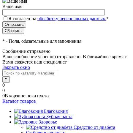
Ваше имя
Я согласен на
обработку персональных данных.
*
*
- Поля, обязательные для заполнения
Сообщение отправлено
Ваше сообщение успешно отправлено. В ближайшее время с
Вами свяжется наш специалист
Закрыть окно
0
0
0
В корзине
пока
пусто
Каталог товаров
Благовония
Зубная паста
Здоровье
Средство от диабета
От боли в суставах