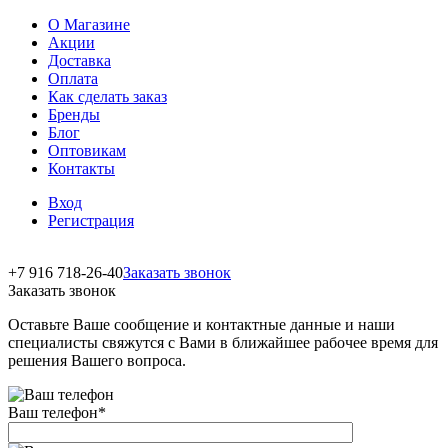
О Магазине
Акции
Доставка
Оплата
Как сделать заказ
Бренды
Блог
Оптовикам
Контакты
Вход
Регистрация
+7 916 718-26-40
Заказать звонок
Заказать звонок
Оставьте Ваше сообщение и контактные данные и наши
специалисты свяжутся с Вами в ближайшее рабочее время для
решения Вашего вопроса.
Ваш телефон
*