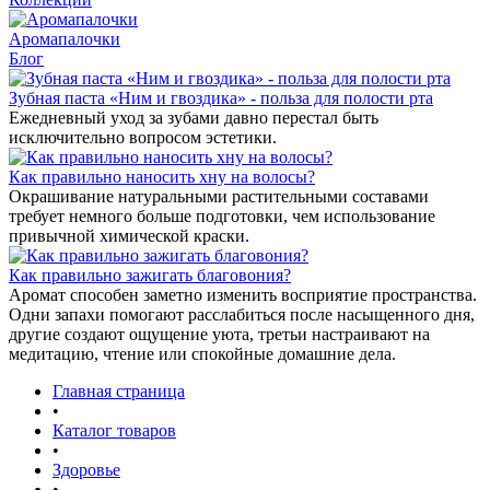
Аромапалочки
Блог
Зубная паста «Ним и гвоздика» - польза для полости рта
Ежедневный уход за зубами давно перестал быть
исключительно вопросом эстетики.
Как правильно наносить хну на волосы?
Окрашивание натуральными растительными составами
требует немного больше подготовки, чем использование
привычной химической краски.
Как правильно зажигать благовония?
Аромат способен заметно изменить восприятие пространства.
Одни запахи помогают расслабиться после насыщенного дня,
другие создают ощущение уюта, третьи настраивают на
медитацию, чтение или спокойные домашние дела.
Главная страница
•
Каталог товаров
•
Здоровье
•