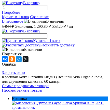
В корзину
Подробнее
Купить в 1 клик
Сравнение
В избранное
В наличии
1 844 ₽
Экономия:
1 290.80 ₽
553.20 ₽
/ шт
В корзину
Купить в 1 клик
Рассчитать доставку
В наличии
Поделиться
Ошибка
Закрыть окно
Красивая Кожа Органик Индия (Beautiful Skin Organic India)
для улучшения качества, 60 капсул.
Самые продаваемые товары
Просмотренные товары
Новинка