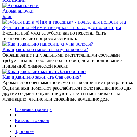
Аромапалочки
Блог
Зубная паста «Ним и гвоздика» - польза для полости рта
Ежедневный уход за зубами давно перестал быть
исключительно вопросом эстетики.
Как правильно наносить хну на волосы?
Окрашивание натуральными растительными составами
требует немного больше подготовки, чем использование
привычной химической краски.
Как правильно зажигать благовония?
Аромат способен заметно изменить восприятие пространства.
Одни запахи помогают расслабиться после насыщенного дня,
другие создают ощущение уюта, третьи настраивают на
медитацию, чтение или спокойные домашние дела.
Главная страница
•
Каталог товаров
•
Здоровье
•