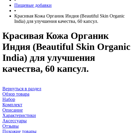
Пищевые добавки
•
Красивая Кожа Органик Индия (Beautiful Skin Organic
India) для улучшения качества, 60 капсул.
Красивая Кожа Органик
Индия (Beautiful Skin Organic
India) для улучшения
качества, 60 капсул.
Вернуться в раздел
Обзор товара
Набор
Комплект
Описание
Характеристики
Аксессуары
Отзывы
Похожие товары