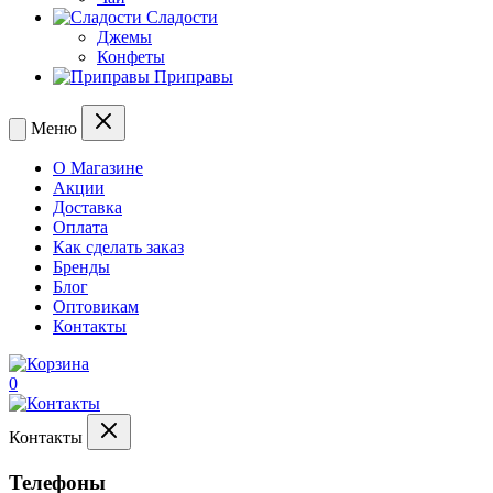
Сладости
Джемы
Конфеты
Приправы
Меню
О Магазине
Акции
Доставка
Оплата
Как сделать заказ
Бренды
Блог
Оптовикам
Контакты
0
Контакты
Телефоны