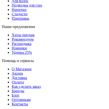
Для волос
Подводка для глаз
Напитки
Сладости
Приправы
Наши предложения
Хиты продаж
Рекомендуем
Распродажа
Новинки
Уценка 25%
Помощь и сервисы
О Магазине
Акции
Доставка
Оплата
Как сделать заказ
Бренды
Блог
Оптовикам
Контакты