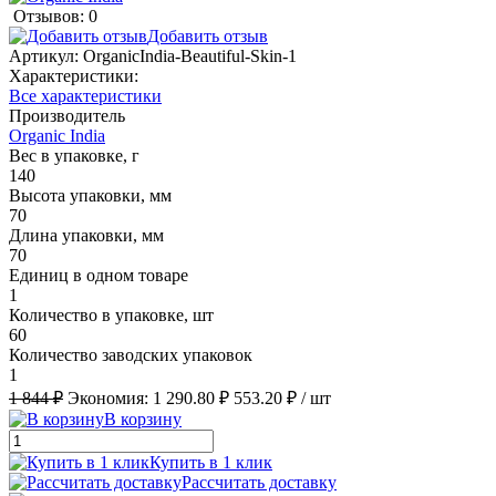
Отзывов: 0
Добавить отзыв
Артикул:
OrganicIndia-Beautiful-Skin-1
Характеристики:
Все характеристики
Производитель
Organic India
Вес в упаковке, г
140
Высота упаковки, мм
70
Длина упаковки, мм
70
Единиц в одном товаре
1
Количество в упаковке, шт
60
Количество заводских упаковок
1
1 844 ₽
Экономия:
1 290.80 ₽
553.20 ₽
/ шт
В корзину
Купить в 1 клик
Рассчитать доставку