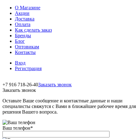
О Магазине
Акции
Доставка
Оплата
Как сделать заказ
Бренды
Блог
Оптовикам
Контакты
Вход
Регистрация
+7 916 718-26-40
Заказать звонок
Заказать звонок
Оставьте Ваше сообщение и контактные данные и наши
специалисты свяжутся с Вами в ближайшее рабочее время для
решения Вашего вопроса.
Ваш телефон
*