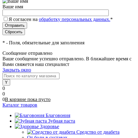
Ваше имя
Я согласен на
обработку персональных данных.
*
*
- Поля, обязательные для заполнения
Сообщение отправлено
Ваше сообщение успешно отправлено. В ближайшее время с
Вами свяжется наш специалист
Закрыть окно
0
0
0
В корзине
пока
пусто
Каталог товаров
Благовония
Зубная паста
Здоровье
Средство от диабета
От боли в суставах