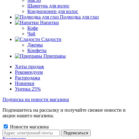
Масло
Шампунь для волос
Кондиционер для волос
Подводка для глаз
Напитки
Кофе
Чай
Сладости
Джемы
Конфеты
Приправы
Хиты продаж
Рекомендуем
Распродажа
Новинки
Уценка 25%
Подписка на новости магазина
Подпишитесь на рассылку и получайте свежие новости и
акции нашего магазина.
Новости магазина
Коллекции