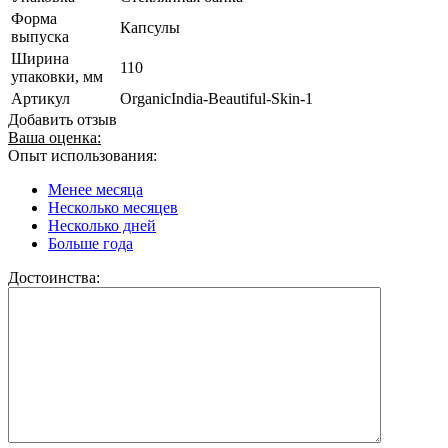
Форма
Капсулы
выпуска
Ширина
110
упаковки, мм
Артикул
OrganicIndia-Beautiful-Skin-1
Добавить отзыв
Ваша оценка:
Опыт использования:
Менее месяца
Несколько месяцев
Несколько дней
Больше года
Достоинства: