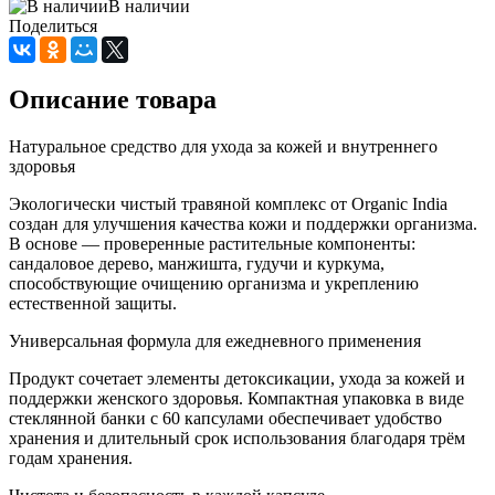
В наличии
Поделиться
Описание товара
Натуральное средство для ухода за кожей и внутреннего
здоровья
Экологически чистый травяной комплекс от Organic India
создан для улучшения качества кожи и поддержки организма.
В основе — проверенные растительные компоненты:
сандаловое дерево, манжишта, гудучи и куркума,
способствующие очищению организма и укреплению
естественной защиты.
Универсальная формула для ежедневного применения
Продукт сочетает элементы детоксикации, ухода за кожей и
поддержки женского здоровья. Компактная упаковка в виде
стеклянной банки с 60 капсулами обеспечивает удобство
хранения и длительный срок использования благодаря трём
годам хранения.