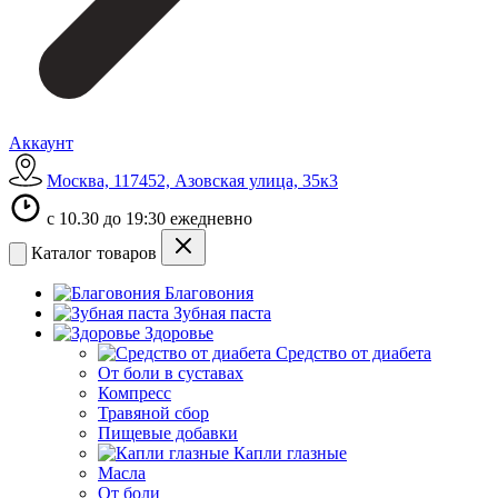
Аккаунт
Москва, 117452, Азовская улица, 35к3
с 10.30 до 19:30 ежедневно
Каталог товаров
Благовония
Зубная паста
Здоровье
Средство от диабета
От боли в суставах
Компресс
Травяной сбор
Пищевые добавки
Капли глазные
Масла
От боли