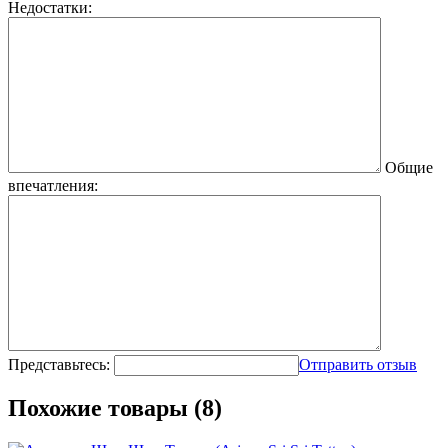
Недостатки:
Общие
впечатления:
Представьтесь:
Отправить отзыв
Похожие товары (8)