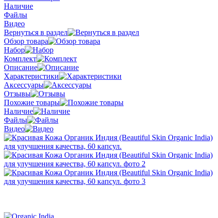
Наличие
Файлы
Видео
Вернуться в раздел
Обзор товара
Набор
Комплект
Описание
Характеристики
Аксессуары
Отзывы
Похожие товары
Наличие
Файлы
Видео