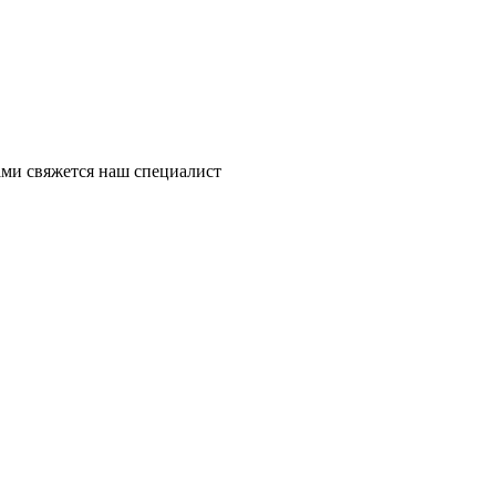
ми свяжется наш специалист