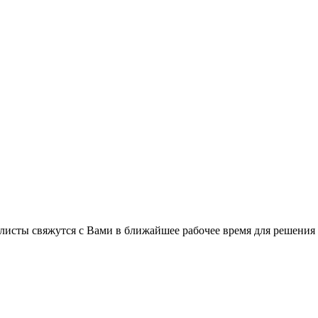
листы свяжутся с Вами в ближайшее рабочее время для решения