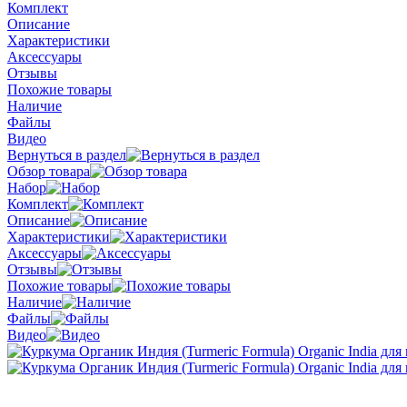
Комплект
Описание
Характеристики
Аксессуары
Отзывы
Похожие товары
Наличие
Файлы
Видео
Вернуться в раздел
Обзор товара
Набор
Комплект
Описание
Характеристики
Аксессуары
Отзывы
Похожие товары
Наличие
Файлы
Видео