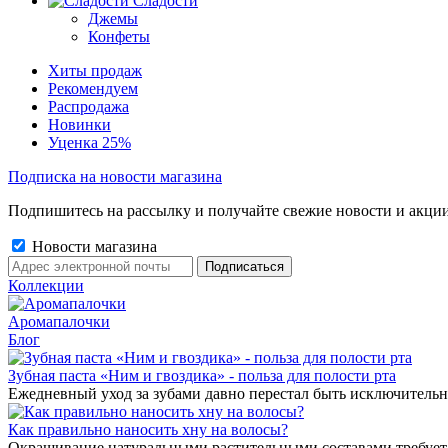
Сладости
Джемы
Конфеты
Хиты продаж
Рекомендуем
Распродажа
Новинки
Уценка 25%
Подписка на новости магазина
Подпишитесь на рассылку и получайте свежие новости и акции
Новости магазина
Коллекции
Аромапалочки
Блог
Зубная паста «Ним и гвоздика» - польза для полости рта
Ежедневный уход за зубами давно перестал быть исключительн
Как правильно наносить хну на волосы?
Окрашивание натуральными растительными составами требует 