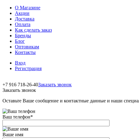
О Магазине
Акции
Доставка
Оплата
Как сделать заказ
Бренды
Блог
Оптовикам
Контакты
Вход
Регистрация
+7 916 718-26-40
Заказать звонок
Заказать звонок
Оставьте Ваше сообщение и контактные данные и наши специа
Ваш телефон
*
Ваше имя