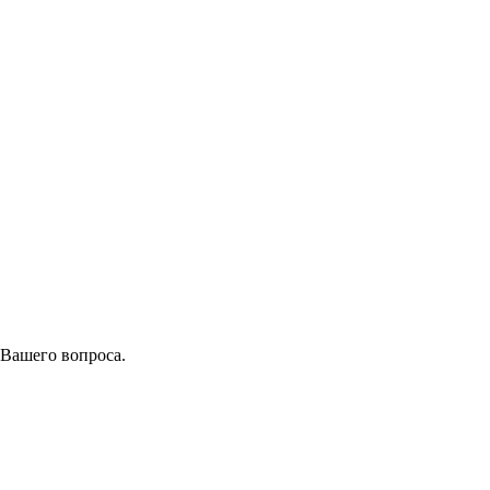
 Вашего вопроса.