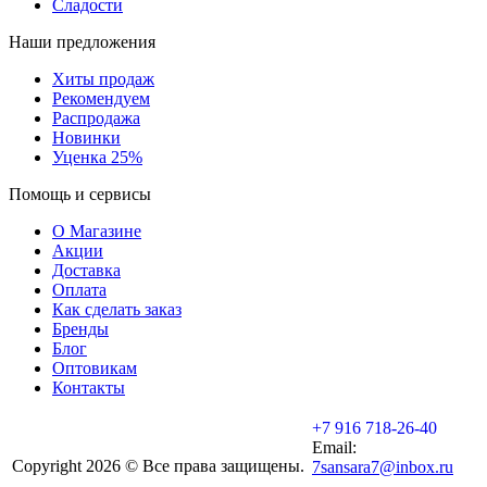
Сладости
Наши предложения
Хиты продаж
Рекомендуем
Распродажа
Новинки
Уценка 25%
Помощь и сервисы
О Магазине
Акции
Доставка
Оплата
Как сделать заказ
Бренды
Блог
Оптовикам
Контакты
+7 916 718-26-40
Email:
Copyright 2026 © Все права защищены.
7sansara7@inbox.ru