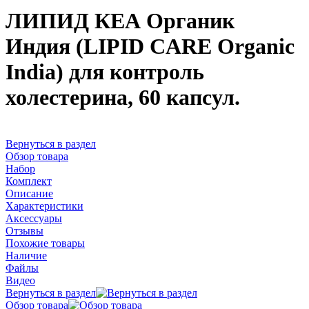
ЛИПИД КЕА Органик
Индия (LIPID CARE Organic
India) для контроль
холестерина, 60 капсул.
Вернуться в раздел
Обзор товара
Набор
Комплект
Описание
Характеристики
Аксессуары
Отзывы
Похожие товары
Наличие
Файлы
Видео
Вернуться в раздел
Обзор товара