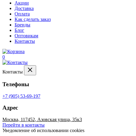
Акции
Доставка
Оплата
Как сделать заказ
Бренды
Блог
Оптовикам
Контакты
0
Контакты
Телефоны
+7 (905) 53-69-197
Адрес
Москва, 117452, Азовская улица, 35к3
Перейти в контакты
Уведомление об использовании cookies