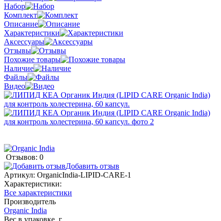
Набор
Комплект
Описание
Характеристики
Аксессуары
Отзывы
Похожие товары
Наличие
Файлы
Видео
Отзывов: 0
Добавить отзыв
Артикул:
OrganicIndia-LIPID-CARE-1
Характеристики:
Все характеристики
Производитель
Organic India
Вес в упаковке, г