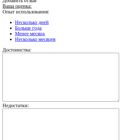
Добавить отзыв
Ваша оценка:
Опыт использования:
Несколько дней
Больше года
Менее месяца
Несколько месяцев
Достоинства:
Недостатки: