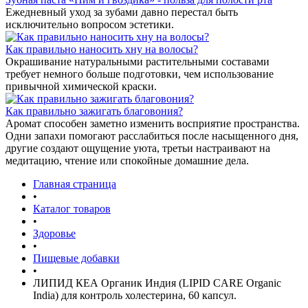
Ежедневный уход за зубами давно перестал быть
исключительно вопросом эстетики.
Как правильно наносить хну на волосы?
Окрашивание натуральными растительными составами
требует немного больше подготовки, чем использование
привычной химической краски.
Как правильно зажигать благовония?
Аромат способен заметно изменить восприятие пространства.
Одни запахи помогают расслабиться после насыщенного дня,
другие создают ощущение уюта, третьи настраивают на
медитацию, чтение или спокойные домашние дела.
Главная страница
•
Каталог товаров
•
Здоровье
•
Пищевые добавки
•
ЛИПИД КЕА Органик Индия (LIPID CARE Organic
India) для контроль холестерина, 60 капсул.