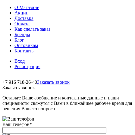
О Магазине
Акции
Доставка
Оплата
Как сделать заказ
Бренды
Блог
Оптовикам
Контакты
Вход
Регистрация
+7 916 718-26-40
Заказать звонок
Заказать звонок
Оставьте Ваше сообщение и контактные данные и наши
специалисты свяжутся с Вами в ближайшее рабочее время для
решения Вашего вопроса.
Ваш телефон
*