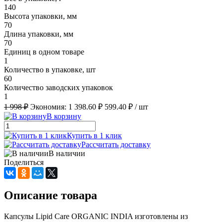
140
Высота упаковки, мм
70
Длина упаковки, мм
70
Единиц в одном товаре
1
Количество в упаковке, шт
60
Количество заводских упаковок
1
1 998 ₽
Экономия:
1 398.60 ₽
599.40 ₽
/ шт
В корзину
Купить в 1 клик
Рассчитать доставку
В наличии
Поделиться
Описание товара
Капсулы Lipid Care ORGANIC INDIA изготовлены из