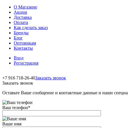
О Магазине
Акции
Доставка
Оплата
Как сделать заказ
Бренды
Блог
Оптовикам
Контакты
Вход
Регистрация
+7 916 718-26-40
Заказать звонок
Заказать звонок
Оставьте Ваше сообщение и контактные данные и наши специа
Ваш телефон
*
Ваше имя