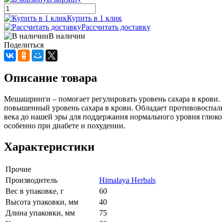
Купить в 1 клик
Рассчитать доставку
В наличии
Поделиться
Описание товара
Мешашринги – помогает регулировать уровень сахара в крови.
повышенный уровень сахара в крови. Обладает противовоспали
века до нашей эры для поддержания нормального уровня глюко
особенно при диабете и похудении.
Характеристики
Прочие
Производитель
Himalaya Herbals
Вес в упаковке, г
60
Высота упаковки, мм
40
Длина упаковки, мм
75