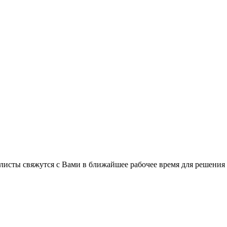
листы свяжутся с Вами в ближайшее рабочее время для решения