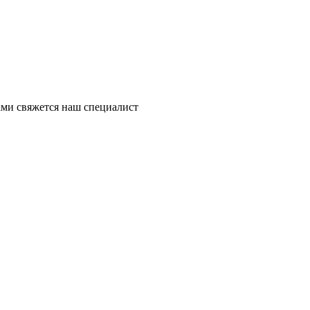
ми свяжется наш специалист