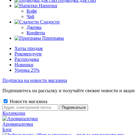
Подводка для глаз
Напитки
Кофе
Чай
Сладости
Джемы
Конфеты
Приправы
Хиты продаж
Рекомендуем
Распродажа
Новинки
Уценка 25%
Подписка на новости магазина
Подпишитесь на рассылку и получайте свежие новости и акции
Новости магазина
Коллекции
Аромапалочки
Блог