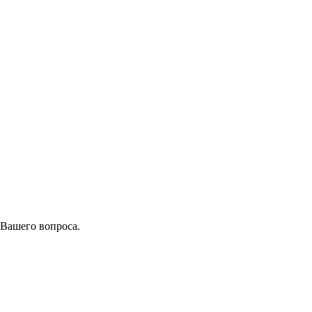
 Вашего вопроса.