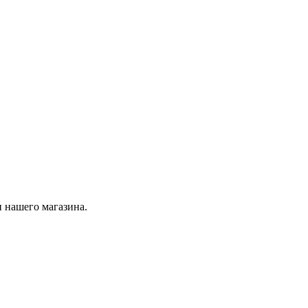
 нашего магазина.