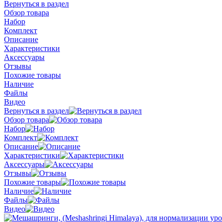
Вернуться в раздел
Обзор товара
Набор
Комплект
Описание
Характеристики
Аксессуары
Отзывы
Похожие товары
Наличие
Файлы
Видео
Вернуться в раздел
Обзор товара
Набор
Комплект
Описание
Характеристики
Аксессуары
Отзывы
Похожие товары
Наличие
Файлы
Видео