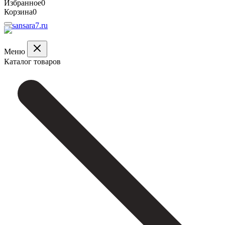
Избранное
0
Корзина
0
Меню
Каталог товаров