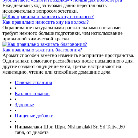
Ежедневный уход за зубами давно перестал быть
исключительно вопросом эстетики.
Как правильно наносить хну на волосы?
Окрашивание натуральными растительными составами
требует немного больше подготовки, чем использование
привычной химической краски.
Как правильно зажигать благовония?
Аромат способен заметно изменить восприятие пространства.
Одни запахи помогают расслабиться после насыщенного дня,
другие создают ощущение уюта, третьи настраивают на
медитацию, чтение или спокойные домашние дела.
Главная страница
•
Каталог товаров
•
Здоровье
•
Пищевые добавки
•
Нишамалаки Шри Шри, Nishamalaki Sri Sri Tattva,60
табл, от диабета