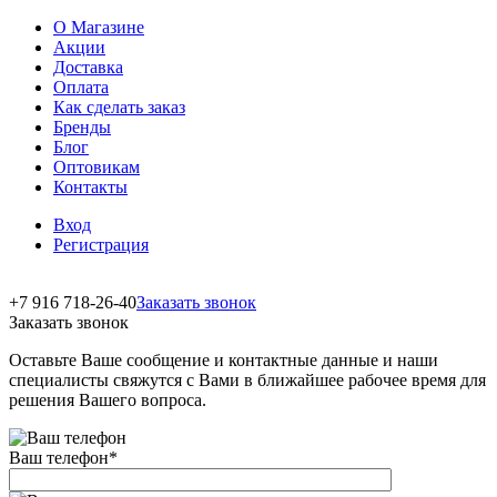
О Магазине
Акции
Доставка
Оплата
Как сделать заказ
Бренды
Блог
Оптовикам
Контакты
Вход
Регистрация
+7 916 718-26-40
Заказать звонок
Заказать звонок
Оставьте Ваше сообщение и контактные данные и наши
специалисты свяжутся с Вами в ближайшее рабочее время для
решения Вашего вопроса.
Ваш телефон
*