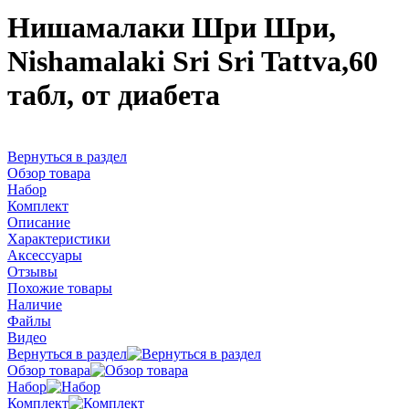
Нишамалаки Шри Шри,
Nishamalaki Sri Sri Tattva,60
табл, от диабета
Вернуться в раздел
Обзор товара
Набор
Комплект
Описание
Характеристики
Аксессуары
Отзывы
Похожие товары
Наличие
Файлы
Видео
Вернуться в раздел
Обзор товара
Набор
Комплект