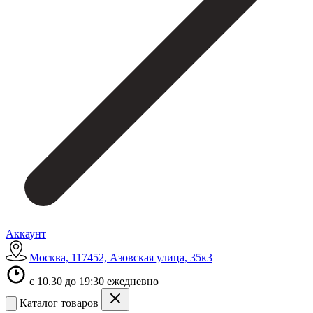
Аккаунт
Москва, 117452, Азовская улица, 35к3
с 10.30 до 19:30 ежедневно
Каталог товаров