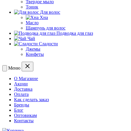
Твердое мыло
Тоник
Для волос
Хна
Масло
Шампунь для волос
Подводка для глаз
Чай
Сладости
Джемы
Конфеты
Меню
О Магазине
Акции
Доставка
Оплата
Как сделать заказ
Бренды
Блог
Оптовикам
Контакты