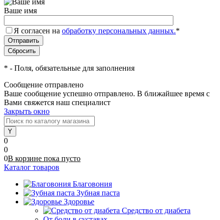
Ваше имя
Я согласен на
обработку персональных данных.
*
*
- Поля, обязательные для заполнения
Сообщение отправлено
Ваше сообщение успешно отправлено. В ближайшее время с
Вами свяжется наш специалист
Закрыть окно
0
0
0
В корзине
пока
пусто
Каталог товаров
Благовония
Зубная паста
Здоровье
Средство от диабета
От боли в суставах