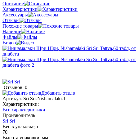
Описание
Характеристики
Аксессуары
Отзывы
Похожие товары
Наличие
Файлы
Видео
Отзывов: 0
Добавить отзыв
Артикул:
Sri Sri-Nishamalaki-1
Характеристики:
Все характеристики
Производитель
Sri Sri
Вес в упаковке, г
70
Высота упаковки, мм