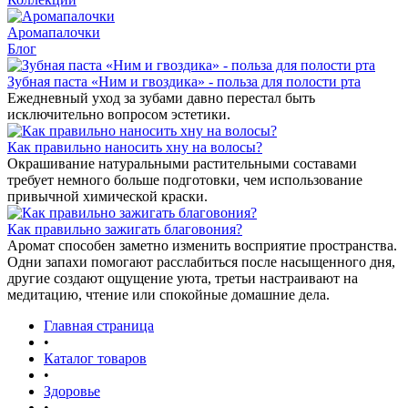
Аромапалочки
Блог
Зубная паста «Ним и гвоздика» - польза для полости рта
Ежедневный уход за зубами давно перестал быть
исключительно вопросом эстетики.
Как правильно наносить хну на волосы?
Окрашивание натуральными растительными составами
требует немного больше подготовки, чем использование
привычной химической краски.
Как правильно зажигать благовония?
Аромат способен заметно изменить восприятие пространства.
Одни запахи помогают расслабиться после насыщенного дня,
другие создают ощущение уюта, третьи настраивают на
медитацию, чтение или спокойные домашние дела.
Главная страница
•
Каталог товаров
•
Здоровье
•