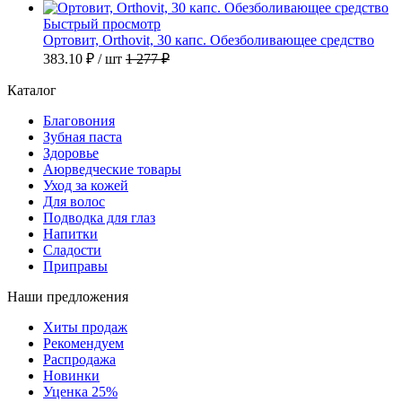
Быстрый просмотр
Ортовит, Orthovit, 30 капс. Обезболивающее средство
383.10 ₽
/ шт
1 277 ₽
Каталог
Благовония
Зубная паста
Здоровье
Аюрведческие товары
Уход за кожей
Для волос
Подводка для глаз
Напитки
Сладости
Приправы
Наши предложения
Хиты продаж
Рекомендуем
Распродажа
Новинки
Уценка 25%