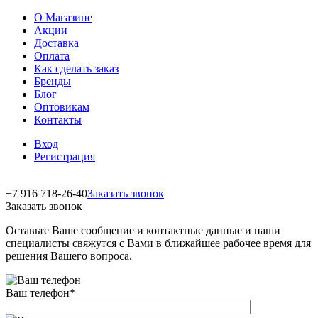
О Магазине
Акции
Доставка
Оплата
Как сделать заказ
Бренды
Блог
Оптовикам
Контакты
Вход
Регистрация
+7 916 718-26-40
Заказать звонок
Заказать звонок
Оставьте Ваше сообщение и контактные данные и наши
специалисты свяжутся с Вами в ближайшее рабочее время для
решения Вашего вопроса.
Ваш телефон
*