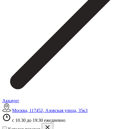
Аккаунт
Москва, 117452, Азовская улица, 35к3
с 10.30 до 19:30 ежедневно