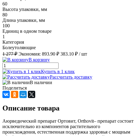
60
Высота упаковки, мм
80
Длина упаковки, мм
100
Единиц в одном товаре
1
Категория
Болеутоляющие
1 277 ₽
Экономия:
893.90 ₽
383.10 ₽
/ шт
В корзину
Купить в 1 клик
Рассчитать доставку
В наличии
Поделиться
Описание товара
Аюрведический препарат Ортовит, Orthovit– препарат состоит
исключительно из компонентов растительного
происхождения, естественная поддержка здоровья с мощным