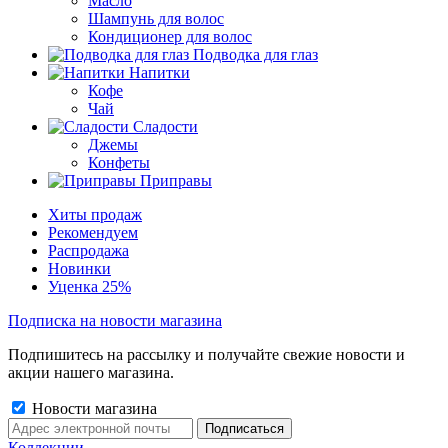
Масло
Шампунь для волос
Кондиционер для волос
Подводка для глаз
Напитки
Кофе
Чай
Сладости
Джемы
Конфеты
Приправы
Хиты продаж
Рекомендуем
Распродажа
Новинки
Уценка 25%
Подписка на новости магазина
Подпишитесь на рассылку и получайте свежие новости и
акции нашего магазина.
Новости магазина
Коллекции