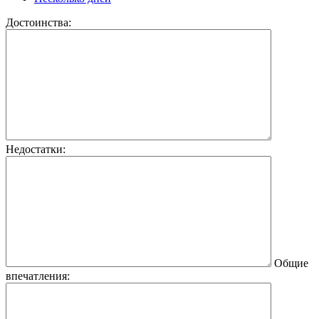
Достоинства:
Недостатки:
Общие
впечатления: