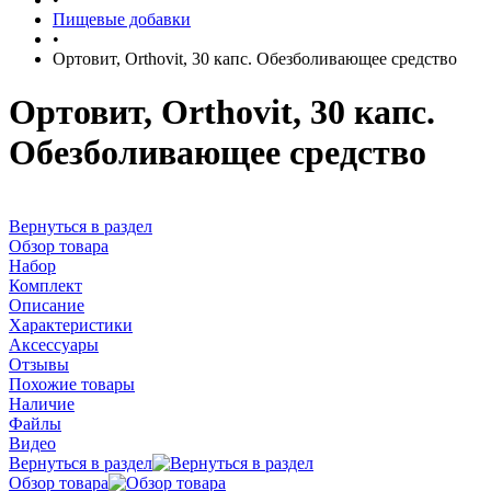
Пищевые добавки
•
Ортовит, Orthovit, 30 капс. Обезболивающее средство
Ортовит, Orthovit, 30 капс.
Обезболивающее средство
Вернуться в раздел
Обзор товара
Набор
Комплект
Описание
Характеристики
Аксессуары
Отзывы
Похожие товары
Наличие
Файлы
Видео
Вернуться в раздел
Обзор товара