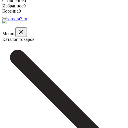
Сравнение
0
Избранное
0
Корзина
0
Меню
Каталог товаров