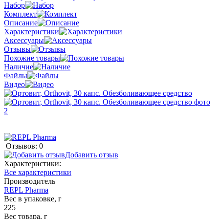
Набор
Комплект
Описание
Характеристики
Аксессуары
Отзывы
Похожие товары
Наличие
Файлы
Видео
Отзывов: 0
Добавить отзыв
Характеристики:
Все характеристики
Производитель
REPL Pharma
Вес в упаковке, г
225
Вес товара, г