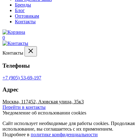
Бренды
Блог
Оптовикам
Контакты
0
Контакты
Телефоны
+7 (905) 53-69-197
Адрес
Москва, 117452, Азовская улица, 35к3
Перейти в контакты
Уведомление об использовании cookies
Сайт использует необходимые для работы cookies. Продолжая
использование, вы соглашаетесь с их применением.
Подробнее в
политике конфиденциальности