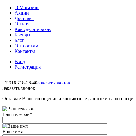
О Магазине
Акции
Доставка
Оплата
Как сделать заказ
Бренды
Блог
Оптовикам
Контакты
Вход
Регистрация
+7 916 718-26-40
Заказать звонок
Заказать звонок
Оставьте Ваше сообщение и контактные данные и наши специа
Ваш телефон
*
Ваше имя