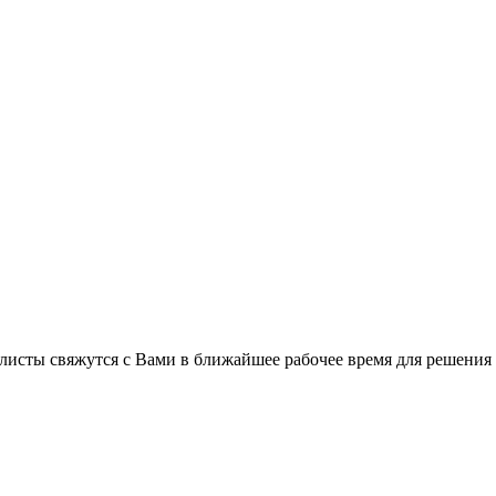
листы свяжутся с Вами в ближайшее рабочее время для решения