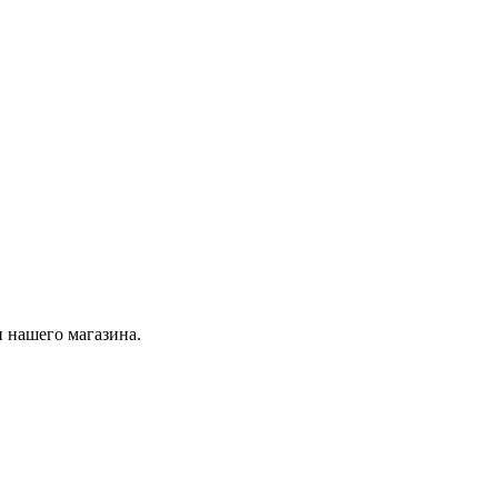
 нашего магазина.