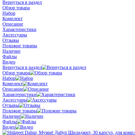
Вернуться в раздел
Обзор товара
Набор
Комплект
Описание
Характеристики
Аксессуары
Отзывы
Похожие товары
Наличие
Файлы
Видео
Вернуться в раздел
Обзор товара
Набор
Комплект
Описание
Характеристики
Аксессуары
Отзывы
Похожие товары
Наличие
Файлы
Видео