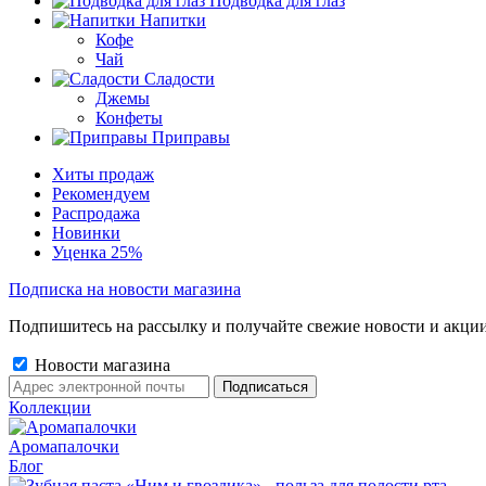
Подводка для глаз
Напитки
Кофе
Чай
Сладости
Джемы
Конфеты
Приправы
Хиты продаж
Рекомендуем
Распродажа
Новинки
Уценка 25%
Подписка на новости магазина
Подпишитесь на рассылку и получайте свежие новости и акции
Новости магазина
Коллекции
Аромапалочки
Блог