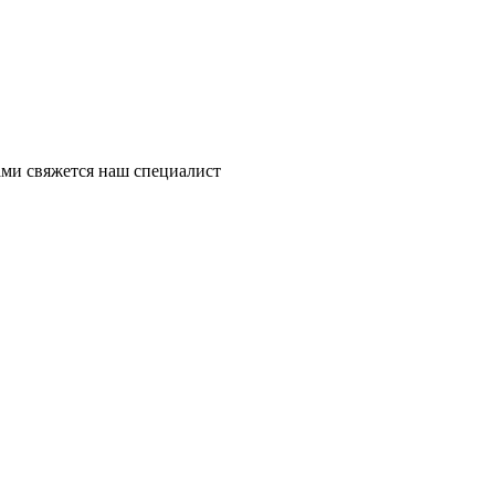
ми свяжется наш специалист