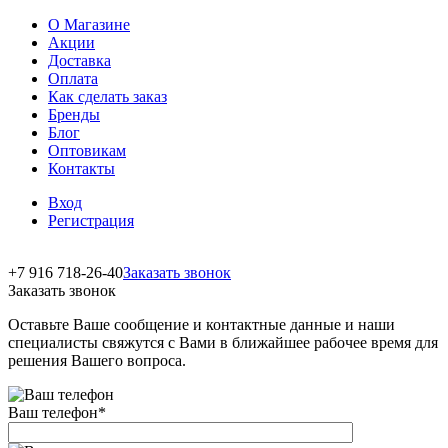
О Магазине
Акции
Доставка
Оплата
Как сделать заказ
Бренды
Блог
Оптовикам
Контакты
Вход
Регистрация
+7 916 718-26-40
Заказать звонок
Заказать звонок
Оставьте Ваше сообщение и контактные данные и наши
специалисты свяжутся с Вами в ближайшее рабочее время для
решения Вашего вопроса.
Ваш телефон
*