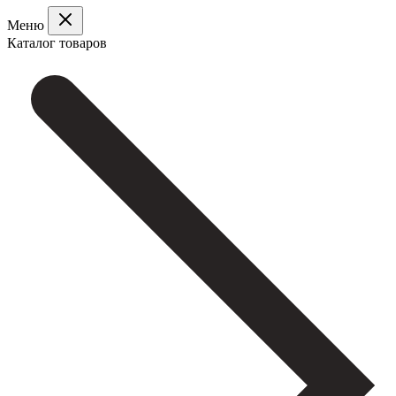
Меню
Каталог товаров