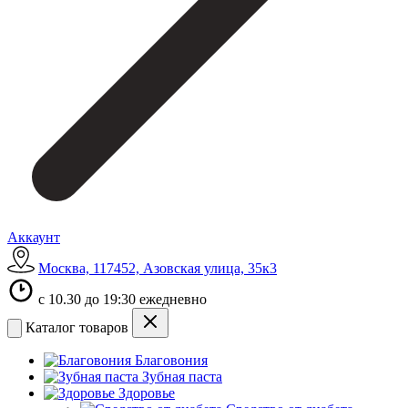
Аккаунт
Москва, 117452, Азовская улица, 35к3
с 10.30 до 19:30 ежедневно
Каталог товаров
Благовония
Зубная паста
Здоровье