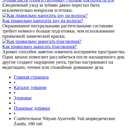
Ежедневный уход за зубами давно перестал быть
исключительно вопросом эстетики.
Как правильно наносить хну на волосы?
Окрашивание натуральными растительными составами
требует немного больше подготовки, чем использование
привычной химической краски.
Как правильно зажигать благовония?
Аромат способен заметно изменить восприятие пространства.
Одни запахи помогают расслабиться после насыщенного дня,
другие создают ощущение уюта, третьи настраивают на
медитацию, чтение или спокойные домашние дела.
Главная страница
•
Каталог товаров
•
Здоровье
•
Пищевые добавки
•
Слабительное Nityam Ayurvedic Vati аюрведическое
Zandu, 180 таб