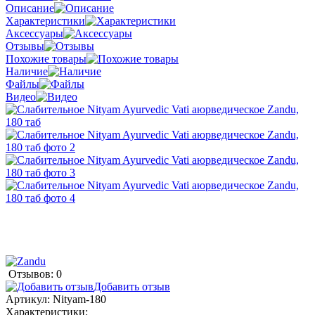
Описание
Характеристики
Аксессуары
Отзывы
Похожие товары
Наличие
Файлы
Видео
Отзывов: 0
Добавить отзыв
Артикул:
Nityam-180
Характеристики: