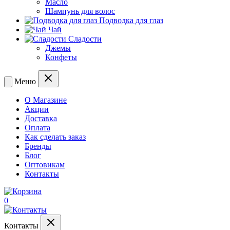
Масло
Шампунь для волос
Подводка для глаз
Чай
Сладости
Джемы
Конфеты
Меню
О Магазине
Акции
Доставка
Оплата
Как сделать заказ
Бренды
Блог
Оптовикам
Контакты
0
Контакты