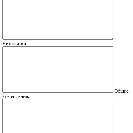
Недостатки:
Общие
впечатления: