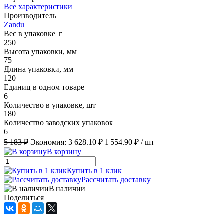
Все характеристики
Производитель
Zandu
Вес в упаковке, г
250
Высота упаковки, мм
75
Длина упаковки, мм
120
Единиц в одном товаре
6
Количество в упаковке, шт
180
Количество заводских упаковок
6
5 183 ₽
Экономия:
3 628.10 ₽
1 554.90 ₽
/ шт
В корзину
Купить в 1 клик
Рассчитать доставку
В наличии
Поделиться