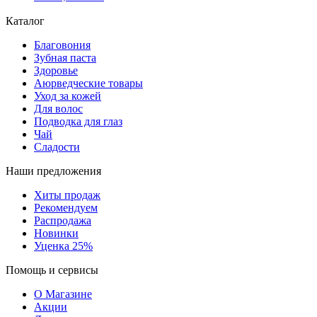
Каталог
Благовония
Зубная паста
Здоровье
Аюрведческие товары
Уход за кожей
Для волос
Подводка для глаз
Чай
Сладости
Наши предложения
Хиты продаж
Рекомендуем
Распродажа
Новинки
Уценка 25%
Помощь и сервисы
О Магазине
Акции