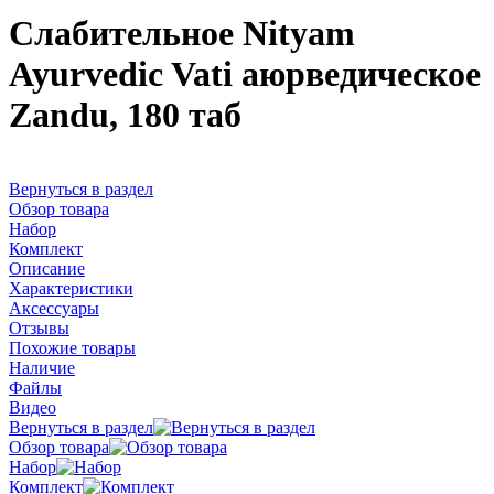
Слабительное Nityam
Ayurvedic Vati аюрведическое
Zandu, 180 таб
Вернуться в раздел
Обзор товара
Набор
Комплект
Описание
Характеристики
Аксессуары
Отзывы
Похожие товары
Наличие
Файлы
Видео
Вернуться в раздел
Обзор товара
Набор
Комплект