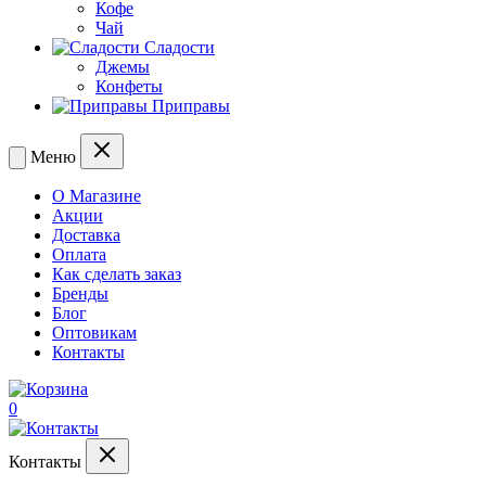
Кофе
Чай
Сладости
Джемы
Конфеты
Приправы
Меню
О Магазине
Акции
Доставка
Оплата
Как сделать заказ
Бренды
Блог
Оптовикам
Контакты
0
Контакты