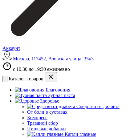
Аккаунт
Москва, 117452, Азовская улица, 35к3
с 10.30 до 19:30 ежедневно
Каталог товаров
Благовония
Зубная паста
Здоровье
Средство от диабета
От боли в суставах
Компресс
Травяной сбор
Пищевые добавки
Капли глазные