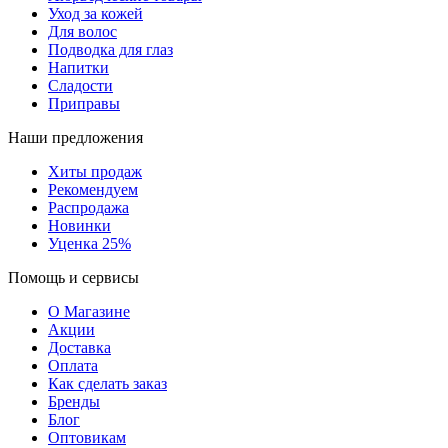
Уход за кожей
Для волос
Подводка для глаз
Напитки
Сладости
Приправы
Наши предложения
Хиты продаж
Рекомендуем
Распродажа
Новинки
Уценка 25%
Помощь и сервисы
О Магазине
Акции
Доставка
Оплата
Как сделать заказ
Бренды
Блог
Оптовикам