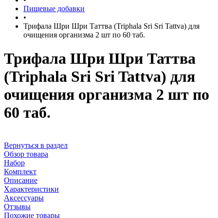
Пищевые добавки
•
Трифала Шри Шри Таттва (Triphala Sri Sri Tattva) для
очищения организма 2 шт по 60 таб.
Трифала Шри Шри Таттва
(Triphala Sri Sri Tattva) для
очищения организма 2 шт по
60 таб.
Вернуться в раздел
Обзор товара
Набор
Комплект
Описание
Характеристики
Аксессуары
Отзывы
Похожие товары