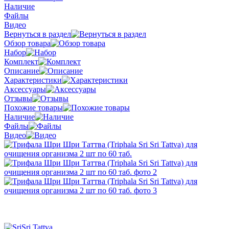
Наличие
Файлы
Видео
Вернуться в раздел
Обзор товара
Набор
Комплект
Описание
Характеристики
Аксессуары
Отзывы
Похожие товары
Наличие
Файлы
Видео