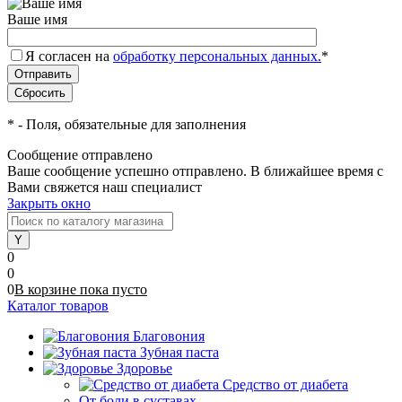
Ваше имя
Я согласен на
обработку персональных данных.
*
*
- Поля, обязательные для заполнения
Сообщение отправлено
Ваше сообщение успешно отправлено. В ближайшее время с
Вами свяжется наш специалист
Закрыть окно
0
0
0
В корзине
пока
пусто
Каталог товаров
Благовония
Зубная паста
Здоровье
Средство от диабета
От боли в суставах