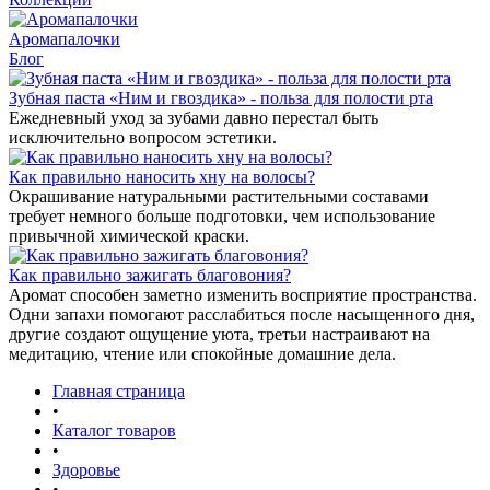
Аромапалочки
Блог
Зубная паста «Ним и гвоздика» - польза для полости рта
Ежедневный уход за зубами давно перестал быть
исключительно вопросом эстетики.
Как правильно наносить хну на волосы?
Окрашивание натуральными растительными составами
требует немного больше подготовки, чем использование
привычной химической краски.
Как правильно зажигать благовония?
Аромат способен заметно изменить восприятие пространства.
Одни запахи помогают расслабиться после насыщенного дня,
другие создают ощущение уюта, третьи настраивают на
медитацию, чтение или спокойные домашние дела.
Главная страница
•
Каталог товаров
•
Здоровье
•