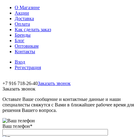
О Магазине
Акции
Доставка
Оплата
Как сделать заказ
Бренды
Блог
Оптовикам
Контакты
Вход
Регистрация
+7 916 718-26-40
Заказать звонок
Заказать звонок
Оставьте Ваше сообщение и контактные данные и наши
специалисты свяжутся с Вами в ближайшее рабочее время для
решения Вашего вопроса.
Ваш телефон
*