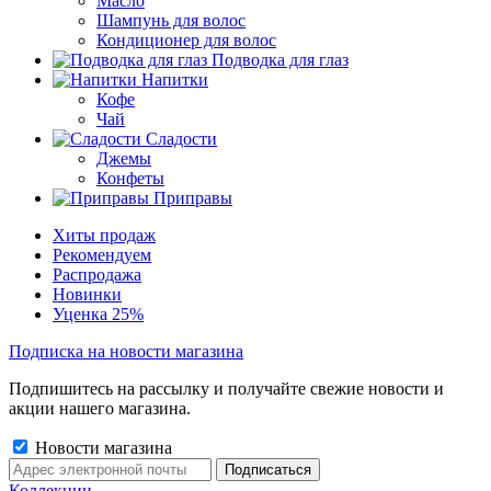
Масло
Шампунь для волос
Кондиционер для волос
Подводка для глаз
Напитки
Кофе
Чай
Сладости
Джемы
Конфеты
Приправы
Хиты продаж
Рекомендуем
Распродажа
Новинки
Уценка 25%
Подписка на новости магазина
Подпишитесь на рассылку и получайте свежие новости и
акции нашего магазина.
Новости магазина
Коллекции