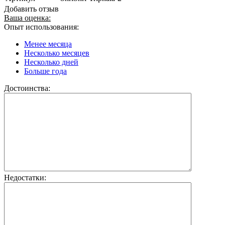
Добавить отзыв
Ваша оценка:
Опыт использования:
Менее месяца
Несколько месяцев
Несколько дней
Больше года
Достоинства:
Недостатки: