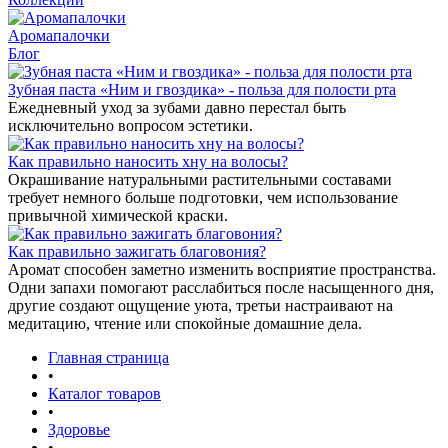
Аромапалочки
Блог
Зубная паста «Ним и гвоздика» - польза для полости рта
Ежедневный уход за зубами давно перестал быть
исключительно вопросом эстетики.
Как правильно наносить хну на волосы?
Окрашивание натуральными растительными составами
требует немного больше подготовки, чем использование
привычной химической краски.
Как правильно зажигать благовония?
Аромат способен заметно изменить восприятие пространства.
Одни запахи помогают расслабиться после насыщенного дня,
другие создают ощущение уюта, третьи настраивают на
медитацию, чтение или спокойные домашние дела.
Главная страница
•
Каталог товаров
•
Здоровье
•