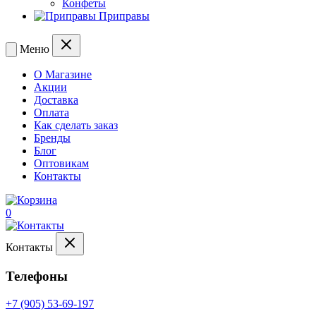
Конфеты
Приправы
Меню
О Магазине
Акции
Доставка
Оплата
Как сделать заказ
Бренды
Блог
Оптовикам
Контакты
0
Контакты
Телефоны
+7 (905) 53-69-197