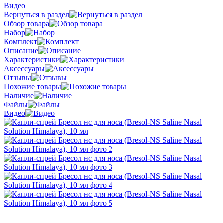
Видео
Вернуться в раздел
Обзор товара
Набор
Комплект
Описание
Характеристики
Аксессуары
Отзывы
Похожие товары
Наличие
Файлы
Видео