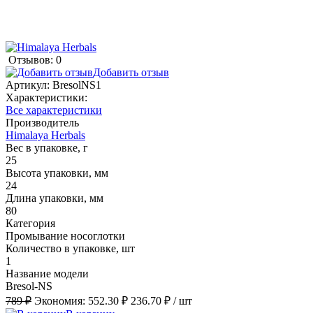
Отзывов: 0
Добавить отзыв
Артикул:
BresolNS1
Характеристики:
Все характеристики
Производитель
Himalaya Herbals
Вес в упаковке, г
25
Высота упаковки, мм
24
Длина упаковки, мм
80
Категория
Промывание носоглотки
Количество в упаковке, шт
1
Название модели
Bresol-NS
789 ₽
Экономия:
552.30 ₽
236.70 ₽
/ шт