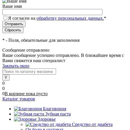
Ваше имя
Я согласен на
обработку персональных данных.
*
*
- Поля, обязательные для заполнения
Сообщение отправлено
Ваше сообщение успешно отправлено. В ближайшее время с
Вами свяжется наш специалист
Закрыть окно
0
0
0
В корзине
пока
пусто
Каталог товаров
Благовония
Зубная паста
Здоровье
Средство от диабета
От боли в суставах