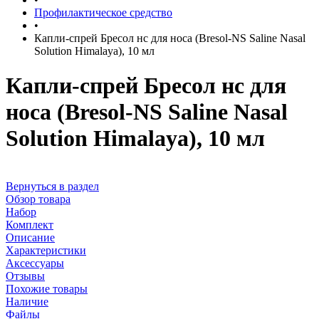
Профилактическое средство
•
Капли-спрей Бресол нс для носа (Bresol-NS Saline Nasal
Solution Himalaya), 10 мл
Капли-спрей Бресол нс для
носа (Bresol-NS Saline Nasal
Solution Himalaya), 10 мл
Вернуться в раздел
Обзор товара
Набор
Комплект
Описание
Характеристики
Аксессуары
Отзывы
Похожие товары
Наличие
Файлы