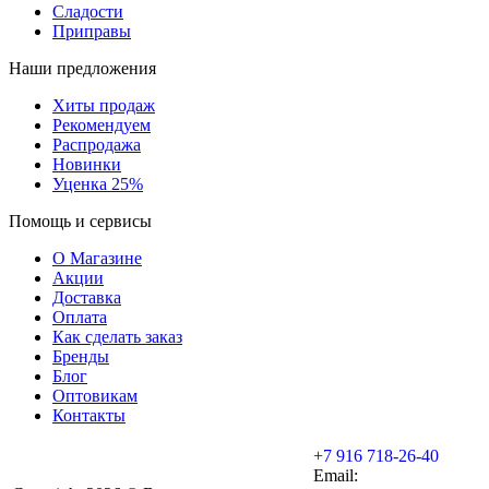
Сладости
Приправы
Наши предложения
Хиты продаж
Рекомендуем
Распродажа
Новинки
Уценка 25%
Помощь и сервисы
О Магазине
Акции
Доставка
Оплата
Как сделать заказ
Бренды
Блог
Оптовикам
Контакты
+7 916 718-26-40
Email: