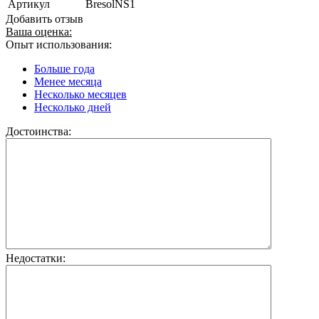
Артикул
BresolNS1
Добавить отзыв
Ваша оценка:
Опыт использования:
Больше года
Менее месяца
Несколько месяцев
Несколько дней
Достоинства:
Недостатки: