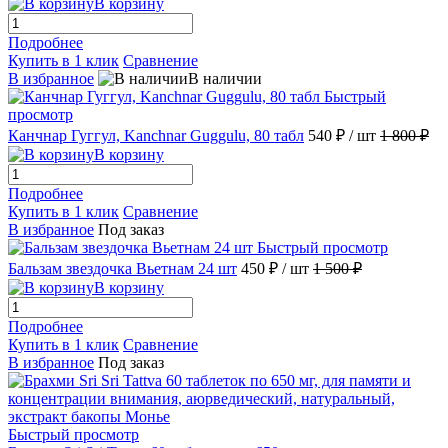
В корзину
Подробнее
Купить в 1 клик
Сравнение
В избранное
В наличии
Быстрый
просмотр
Канчнар Гуггул, Kanchnar Guggulu, 80 табл
540 ₽
/ шт
1 800 ₽
В корзину
Подробнее
Купить в 1 клик
Сравнение
В избранное
Под заказ
Быстрый просмотр
Бальзам звездочка Вьетнам 24 шт
450 ₽
/ шт
1 500 ₽
В корзину
Подробнее
Купить в 1 клик
Сравнение
В избранное
Под заказ
Быстрый просмотр