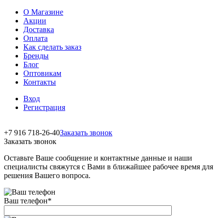
О Магазине
Акции
Доставка
Оплата
Как сделать заказ
Бренды
Блог
Оптовикам
Контакты
Вход
Регистрация
+7 916 718-26-40
Заказать звонок
Заказать звонок
Оставьте Ваше сообщение и контактные данные и наши
специалисты свяжутся с Вами в ближайшее рабочее время для
решения Вашего вопроса.
Ваш телефон
*