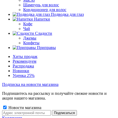
Масло
Шампунь для волос
Кондиционер для волос
Подводка для глаз
Напитки
Кофе
Чай
Сладости
Джемы
Конфеты
Приправы
Хиты продаж
Рекомендуем
Распродажа
Новинки
Уценка 25%
Подписка на новости магазина
Подпишитесь на рассылку и получайте свежие новости и
акции нашего магазина.
Новости магазина
Коллекции