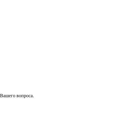
 Вашего вопроса.