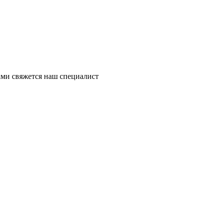
ми свяжется наш специалист