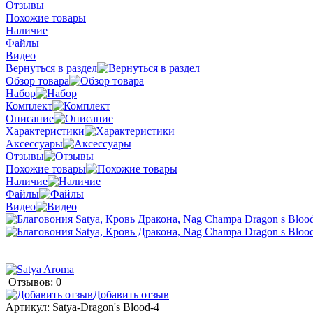
Отзывы
Похожие товары
Наличие
Файлы
Видео
Вернуться в раздел
Обзор товара
Набор
Комплект
Описание
Характеристики
Аксессуары
Отзывы
Похожие товары
Наличие
Файлы
Видео
Отзывов: 0
Добавить отзыв
Артикул:
Satya-Dragon's Blood-4