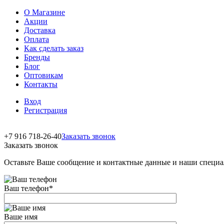
О Магазине
Акции
Доставка
Оплата
Как сделать заказ
Бренды
Блог
Оптовикам
Контакты
Вход
Регистрация
+7 916 718-26-40
Заказать звонок
Заказать звонок
Оставьте Ваше сообщение и контактные данные и наши специа
Ваш телефон
*
Ваше имя