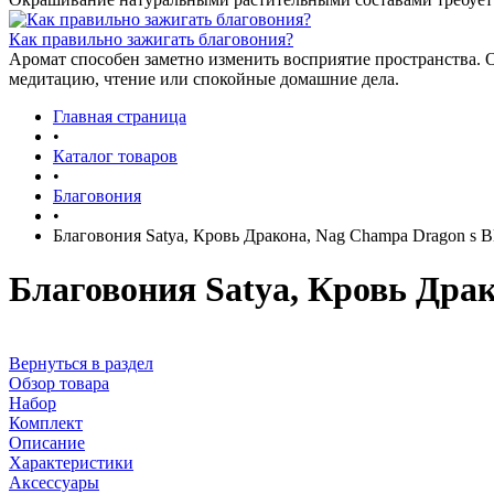
Как правильно зажигать благовония?
Аромат способен заметно изменить восприятие пространства. 
медитацию, чтение или спокойные домашние дела.
Главная страница
•
Каталог товаров
•
Благовония
•
Благовония Satya, Кровь Дракона, Nag Champa Dragon s Bl
Благовония Satya, Кровь Драк
Вернуться в раздел
Обзор товара
Набор
Комплект
Описание
Характеристики
Аксессуары