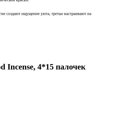
гие создают ощущение уюта, третьи настраивают на
 Incense, 4*15 палочек