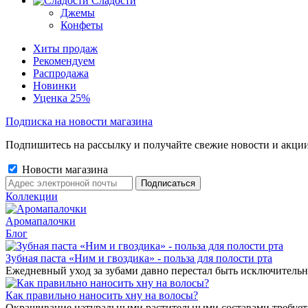
Сладости
Джемы
Конфеты
Хиты продаж
Рекомендуем
Распродажа
Новинки
Уценка 25%
Подписка на новости магазина
Подпишитесь на рассылку и получайте свежие новости и акции
Новости магазина
Коллекции
Аромапалочки
Блог
Зубная паста «Ним и гвоздика» - польза для полости рта
Ежедневный уход за зубами давно перестал быть исключительн
Как правильно наносить хну на волосы?
Окрашивание натуральными растительными составами требует 