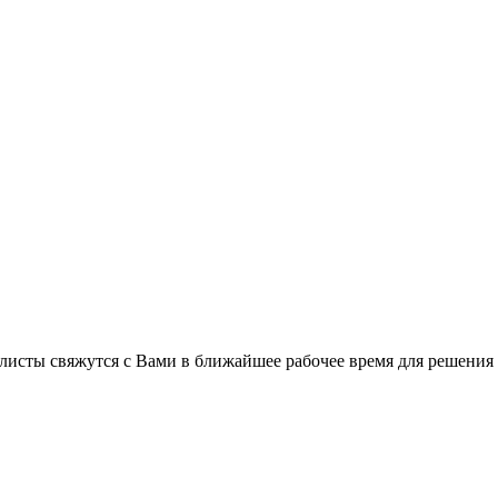
листы свяжутся с Вами в ближайшее рабочее время для решения