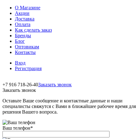
О Магазине
Акции
Доставка
Оплата
Как сделать заказ
Бренды
Блог
Оптовикам
Контакты
Вход
Регистрация
+7 916 718-26-40
Заказать звонок
Заказать звонок
Оставьте Ваше сообщение и контактные данные и наши
специалисты свяжутся с Вами в ближайшее рабочее время для
решения Вашего вопроса.
Ваш телефон
*