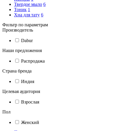
Твердое мыло
6
Тоник
1
Хна для тату
6
Фильтр по параметрам
Производитель
Dabur
Наши предложения
Распродажа
Страна бренда
Индия
Целевая аудитория
Взрослая
Пол
Женский