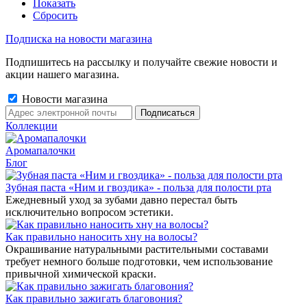
Показать
Сбросить
Подписка на новости магазина
Подпишитесь на рассылку и получайте свежие новости и
акции нашего магазина.
Новости магазина
Коллекции
Аромапалочки
Блог
Зубная паста «Ним и гвоздика» - польза для полости рта
Ежедневный уход за зубами давно перестал быть
исключительно вопросом эстетики.
Как правильно наносить хну на волосы?
Окрашивание натуральными растительными составами
требует немного больше подготовки, чем использование
привычной химической краски.
Как правильно зажигать благовония?