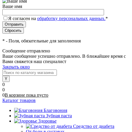
Ваше имя
Я согласен на
обработку персональных данных.
*
*
- Поля, обязательные для заполнения
Сообщение отправлено
Ваше сообщение успешно отправлено. В ближайшее время с
Вами свяжется наш специалист
Закрыть окно
0
0
0
В корзине
пока
пусто
Каталог товаров
Благовония
Зубная паста
Здоровье
Средство от диабета
От боли в суставах