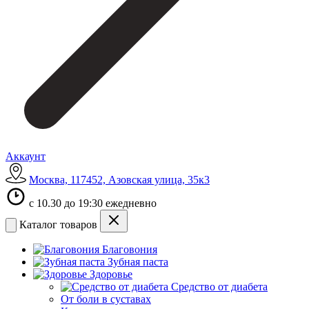
Аккаунт
Москва, 117452, Азовская улица, 35к3
с 10.30 до 19:30 ежедневно
Каталог товаров
Благовония
Зубная паста
Здоровье
Средство от диабета
От боли в суставах