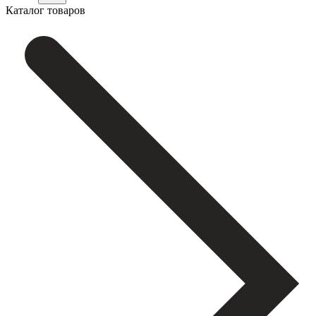
Каталог товаров