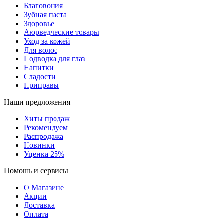
Благовония
Зубная паста
Здоровье
Аюрведческие товары
Уход за кожей
Для волос
Подводка для глаз
Напитки
Сладости
Приправы
Наши предложения
Хиты продаж
Рекомендуем
Распродажа
Новинки
Уценка 25%
Помощь и сервисы
О Магазине
Акции
Доставка
Оплата