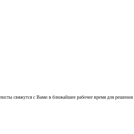
листы свяжутся с Вами в ближайшее рабочее время для решения