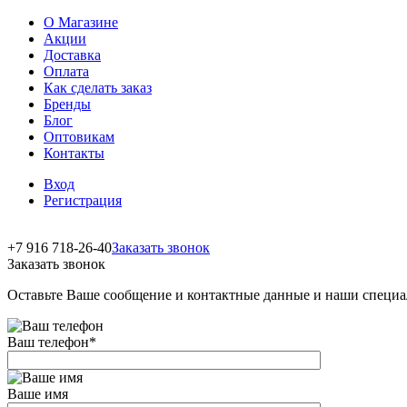
О Магазине
Акции
Доставка
Оплата
Как сделать заказ
Бренды
Блог
Оптовикам
Контакты
Вход
Регистрация
+7 916 718-26-40
Заказать звонок
Заказать звонок
Оставьте Ваше сообщение и контактные данные и наши специа
Ваш телефон
*
Ваше имя