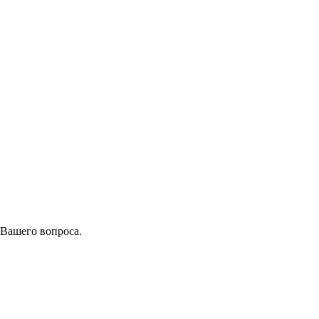
 Вашего вопроса.