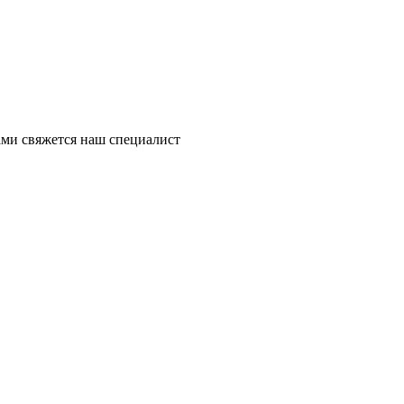
ми свяжется наш специалист