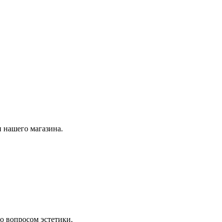
 нашего магазина.
о вопросом эстетики.