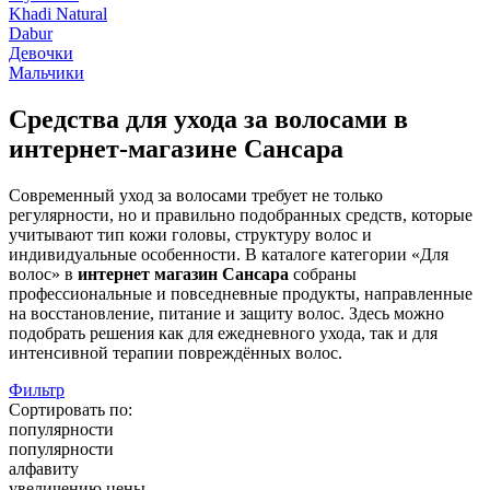
Khadi Natural
Dabur
Девочки
Мальчики
Средства для ухода за волосами в
интернет-магазине Сансара
Современный уход за волосами требует не только
регулярности, но и правильно подобранных средств, которые
учитывают тип кожи головы, структуру волос и
индивидуальные особенности. В каталоге категории «Для
волос» в
интернет магазин Сансара
собраны
профессиональные и повседневные продукты, направленные
на восстановление, питание и защиту волос. Здесь можно
подобрать решения как для ежедневного ухода, так и для
интенсивной терапии повреждённых волос.
Фильтр
Сортировать по:
популярности
популярности
алфавиту
увеличению цены