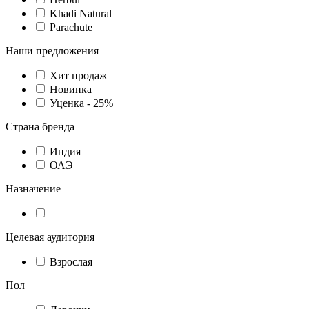
Khadi Natural
Parachute
Наши предложения
Хит продаж
Новинка
Уценка - 25%
Страна бренда
Индия
ОАЭ
Назначение
Целевая аудитория
Взрослая
Пол