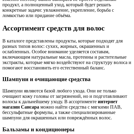
продукт, а полноценный уход, который будет решать
конкретные задачи: увлажнение, укрепление, борьба с
ломкостью или придание объёма.
Ассортимент средств для волос
В каталоге представлены продукты, которые подходят для
разных типов волос: сухих, жирных, окрашенных и
ослабленных. Особое внимание уделяется составам,
включающим натуральные масла, протеины и растительные
экстракты, которые мягко воздействуют на структуру волоса и
помогают восстановить его естественный баланс.
Шампуни и очищающие средства
Шампуни являются базой любого ухода. Они не только
очищают кожу головы от загрязнений, но и подготавливают
волосы к дальнейшему уходу. В ассортименте
интернет
магазин Сансара
можно найти средства с мягкими ПАВ,
бессульфатные формулы, а также специализированные
шампуни для окрашенных или повреждённых волос.
Бальзамы и кондиционеры