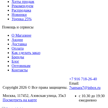
Хиты продаж
Рекомендуем
Распродажа
Новинки
Уценка 25%
Помощь и сервисы
О Магазине
Акции
Доставка
Оплата
Как сделать заказ
Бренды
Блог
Оптовикам
Контакты
+7 916 718-26-40
Email:
Copyright 2026 © Все права защищены.
7sansara7@inbox.ru
Москва, 117452, Азовская улица, 35к3
с 10.30 до 19:30
Посмотреть на карте
ежедневно