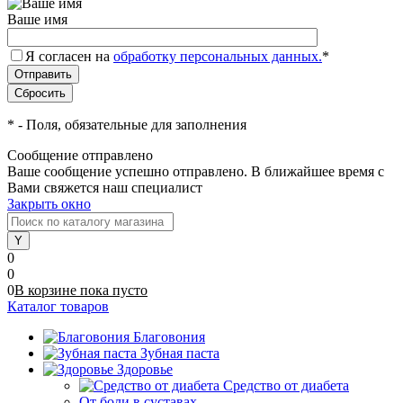
Ваше имя
Я согласен на
обработку персональных данных.
*
*
- Поля, обязательные для заполнения
Сообщение отправлено
Ваше сообщение успешно отправлено. В ближайшее время с
Вами свяжется наш специалист
Закрыть окно
0
0
0
В корзине
пока
пусто
Каталог товаров
Благовония
Зубная паста
Здоровье
Средство от диабета
От боли в суставах