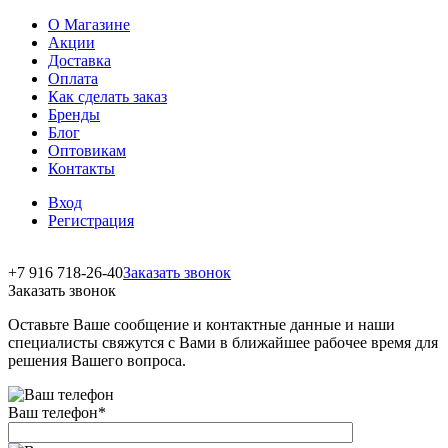
О Магазине
Акции
Доставка
Оплата
Как сделать заказ
Бренды
Блог
Оптовикам
Контакты
Вход
Регистрация
+7 916 718-26-40
Заказать звонок
Заказать звонок
Оставьте Ваше сообщение и контактные данные и наши
специалисты свяжутся с Вами в ближайшее рабочее время для
решения Вашего вопроса.
Ваш телефон
*