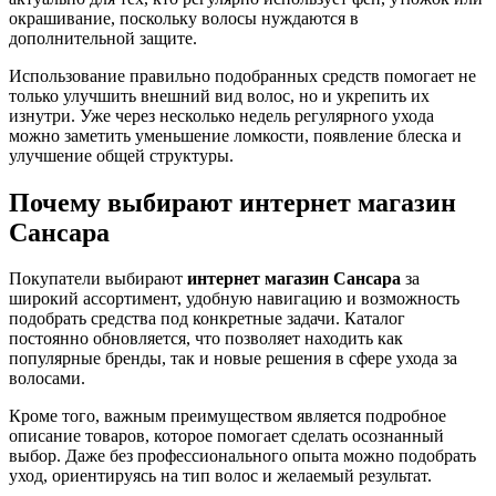
окрашивание, поскольку волосы нуждаются в
дополнительной защите.
Использование правильно подобранных средств помогает не
только улучшить внешний вид волос, но и укрепить их
изнутри. Уже через несколько недель регулярного ухода
можно заметить уменьшение ломкости, появление блеска и
улучшение общей структуры.
Почему выбирают интернет магазин
Сансара
Покупатели выбирают
интернет магазин Сансара
за
широкий ассортимент, удобную навигацию и возможность
подобрать средства под конкретные задачи. Каталог
постоянно обновляется, что позволяет находить как
популярные бренды, так и новые решения в сфере ухода за
волосами.
Кроме того, важным преимуществом является подробное
описание товаров, которое помогает сделать осознанный
выбор. Даже без профессионального опыта можно подобрать
уход, ориентируясь на тип волос и желаемый результат.