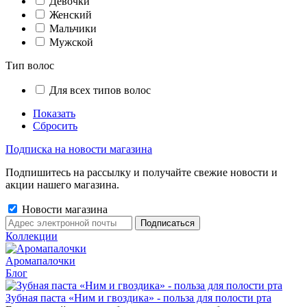
Девочки
Женский
Мальчики
Мужской
Тип волос
Для всех типов волос
Показать
Сбросить
Подписка на новости магазина
Подпишитесь на рассылку и получайте свежие новости и
акции нашего магазина.
Новости магазина
Коллекции
Аромапалочки
Блог
Зубная паста «Ним и гвоздика» - польза для полости рта