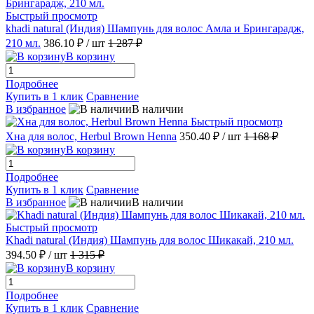
Быстрый просмотр
khadi natural (Индия) Шампунь для волос Амла и Брингарадж,
210 мл.
386.10 ₽
/ шт
1 287 ₽
В корзину
Подробнее
Купить в 1 клик
Сравнение
В избранное
В наличии
Быстрый просмотр
Хна для волос, Herbul Brown Henna
350.40 ₽
/ шт
1 168 ₽
В корзину
Подробнее
Купить в 1 клик
Сравнение
В избранное
В наличии
Быстрый просмотр
Khadi natural (Индия) Шампунь для волос Шикакай, 210 мл.
394.50 ₽
/ шт
1 315 ₽
В корзину
Подробнее
Купить в 1 клик
Сравнение