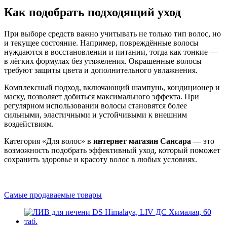
Как подобрать подходящий уход
При выборе средств важно учитывать не только тип волос, но
и текущее состояние. Например, повреждённые волосы
нуждаются в восстановлении и питании, тогда как тонкие —
в лёгких формулах без утяжеления. Окрашенные волосы
требуют защиты цвета и дополнительного увлажнения.
Комплексный подход, включающий шампунь, кондиционер и
маску, позволяет добиться максимального эффекта. При
регулярном использовании волосы становятся более
сильными, эластичными и устойчивыми к внешним
воздействиям.
Категория «Для волос» в
интернет магазин Сансара
— это
возможность подобрать эффективный уход, который поможет
сохранить здоровье и красоту волос в любых условиях.
Самые продаваемые товары