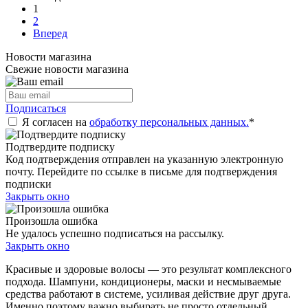
1
2
Вперед
Новости магазина
Свежие новости магазина
Подписаться
Я согласен на
обработку персональных данных.
*
Подтвердите подписку
Код подтверждения отправлен на указанную электронную
почту. Перейдите по ссылке в письме для подтверждения
подписки
Закрыть окно
Произошла ошибка
Не удалось успешно подписаться на рассылку.
Закрыть окно
Красивые и здоровые волосы — это результат комплексного
подхода. Шампуни, кондиционеры, маски и несмываемые
средства работают в системе, усиливая действие друг друга.
Именно поэтому важно выбирать не просто отдельный