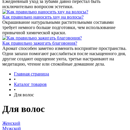
Ежедневный уход за зубами давно перестал быть
исключительно вопросом эстетики.
Как правильно наносить хну на волосы?
Окрашивание натуральными растительными составами
требует немного больше подготовки, чем использование
привычной химической краски.
Как правильно зажигать благовония?
Аромат способен заметно изменить восприятие пространства.
Одни запахи помогают расслабиться после насыщенного дня,
другие создают ощущение уюта, третьи настраивают на
медитацию, чтение или спокойные домашние дела.
Главная страница
•
Каталог товаров
•
Для волос
Для волос
Женский
Мужской