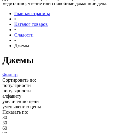
медитацию, чтение или спокойные домашние дела.
Главная страница
•
Каталог товаров
•
Сладости
•
Джемы
Джемы
Фильтр
Сортировать по:
популярности
популярности
алфавиту
увеличению цены
уменьшению цены
Показать по:
30
30
60