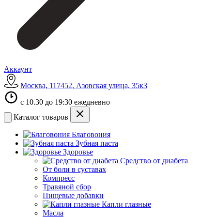
Аккаунт
Москва, 117452, Азовская улица, 35к3
с 10.30 до 19:30 ежедневно
Каталог товаров
Благовония
Зубная паста
Здоровье
Средство от диабета
От боли в суставах
Компресс
Травяной сбор
Пищевые добавки
Капли глазные
Масла