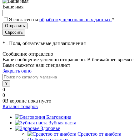
Ваше имя
Я согласен на
обработку персональных данных.
*
*
- Поля, обязательные для заполнения
Сообщение отправлено
Ваше сообщение успешно отправлено. В ближайшее время с
Вами свяжется наш специалист
Закрыть окно
0
0
0
В корзине
пока
пусто
Каталог товаров
Благовония
Зубная паста
Здоровье
Средство от диабета
От боли в суставах