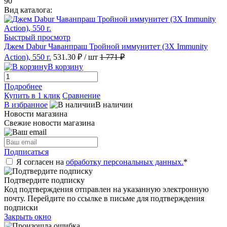
90
Вид каталога:
Быстрый просмотр
Джем Dabur Чаванпраш Тройной иммунитет (3X Immunity
Action), 550 г.
531.30 ₽
/ шт
1 771 ₽
В корзину
Подробнее
Купить в 1 клик
Сравнение
В избранное
В наличии
Новости магазина
Свежие новости магазина
Подписаться
Я согласен на
обработку персональных данных.
*
Подтвердите подписку
Код подтверждения отправлен на указанную электронную
почту. Перейдите по ссылке в письме для подтверждения
подписки
Закрыть окно