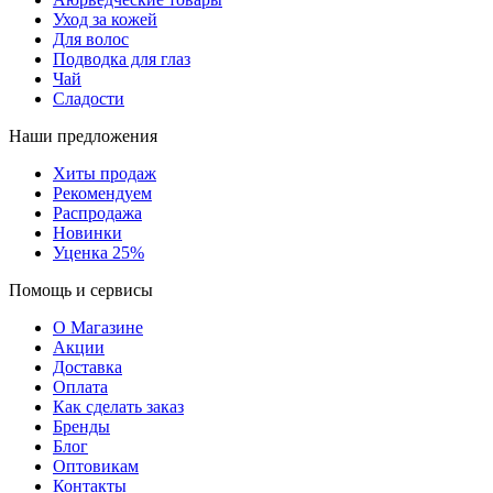
Уход за кожей
Для волос
Подводка для глаз
Чай
Сладости
Наши предложения
Хиты продаж
Рекомендуем
Распродажа
Новинки
Уценка 25%
Помощь и сервисы
О Магазине
Акции
Доставка
Оплата
Как сделать заказ
Бренды
Блог
Оптовикам
Контакты