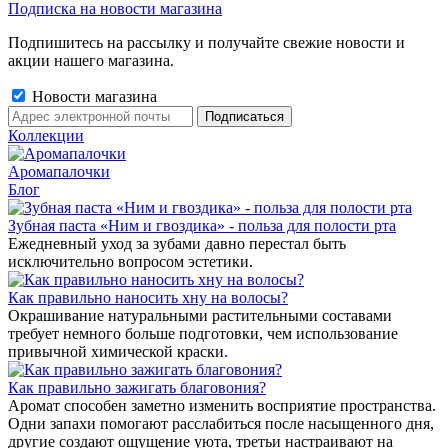
Подписка на новости магазина
Подпишитесь на рассылку и получайте свежие новости и
акции нашего магазина.
Новости магазина
Коллекции
Аромапалочки
Блог
Зубная паста «Ним и гвоздика» - польза для полости рта
Ежедневный уход за зубами давно перестал быть
исключительно вопросом эстетики.
Как правильно наносить хну на волосы?
Окрашивание натуральными растительными составами
требует немного больше подготовки, чем использование
привычной химической краски.
Как правильно зажигать благовония?
Аромат способен заметно изменить восприятие пространства.
Одни запахи помогают расслабиться после насыщенного дня,
другие создают ощущение уюта, третьи настраивают на