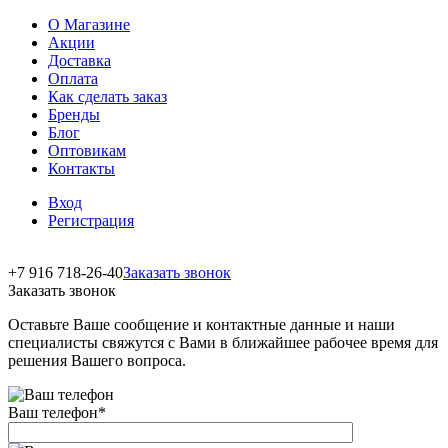
О Магазине
Акции
Доставка
Оплата
Как сделать заказ
Бренды
Блог
Оптовикам
Контакты
Вход
Регистрация
+7 916 718-26-40
Заказать звонок
Заказать звонок
Оставьте Ваше сообщение и контактные данные и наши
специалисты свяжутся с Вами в ближайшее рабочее время для
решения Вашего вопроса.
Ваш телефон
*