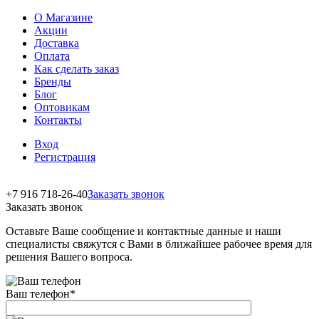
О Магазине
Акции
Доставка
Оплата
Как сделать заказ
Бренды
Блог
Оптовикам
Контакты
Вход
Регистрация
+7 916 718-26-40
Заказать звонок
Заказать звонок
Оставьте Ваше сообщение и контактные данные и наши
специалисты свяжутся с Вами в ближайшее рабочее время для
решения Вашего вопроса.
Ваш телефон
*