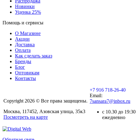
Распродажа
Новинки
Уценка 25%
Помощь и сервисы
О Магазине
Акции
Доставка
Оплата
Как сделать заказ
Бренды
Блог
Оптовикам
Контакты
+7 916 718-26-40
Email:
Copyright 2026 © Все права защищены.
7sansara7@inbox.ru
Москва, 117452, Азовская улица, 35к3
с 10.30 до 19:30
Посмотреть на карте
ежедневно
Обратная связь