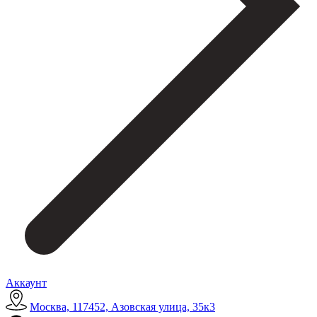
Аккаунт
Москва, 117452, Азовская улица, 35к3