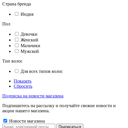
Страна бренда
Индия
Пол
Девочки
Женский
Мальчики
Мужской
Тип волос
Для всех типов волос
Показать
Сбросить
Подписка на новости магазина
Подпишитесь на рассылку и получайте свежие новости и
акции нашего магазина.
Новости магазина