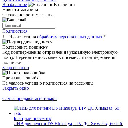
В избранное
В наличии
Новости магазина
Свежие новости магазина
Подписаться
Я согласен на
обработку персональных данных.
*
Подтвердите подписку
Код подтверждения отправлен на указанную электронную
почту. Перейдите по ссылке в письме для подтверждения
подписки
Закрыть окно
Произошла ошибка
Не удалось успешно подписаться на рассылку.
Закрыть окно
Самые продаваемые товары
Быстрый просмотр
ЛИВ для печени DS Himalaya, LIV ДС Хималая, 60 таб.