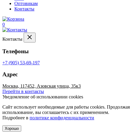
Оптовикам
Контакты
0
Контакты
Телефоны
+7 (905) 53-69-197
Адрес
Москва, 117452, Азовская улица, 35к3
Перейти в контакты
Уведомление об использовании cookies
Сайт использует необходимые для работы cookies. Продолжая
использование, вы соглашаетесь с их применением.
Подробнее в
политике конфиденциальности
Хорошо