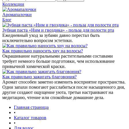
Коллекции
Аромапалочки
Блог
Зубная паста «Ним и гвоздика» - польза для полости рта
Ежедневный уход за зубами давно перестал быть
исключительно вопросом эстетики.
Как правильно наносить хну на волосы?
Окрашивание натуральными растительными составами
требует немного больше подготовки, чем использование
привычной химической краски.
Как правильно зажигать благовония?
Аромат способен заметно изменить восприятие пространства.
Одни запахи помогают расслабиться после насыщенного дня,
другие создают ощущение уюта, третьи настраивают на
медитацию, чтение или спокойные домашние дела.
Главная страница
•
Каталог товаров
•
Для волос