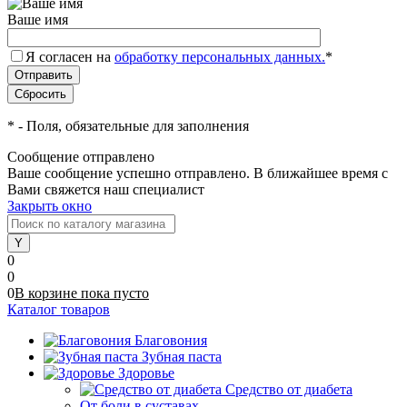
Ваше имя
Я согласен на
обработку персональных данных.
*
*
- Поля, обязательные для заполнения
Сообщение отправлено
Ваше сообщение успешно отправлено. В ближайшее время с
Вами свяжется наш специалист
Закрыть окно
0
0
0
В корзине
пока
пусто
Каталог товаров
Благовония
Зубная паста
Здоровье
Средство от диабета
От боли в суставах