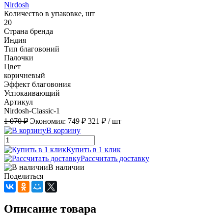
Nirdosh
Количество в упаковке, шт
20
Страна бренда
Индия
Тип благовоний
Палочки
Цвет
коричневый
Эффект благовония
Успокаивающий
Артикул
Nirdosh-Classic-1
1 070 ₽
Экономия:
749 ₽
321 ₽
/ шт
В корзину
Купить в 1 клик
Рассчитать доставку
В наличии
Поделиться
Описание товара