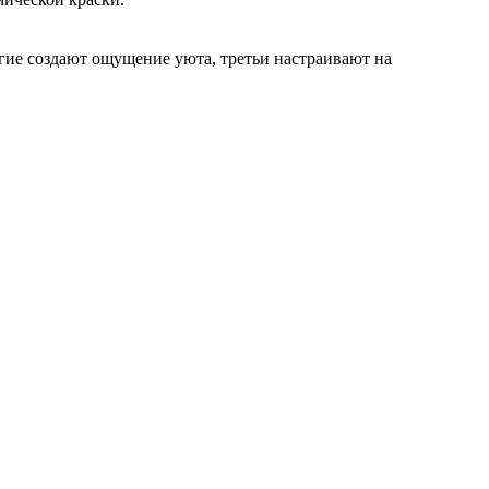
гие создают ощущение уюта, третьи настраивают на