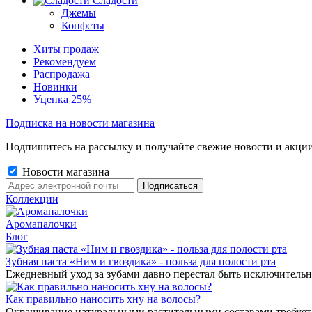
Сладости
Джемы
Конфеты
Хиты продаж
Рекомендуем
Распродажа
Новинки
Уценка 25%
Подписка на новости магазина
Подпишитесь на рассылку и получайте свежие новости и акции
Новости магазина
Коллекции
Аромапалочки
Блог
Зубная паста «Ним и гвоздика» - польза для полости рта
Ежедневный уход за зубами давно перестал быть исключительн
Как правильно наносить хну на волосы?
Окрашивание натуральными растительными составами требует 