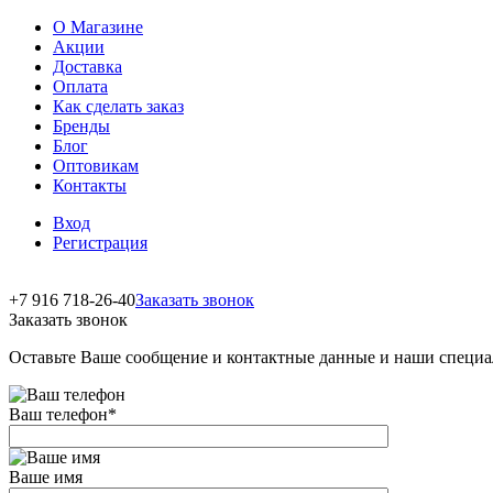
О Магазине
Акции
Доставка
Оплата
Как сделать заказ
Бренды
Блог
Оптовикам
Контакты
Вход
Регистрация
+7 916 718-26-40
Заказать звонок
Заказать звонок
Оставьте Ваше сообщение и контактные данные и наши специа
Ваш телефон
*
Ваше имя