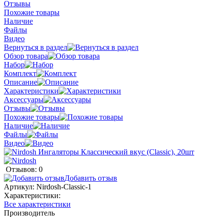
Отзывы
Похожие товары
Наличие
Файлы
Видео
Вернуться в раздел
Обзор товара
Набор
Комплект
Описание
Характеристики
Аксессуары
Отзывы
Похожие товары
Наличие
Файлы
Видео
Отзывов: 0
Добавить отзыв
Артикул:
Nirdosh-Classic-1
Характеристики:
Все характеристики
Производитель