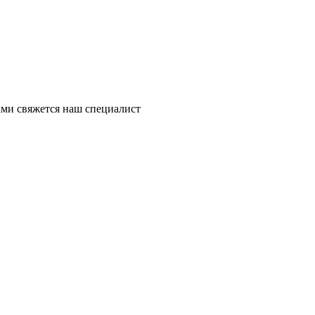
ми свяжется наш специалист