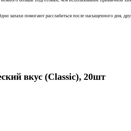
Одни запахи помогают расслабиться после насыщенного дня, дру
кий вкус (Classic), 20шт