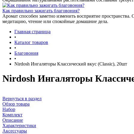
Как правильно зажигать благовония?
Аромат способен заметно изменить восприятие пространства. 
медитацию, чтение или спокойные домашние дела.
Главная страница
•
Каталог товаров
•
Благовония
•
Nirdosh Ингаляторы Классический вкус (Classic), 20шт
Nirdosh Ингаляторы Классичес
Вернуться в раздел
Обзор товара
Набор
Комплект
Описание
Характеристики
Аксессуары