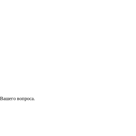
 Вашего вопроса.