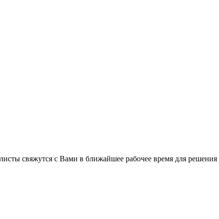
листы свяжутся с Вами в ближайшее рабочее время для решения