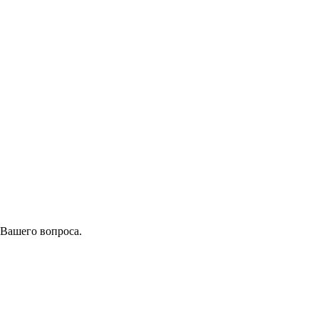
 Вашего вопроса.