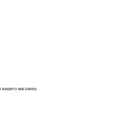
 нашего магазина.