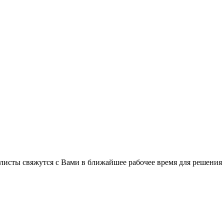
листы свяжутся с Вами в ближайшее рабочее время для решения