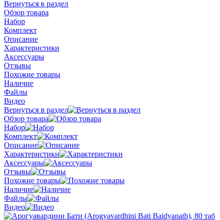
Вернуться в раздел
Обзор товара
Набор
Комплект
Описание
Характеристики
Аксессуары
Отзывы
Похожие товары
Наличие
Файлы
Видео
Вернуться в раздел
Обзор товара
Набор
Комплект
Описание
Характеристики
Аксессуары
Отзывы
Похожие товары
Наличие
Файлы
Видео