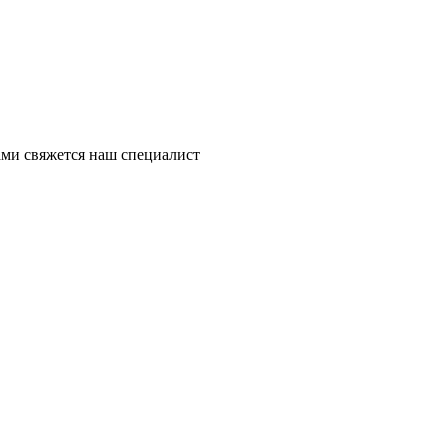
ми свяжется наш специалист