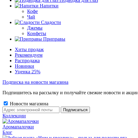
Подводка для глаз
Напитки
Кофе
Чай
Сладости
Джемы
Конфеты
Приправы
Хиты продаж
Рекомендуем
Распродажа
Новинки
Уценка 25%
Подписка на новости магазина
Подпишитесь на рассылку и получайте свежие новости и акции
Новости магазина
Коллекции
Аромапалочки
Блог