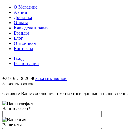
О Магазине
Акции
Доставка
Оплата
Как сделать заказ
Бренды
Блог
Оптовикам
Контакты
Вход
Регистрация
+7 916 718-26-40
Заказать звонок
Заказать звонок
Оставьте Ваше сообщение и контактные данные и наши специа
Ваш телефон
*
Ваше имя