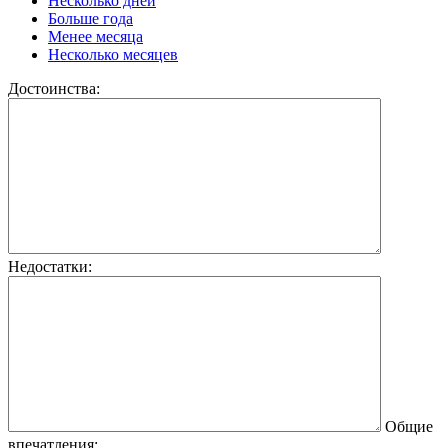
Несколько дней
Больше года
Менее месяца
Несколько месяцев
Достоинства:
Недостатки:
Общие
впечатления: