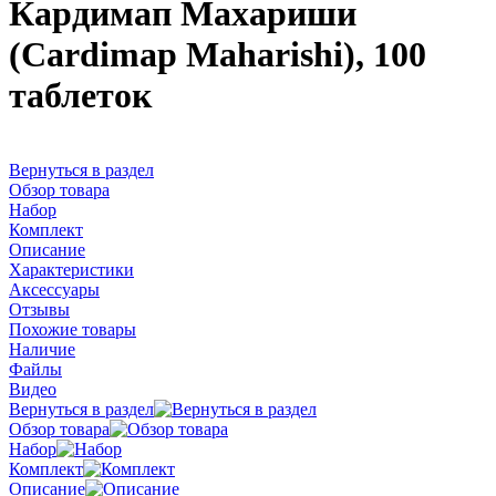
Кардимап Махариши
(Cardimap Maharishi), 100
таблеток
Вернуться в раздел
Обзор товара
Набор
Комплект
Описание
Характеристики
Аксессуары
Отзывы
Похожие товары
Наличие
Файлы
Видео
Вернуться в раздел
Обзор товара
Набор
Комплект
Описание