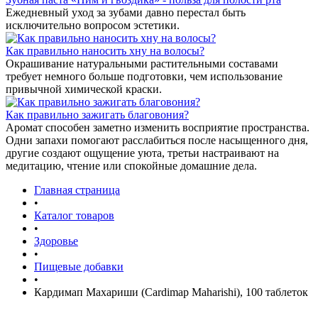
Ежедневный уход за зубами давно перестал быть
исключительно вопросом эстетики.
Как правильно наносить хну на волосы?
Окрашивание натуральными растительными составами
требует немного больше подготовки, чем использование
привычной химической краски.
Как правильно зажигать благовония?
Аромат способен заметно изменить восприятие пространства.
Одни запахи помогают расслабиться после насыщенного дня,
другие создают ощущение уюта, третьи настраивают на
медитацию, чтение или спокойные домашние дела.
Главная страница
•
Каталог товаров
•
Здоровье
•
Пищевые добавки
•
Кардимап Махариши (Cardimap Maharishi), 100 таблеток