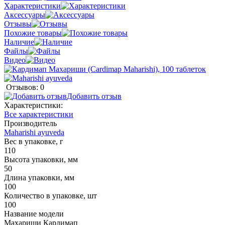
Характеристики
Аксессуары
Отзывы
Похожие товары
Наличие
Файлы
Видео
Отзывов: 0
Добавить отзыв
Характеристики:
Все характеристики
Производитель
Maharishi ayuveda
Вес в упаковке, г
110
Высота упаковки, мм
50
Длина упаковки, мм
100
Количество в упаковке, шт
100
Название модели
Махариши Кардимап