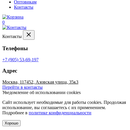
Оптовикам
Контакты
0
Контакты
Телефоны
+7 (905) 53-69-197
Адрес
Москва, 117452, Азовская улица, 35к3
Перейти в контакты
Уведомление об использовании cookies
Сайт использует необходимые для работы cookies. Продолжая
использование, вы соглашаетесь с их применением.
Подробнее в
политике конфиденциальности
Хорошо