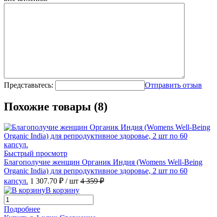
Представьтесь:
Отправить отзыв
Похожие товары (8)
Быстрый просмотр
Благополучие женщин Органик Индия (Womens Well-Being
Organic India) для репродуктивное здоровье, 2 шт по 60
капсул.
1 307.70 ₽
/ шт
4 359 ₽
В корзину
Подробнее