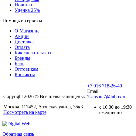
Новинки
Уценка 25%
Помощь и сервисы
О Магазине
Акции
Доставка
Оплата
Как сделать заказ
Бренды
Блог
Оптовикам
Контакты
+7 916 718-26-40
Email:
Copyright 2026 © Все права защищены.
7sansara7@inbox.ru
Москва, 117452, Азовская улица, 35к3
с 10.30 до 19:30
Посмотреть на карте
ежедневно
Обратная связь