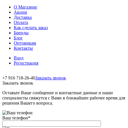
О Магазине
Акции
Доставка
Оплата
Как сделать заказ
Бренды
Блог
Оптовикам
Контакты
Вход
Регистрация
+7 916 718-26-40
Заказать звонок
Заказать звонок
Оставьте Ваше сообщение и контактные данные и наши
специалисты свяжутся с Вами в ближайшее рабочее время для
решения Вашего вопроса.
Ваш телефон
*