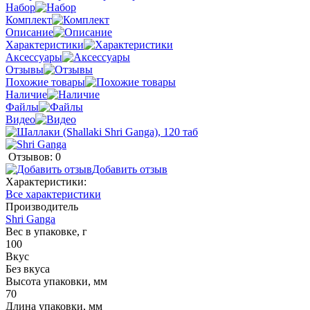
Набор
Комплект
Описание
Характеристики
Аксессуары
Отзывы
Похожие товары
Наличие
Файлы
Видео
Отзывов: 0
Добавить отзыв
Характеристики:
Все характеристики
Производитель
Shri Ganga
Вес в упаковке, г
100
Вкус
Без вкуса
Высота упаковки, мм
70
Длина упаковки, мм