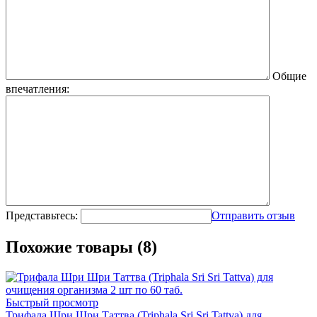
Общие
впечатления:
Представьтесь:
Отправить отзыв
Похожие товары (8)
Быстрый просмотр
Трифала Шри Шри Таттва (Triphala Sri Sri Tattva) для