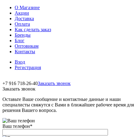
О Магазине
Акции
Доставка
Оплата
Как сделать заказ
Бренды
Блог
Оптовикам
Контакты
Вход
Регистрация
+7 916 718-26-40
Заказать звонок
Заказать звонок
Оставьте Ваше сообщение и контактные данные и наши
специалисты свяжутся с Вами в ближайшее рабочее время для
решения Вашего вопроса.
Ваш телефон
*