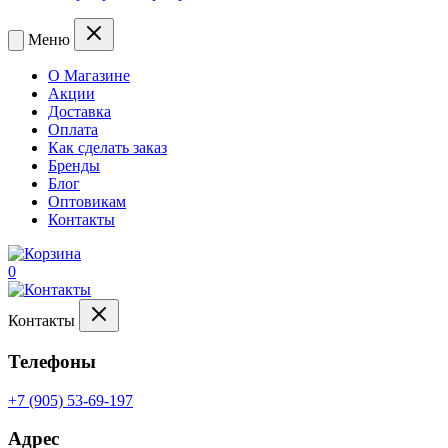
Меню
О Магазине
Акции
Доставка
Оплата
Как сделать заказ
Бренды
Блог
Оптовикам
Контакты
0
Контакты
Телефоны
+7 (905) 53-69-197
Адрес