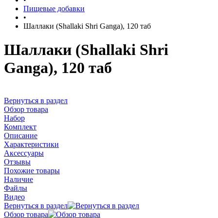
Пищевые добавки
•
Шаллаки (Shallaki Shri Ganga), 120 таб
Шаллаки (Shallaki Shri
Ganga), 120 таб
Вернуться в раздел
Обзор товара
Набор
Комплект
Описание
Характеристики
Аксессуары
Отзывы
Похожие товары
Наличие
Файлы
Видео
Вернуться в раздел
Обзор товара