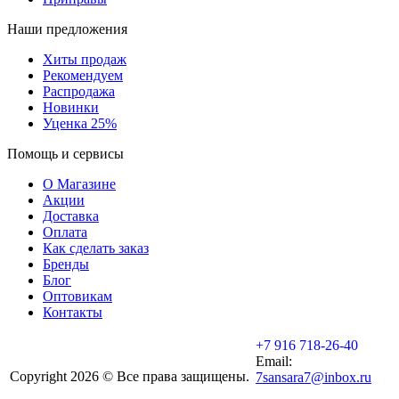
Наши предложения
Хиты продаж
Рекомендуем
Распродажа
Новинки
Уценка 25%
Помощь и сервисы
О Магазине
Акции
Доставка
Оплата
Как сделать заказ
Бренды
Блог
Оптовикам
Контакты
+7 916 718-26-40
Email:
Copyright 2026 © Все права защищены.
7sansara7@inbox.ru