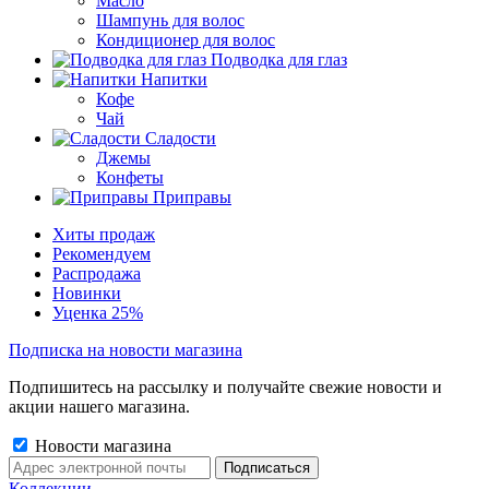
Масло
Шампунь для волос
Кондиционер для волос
Подводка для глаз
Напитки
Кофе
Чай
Сладости
Джемы
Конфеты
Приправы
Хиты продаж
Рекомендуем
Распродажа
Новинки
Уценка 25%
Подписка на новости магазина
Подпишитесь на рассылку и получайте свежие новости и
акции нашего магазина.
Новости магазина
Коллекции