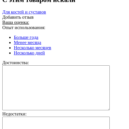
Для костей и суставов
Добавить отзыв
Ваша оценка:
Опыт использования:
Больше года
Менее месяца
Несколько месяцев
Несколько дней
Достоинства:
Недостатки: