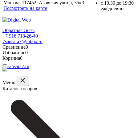
Москва, 117452, Азовская улица, 35к3
с 10.30 до 19:30
Посмотреть на карте
ежедневно
Обратная связь
+7 916 718-26-40
7sansara7@inbox.ru
Сравнение
0
Избранное
0
Корзина
0
Меню
Каталог товаров