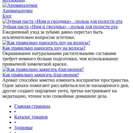
Аромапалочки
Блог
Зубная паста «Ним и гвоздика» - польза для полости рта
Ежедневный уход за зубами давно перестал быть
исключительно вопросом эстетики.
Как правильно наносить хну на волосы?
Окрашивание натуральными растительными составами
требует немного больше подготовки, чем использование
привычной химической краски.
Как правильно зажигать благовония?
Аромат способен заметно изменить восприятие пространства.
Одни запахи помогают расслабиться после насыщенного дня,
другие создают ощущение уюта, третьи настраивают на
медитацию, чтение или спокойные домашние дела.
Главная страница
•
Каталог товаров
•
Здоровье
•