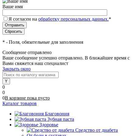
Ваше имя
Я согласен на
обработку персональных данных.
*
*
- Поля, обязательные для заполнения
Сообщение отправлено
Ваше сообщение успешно отправлено. В ближайшее время с
Вами свяжется наш специалист
Закрыть окно
0
0
0
В корзине
пока
пусто
Каталог товаров
Благовония
Зубная паста
Здоровье
Средство от диабета
От боли в суставах